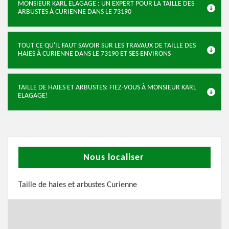
MONSIEUR KARL ELAGAGE : UN EXPERT POUR LA TAILLE DES
ARBUSTES À CURIENNE DANS LE 73190
TOUT CE QU'IL FAUT SAVOIR SUR LES TRAVAUX DE TAILLE DES
HAIES À CURIENNE DANS LE 73190 ET SES ENVIRONS
TAILLE DE HAIES ET ARBUSTES: FIEZ-VOUS À MONSIEUR KARL
ELAGAGE!
Nous localiser
Taille de haies et arbustes Curienne