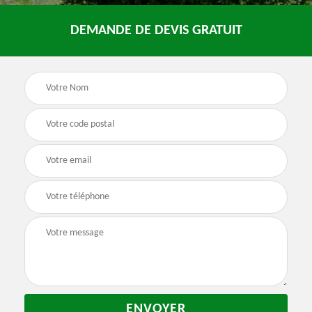
DEMANDE DE DEVIS GRATUIT