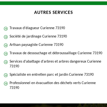
AUTRES SERVICES
Travaux d'élagueur Curienne 73190
Société de jardinage Curienne 73190
Artisan paysagiste Curienne 73190
Travaux de dessouchage et débroussaillage Curienne 73190
Services d'abattage d'arbres et arbres dangereux Curienne
73190
Spécialiste en entretien parc et jardin Curienne 73190
Professionnel en évacuation des déchets verts Curienne
73190