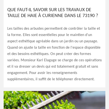
QUE FAUT-IL SAVOIR SUR LES TRAVAUX DE
TAILLE DE HAIE À CURIENNE DANS LE 73190 ?
Les tailles des arbustes permettent de contrôler la taille et
la forme. Elles sont essentielles pour le maintien d'un
aspect esthétique agréable dans un jardin ou un paysage.
Quand on ajuste la taille en fonction de l'espace disponible
et des besoins esthétiques. On peut créer des formes
variées. Monsieur Karl Elagage se charge de ces opérations
et il va dresser un devis qui est totalement gratuit et sans
engagement. Pour avoir les renseignements
supplémentaires, il suffit de le téléphoner directement.