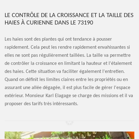
LE CONTRÔLE DE LA CROISSANCE ET LA TAILLE DES
HAIES À CURIENNE DANS LE 73190
Les haies sont des plantes qui ont tendance à pousser
rapidement. Cela peut les rendre rapidement envahissantes si
elles ne sont pas régulièrement taillées. La taille va permettre
de contrôler la croissance en limitant la hauteur et l'étalement
des haies. Cette situation va faciliter également l'entretien.
Quand on définit les limites claires entre les propriétés ou en
assurant une allée dégagée, il est plus facile de gérer l'espace
extérieur. Monsieur Karl Elagage se charge des missions et il va
proposer des tarifs très intéressants.