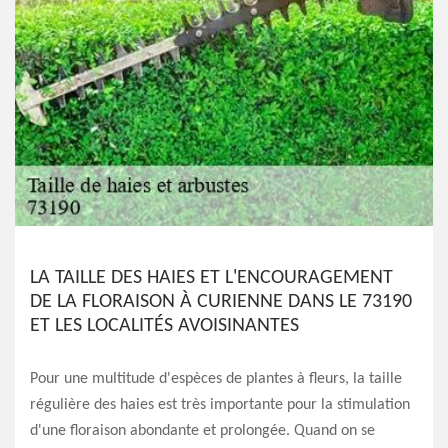
LA TAILLE DES HAIES ET L'ENCOURAGEMENT
DE LA FLORAISON À CURIENNE DANS LE 73190
ET LES LOCALITÉS AVOISINANTES
Pour une multitude d'espèces de plantes à fleurs, la taille
régulière des haies est très importante pour la stimulation
d'une floraison abondante et prolongée. Quand on se