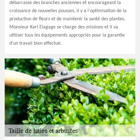
débarrasse des branches anciennes et encourageant la
croissance de nouvelles pousses, il y a l'optimisation de la
production de fleurs et de maintenir la santé des plantes.
Monsieur Karl Elagage se charge des missions et il va
utiliser tous les équipements appropriés pour la garantie
d'un travail bien effectué.