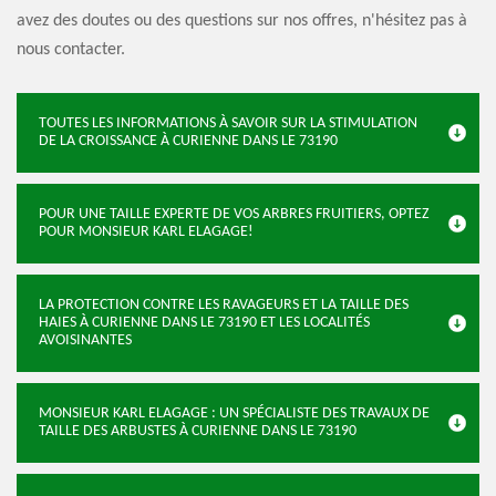
avez des doutes ou des questions sur nos offres, n'hésitez pas à
nous contacter.
TOUTES LES INFORMATIONS À SAVOIR SUR LA STIMULATION
DE LA CROISSANCE À CURIENNE DANS LE 73190
POUR UNE TAILLE EXPERTE DE VOS ARBRES FRUITIERS, OPTEZ
POUR MONSIEUR KARL ELAGAGE!
LA PROTECTION CONTRE LES RAVAGEURS ET LA TAILLE DES
HAIES À CURIENNE DANS LE 73190 ET LES LOCALITÉS
AVOISINANTES
MONSIEUR KARL ELAGAGE : UN SPÉCIALISTE DES TRAVAUX DE
TAILLE DES ARBUSTES À CURIENNE DANS LE 73190