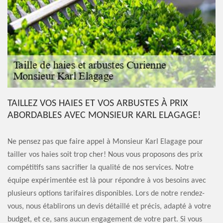
TAILLEZ VOS HAIES ET VOS ARBUSTES À PRIX
ABORDABLES AVEC MONSIEUR KARL ELAGAGE!
Ne pensez pas que faire appel à Monsieur Karl Elagage pour
tailler vos haies soit trop cher! Nous vous proposons des prix
compétitifs sans sacrifier la qualité de nos services. Notre
équipe expérimentée est là pour répondre à vos besoins avec
plusieurs options tarifaires disponibles. Lors de notre rendez-
vous, nous établirons un devis détaillé et précis, adapté à votre
budget, et ce, sans aucun engagement de votre part. Si vous