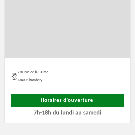
220 Rue de la Balme
73000 Chambery
Horaires d'ouverture
7h-18h du lundi au samedi