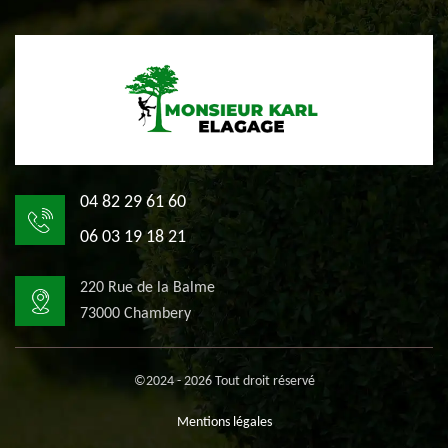
04 82 29 61 60
06 03 19 18 21
220 Rue de la Balme
73000 Chambery
©2024 - 2026 Tout droit réservé
Mentions légales