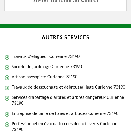
7h-18h du lundi au samedi
AUTRES SERVICES
Travaux d'élagueur Curienne 73190
Société de jardinage Curienne 73190
Artisan paysagiste Curienne 73190
Travaux de dessouchage et débroussaillage Curienne 73190
Services d'abattage d'arbres et arbres dangereux Curienne
73190
Entreprise de taille de haies et arbustes Curienne 73190
Professionnel en évacuation des déchets verts Curienne
73190