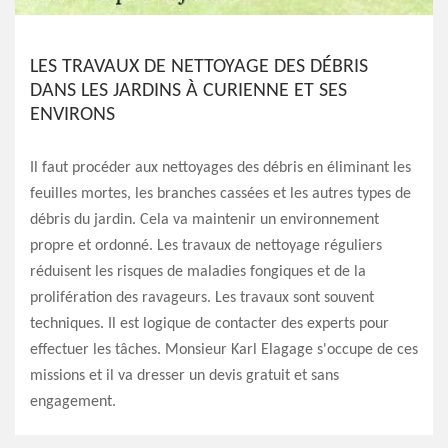
LES TRAVAUX DE NETTOYAGE DES DÉBRIS
DANS LES JARDINS À CURIENNE ET SES
ENVIRONS
Il faut procéder aux nettoyages des débris en éliminant les
feuilles mortes, les branches cassées et les autres types de
débris du jardin. Cela va maintenir un environnement
propre et ordonné. Les travaux de nettoyage réguliers
réduisent les risques de maladies fongiques et de la
prolifération des ravageurs. Les travaux sont souvent
techniques. Il est logique de contacter des experts pour
effectuer les tâches. Monsieur Karl Elagage s'occupe de ces
missions et il va dresser un devis gratuit et sans
engagement.