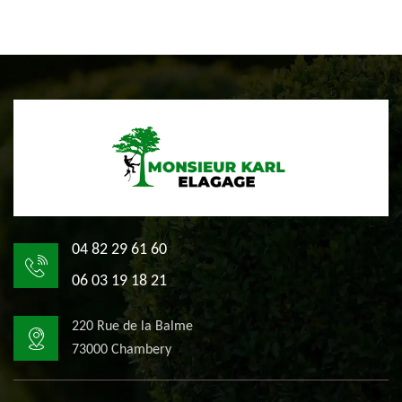
04 82 29 61 60
06 03 19 18 21
220 Rue de la Balme
73000 Chambery