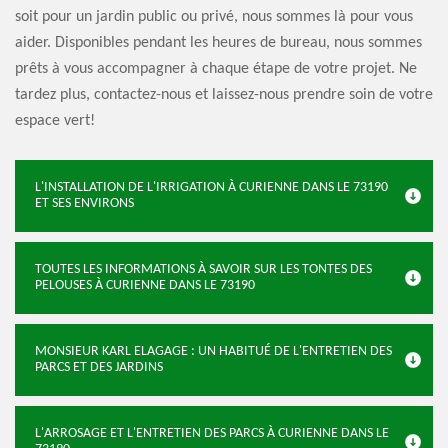
soit pour un jardin public ou privé, nous sommes là pour vous
aider. Disponibles pendant les heures de bureau, nous sommes
prêts à vous accompagner à chaque étape de votre projet. Ne
tardez plus, contactez-nous et laissez-nous prendre soin de votre
espace vert!
L'INSTALLATION DE L'IRRIGATION À CURIENNE DANS LE 73190
ET SES ENVIRONS
TOUTES LES INFORMATIONS À SAVOIR SUR LES TONTES DES
PELOUSES À CURIENNE DANS LE 73190
MONSIEUR KARL ELAGAGE : UN HABITUÉ DE L'ENTRETIEN DES
PARCS ET DES JARDINS
L'ARROSAGE ET L'ENTRETIEN DES PARCS À CURIENNE DANS LE