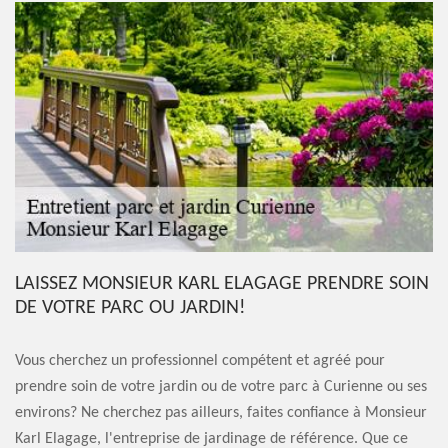
LAISSEZ MONSIEUR KARL ELAGAGE PRENDRE SOIN
DE VOTRE PARC OU JARDIN!
Vous cherchez un professionnel compétent et agréé pour
prendre soin de votre jardin ou de votre parc à Curienne ou ses
environs? Ne cherchez pas ailleurs, faites confiance à Monsieur
Karl Elagage, l'entreprise de jardinage de référence. Que ce