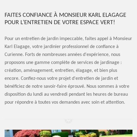
FAITES CONFIANCE À MONSIEUR KARL ELAGAGE
POUR L'ENTRETIEN DE VOTRE ESPACE VERT!
Pour un entretien de jardin impeccable, faites appel à Monsieur
Karl Elagage, votre jardinier professionnel de confiance à
Curienne. Forts de nombreuses années d'expérience, nous
proposons une gamme complète de services de jardinage :
création, aménagement, entretien, élagage, et bien plus
encore. Confiez-nous votre projet d'entretien de jardin et
bénéficiez de notre savoir-faire éprouvé. Nous sommes à votre
disposition du lundi au vendredi pendant les heures de bureau
pour répondre à toutes vos demandes avec soin et attention.