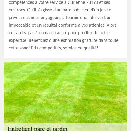
compétences à votre service à Curienne 73190 et ses
environs. Qu'il s'agisse d'un parc public ou d'un jardin
privé, nous nous engageons à fournir une intervention
impeccable et un résultat conforme à vos attentes. Alors,
ne tardez pas à nous contacter pour profiter de notre
expertise. Bénéficiez d'une estimation gratuite dans toute
cette zone! Prix compétitifs, service de qualité!