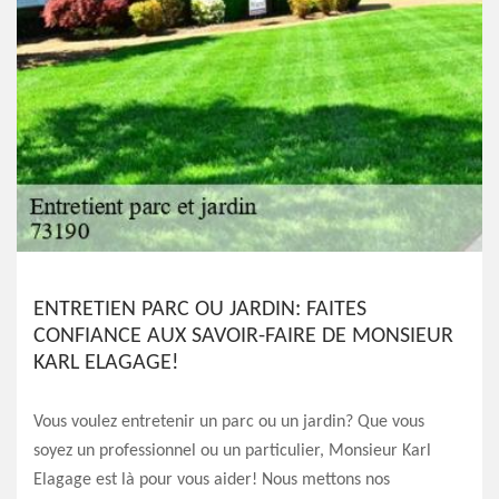
ENTRETIEN PARC OU JARDIN: FAITES
CONFIANCE AUX SAVOIR-FAIRE DE MONSIEUR
KARL ELAGAGE!
Vous voulez entretenir un parc ou un jardin? Que vous
soyez un professionnel ou un particulier, Monsieur Karl
Elagage est là pour vous aider! Nous mettons nos