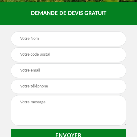
DEMANDE DE DEVIS GRATUIT