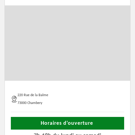
220 Rue de la Balme
73000 Chambery
Horaires d'ouverture