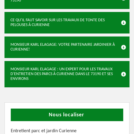
73190
CE QU'IL FAUT SAVOIR SUR LES TRAVAUX DE TONTE DES
PELOUSES À CURIENNE
MONSIEUR KARL ELAGAGE: VOTRE PARTENAIRE JARDINIER À
CURIENNE!
MONSIEUR KARL ELAGAGE : UN EXPERT POUR LES TRAVAUX
D'ENTRETIEN DES PARCS À CURIENNE DANS LE 73190 ET SES
ENVIRONS
Nous localiser
Entretient parc et jardin Curienne