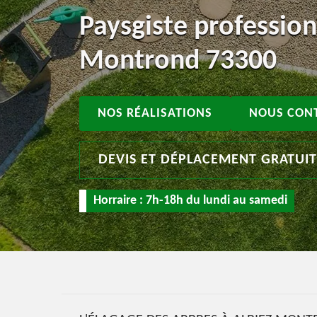
Paysgiste profession
Montrond 73300
NOS RÉALISATIONS
NOUS CON
DEVIS ET DÉPLACEMENT GRATUI
Horraire : 7h-18h du lundi au samedi