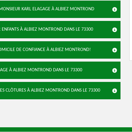
R MONSIEUR KARL ELAGAGE À ALBIEZ MONTROND
 ENFANTS À ALBIEZ MONTROND DANS LE 73300
OMICILE DE CONFIANCE À ALBIEZ MONTROND!
GAGE À ALBIEZ MONTROND DANS LE 73300
ES CLÔTURES À ALBIEZ MONTROND DANS LE 73300