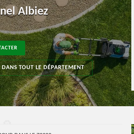
nel Albiez
TACTER
T DANS TOUT LE DÉPARTEMENT