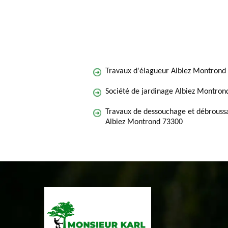
Travaux d'élagueur Albiez Montrond
Société de jardinage Albiez Montron
Travaux de dessouchage et débroussa
Albiez Montrond 73300