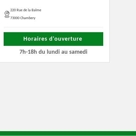
220 Rue de la Balme
73000 Chambery
Horaires d'ouverture
7h-18h du lundi au samedi