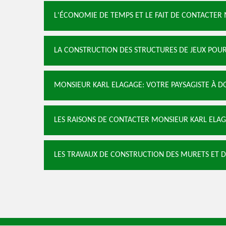
L'ÉCONOMIE DE TEMPS ET LE FAIT DE CONTACTE
LA CONSTRUCTION DES STRUCTURES DE JEUX POUR
MONSIEUR KARL ELAGAGE: VOTRE PAYSAGISTE À D
LES RAISONS DE CONTACTER MONSIEUR KARL ELA
LES TRAVAUX DE CONSTRUCTION DES MURETS ET D