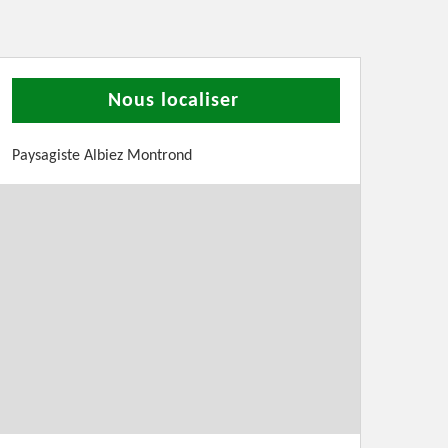
Nous localiser
Paysagiste Albiez Montrond