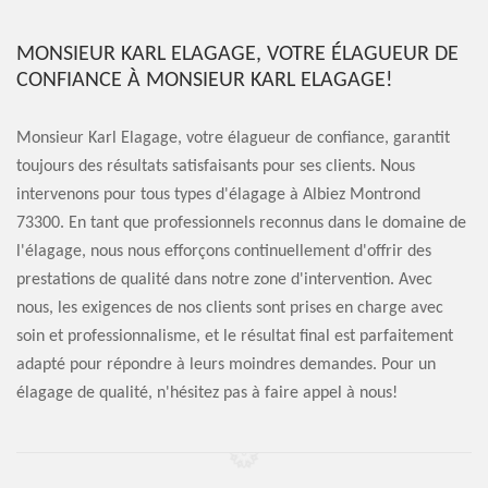
MONSIEUR KARL ELAGAGE, VOTRE ÉLAGUEUR DE
CONFIANCE À MONSIEUR KARL ELAGAGE!
Monsieur Karl Elagage, votre élagueur de confiance, garantit
toujours des résultats satisfaisants pour ses clients. Nous
intervenons pour tous types d'élagage à Albiez Montrond
73300. En tant que professionnels reconnus dans le domaine de
l'élagage, nous nous efforçons continuellement d'offrir des
prestations de qualité dans notre zone d'intervention. Avec
nous, les exigences de nos clients sont prises en charge avec
soin et professionnalisme, et le résultat final est parfaitement
adapté pour répondre à leurs moindres demandes. Pour un
élagage de qualité, n'hésitez pas à faire appel à nous!