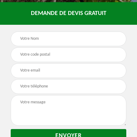
DEMANDE DE DEVIS GRATUIT