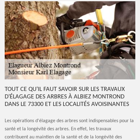
TOUT CE QU'IL FAUT SAVOIR SUR LES TRAVAUX
D'ÉLAGAGE DES ARBRES À ALBIEZ MONTROND
DANS LE 73300 ET LES LOCALITÉS AVOISINANTES
Les opérations d'élagage des arbres sont indispensables pour la
santé et la longévité des arbres. En effet, les travaux
contribuent au maintien de la santé et de la longévité des