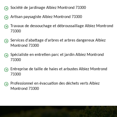
Société de jardinage Albiez Montrond 73300
Artisan paysagiste Albiez Montrond 73300
Travaux de dessouchage et débroussaillage Albiez Montrond
73300
Services d'abattage d'arbres et arbres dangereux Albiez
Montrond 73300
Spécialiste en entretien parc et jardin Albiez Montrond
73300
Entreprise de taille de haies et arbustes Albiez Montrond
73300
Professionnel en évacuation des déchets verts Albiez
Montrond 73300