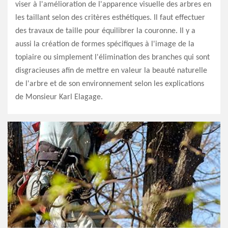
viser à l'amélioration de l'apparence visuelle des arbres en
les taillant selon des critères esthétiques. Il faut effectuer
des travaux de taille pour équilibrer la couronne. Il y a
aussi la création de formes spécifiques à l'image de la
topiaire ou simplement l'élimination des branches qui sont
disgracieuses afin de mettre en valeur la beauté naturelle
de l'arbre et de son environnement selon les explications
de Monsieur Karl Elagage.