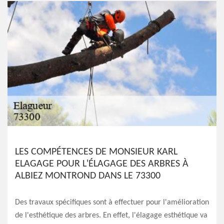
LES COMPÉTENCES DE MONSIEUR KARL
ELAGAGE POUR L'ÉLAGAGE DES ARBRES À
ALBIEZ MONTROND DANS LE 73300
Des travaux spécifiques sont à effectuer pour l'amélioration
de l'esthétique des arbres. En effet, l'élagage esthétique va