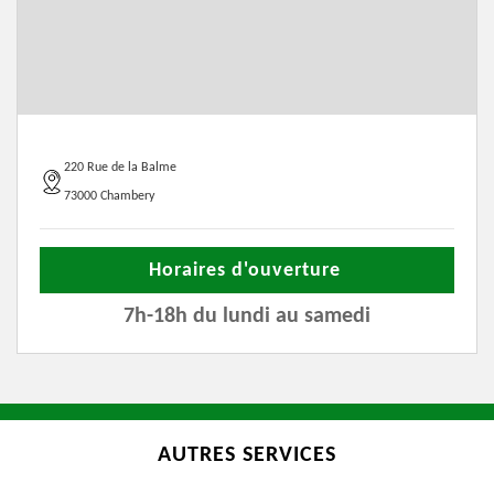
220 Rue de la Balme
73000 Chambery
Horaires d'ouverture
7h-18h du lundi au samedi
AUTRES SERVICES