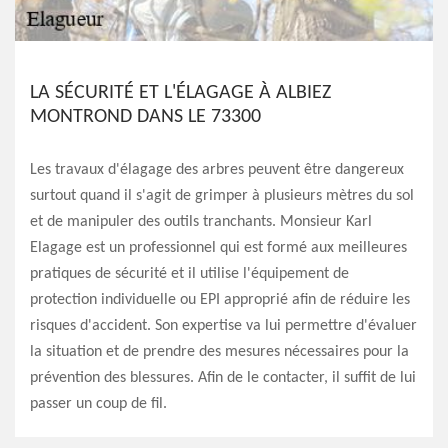
LA SÉCURITÉ ET L'ÉLAGAGE À ALBIEZ
MONTROND DANS LE 73300
Les travaux d'élagage des arbres peuvent être dangereux
surtout quand il s'agit de grimper à plusieurs mètres du sol
et de manipuler des outils tranchants. Monsieur Karl
Elagage est un professionnel qui est formé aux meilleures
pratiques de sécurité et il utilise l'équipement de
protection individuelle ou EPI approprié afin de réduire les
risques d'accident. Son expertise va lui permettre d'évaluer
la situation et de prendre des mesures nécessaires pour la
prévention des blessures. Afin de le contacter, il suffit de lui
passer un coup de fil.