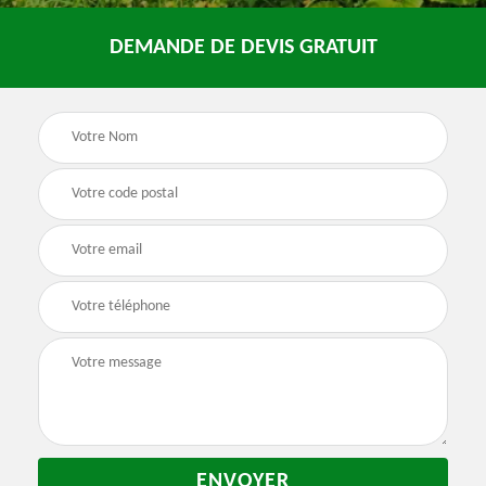
DEMANDE DE DEVIS GRATUIT