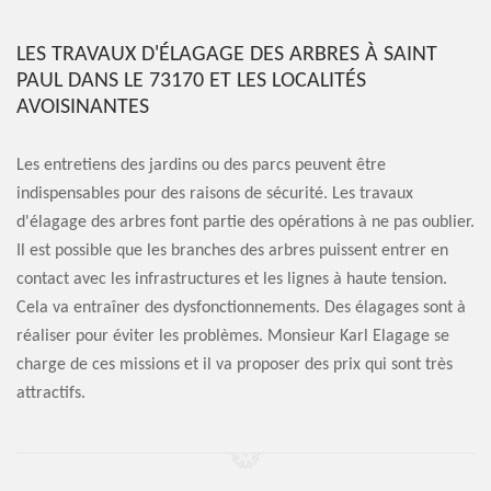
LES TRAVAUX D'ÉLAGAGE DES ARBRES À SAINT
PAUL DANS LE 73170 ET LES LOCALITÉS
AVOISINANTES
Les entretiens des jardins ou des parcs peuvent être
indispensables pour des raisons de sécurité. Les travaux
d'élagage des arbres font partie des opérations à ne pas oublier.
Il est possible que les branches des arbres puissent entrer en
contact avec les infrastructures et les lignes à haute tension.
Cela va entraîner des dysfonctionnements. Des élagages sont à
réaliser pour éviter les problèmes. Monsieur Karl Elagage se
charge de ces missions et il va proposer des prix qui sont très
attractifs.