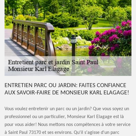
ENTRETIEN PARC OU JARDIN: FAITES CONFIANCE
AUX SAVOIR-FAIRE DE MONSIEUR KARL ELAGAGE!
Vous voulez entretenir un parc ou un jardin? Que vous soyez un
professionnel ou un particulier, Monsieur Karl Elagage est là
pour vous aider! Nous mettons nos compétences à votre service
à Saint Paul 73170 et ses environs. Qu'il s'agisse d'un parc