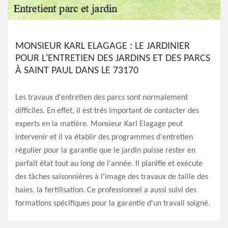
MONSIEUR KARL ELAGAGE : LE JARDINIER
POUR L'ENTRETIEN DES JARDINS ET DES PARCS
À SAINT PAUL DANS LE 73170
Les travaux d'entretien des parcs sont normalement
difficiles. En effet, il est très important de contacter des
experts en la matière. Monsieur Karl Elagage peut
intervenir et il va établir des programmes d'entretien
régulier pour la garantie que le jardin puisse rester en
parfait état tout au long de l'année. Il planifie et exécute
des tâches saisonnières à l'image des travaux de taille des
haies, la fertilisation. Ce professionnel a aussi suivi des
formations spécifiques pour la garantie d'un travail soigné.