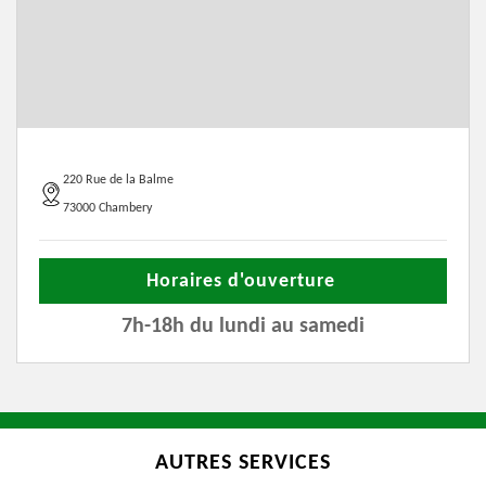
220 Rue de la Balme
73000 Chambery
Horaires d'ouverture
7h-18h du lundi au samedi
AUTRES SERVICES