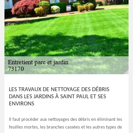
LES TRAVAUX DE NETTOYAGE DES DÉBRIS
DANS LES JARDINS À SAINT PAUL ET SES
ENVIRONS
Il faut procéder aux nettoyages des débris en éliminant les
feuilles mortes, les branches cassées et les autres types de