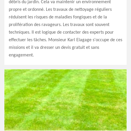
débris du jardin. Cela va maintenir un environnement
propre et ordonné. Les travaux de nettoyage réguliers
réduisent les risques de maladies fongiques et de la
prolifération des ravageurs. Les travaux sont souvent
techniques. Il est logique de contacter des experts pour
effectuer les tâches. Monsieur Karl Elagage s'occupe de ces
missions et il va dresser un devis gratuit et sans
engagement.