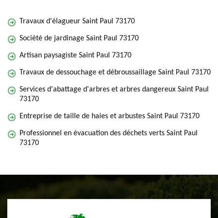
Travaux d'élagueur Saint Paul 73170
Société de jardinage Saint Paul 73170
Artisan paysagiste Saint Paul 73170
Travaux de dessouchage et débroussaillage Saint Paul 73170
Services d'abattage d'arbres et arbres dangereux Saint Paul
73170
Entreprise de taille de haies et arbustes Saint Paul 73170
Professionnel en évacuation des déchets verts Saint Paul
73170