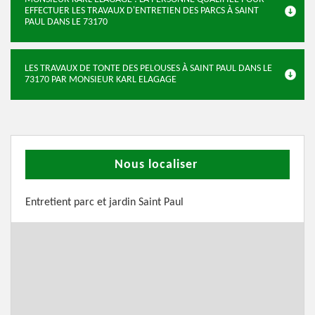
EFFECTUER LES TRAVAUX D'ENTRETIEN DES PARCS À SAINT
PAUL DANS LE 73170
LES TRAVAUX DE TONTE DES PELOUSES À SAINT PAUL DANS LE
73170 PAR MONSIEUR KARL ELAGAGE
Nous localiser
Entretient parc et jardin Saint Paul