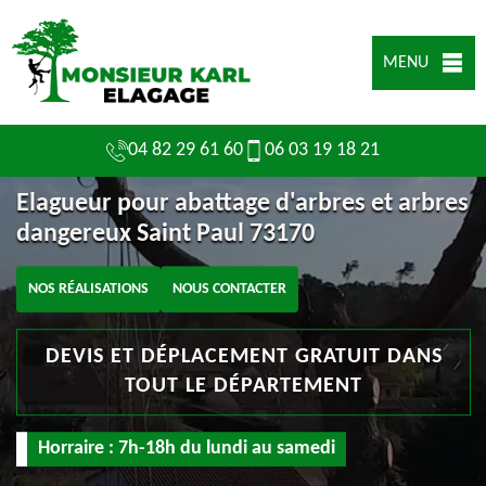
MENU
04 82 29 61 60
06 03 19 18 21
Elagueur pour abattage d'arbres et arbres
dangereux Saint Paul 73170
NOS RÉALISATIONS
NOUS CONTACTER
DEVIS ET DÉPLACEMENT GRATUIT DANS
TOUT LE DÉPARTEMENT
Horraire : 7h-18h du lundi au samedi