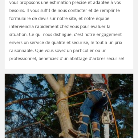
vous proposons une estimation précise et adaptée à vos
besoins. Il vous suffit de nous contacter et de remplir le
formulaire de devis sur notre site, et notre équipe
interviendra rapidement chez vous pour évaluer la
situation. Ce qui nous distingue, c'est notre engagement
envers un service de qualité et sécurisé, le tout à un prix
raisonnable. Que vous soyez un particulier ou un
professionnel, bénéficiez d'un abattage d'arbres sécurisé!