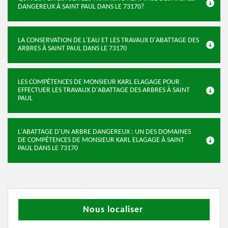
DANGEREUX À SAINT PAUL DANS LE 73170?
LA CONSERVATION DE L'EAU ET LES TRAVAUX D'ABATTAGE DES
ARBRES À SAINT PAUL DANS LE 73170
LES COMPÉTENCES DE MONSIEUR KARL ELAGAGE POUR
EFFECTUER LES TRAVAUX D'ABATTAGE DES ARBRES À SAINT
PAUL
L'ABATTAGE D'UN ARBRE DANGEREUX : UN DES DOMAINES
DE COMPÉTENCES DE MONSIEUR KARL ELAGAGE À SAINT
PAUL DANS LE 73170
Nous localiser