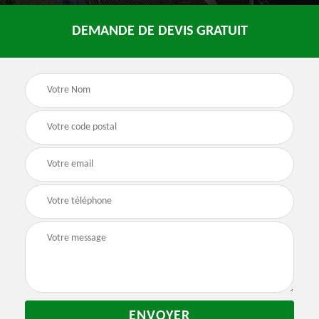
DEMANDE DE DEVIS GRATUIT