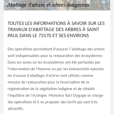
TOUTES LES INFORMATIONS À SAVOIR SUR LES
TRAVAUX D'ABATTAGE DES ARBRES À SAINT
PAUL DANS LE 73170 ET SES ENVIRONS
Des opérations permettant d'assurer l'abattage des arbres
sont indispensables pour la restauration des écosystèmes.
Dans les zones où les écosystèmes ont été perturbés par
l'intervention de l'homme ou par les évènements naturels,
les travaux d'abattage d'arbres sont utilisés comme
mesure de restauration pour la favorisation de la
régénération de la végétation indigène et de rétablir
l'équilibre de l'écologie. Monsieur Karl Elagage se charge
des opérations et il va proposer des tarifs qui sont très
attractifs.