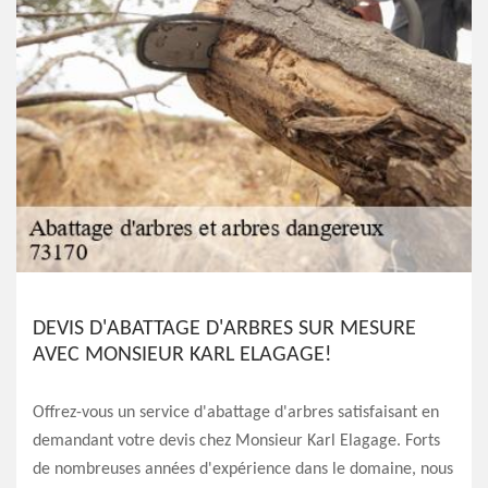
DEVIS D'ABATTAGE D'ARBRES SUR MESURE
AVEC MONSIEUR KARL ELAGAGE!
Offrez-vous un service d'abattage d'arbres satisfaisant en
demandant votre devis chez Monsieur Karl Elagage. Forts
de nombreuses années d'expérience dans le domaine, nous