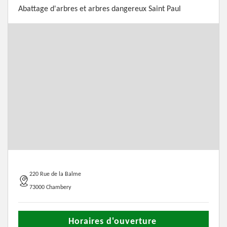
Abattage d'arbres et arbres dangereux Saint Paul
220 Rue de la Balme
73000 Chambery
Horaires d'ouverture