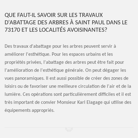
QUE FAUT-IL SAVOIR SUR LES TRAVAUX
D'ABATTAGE DES ARBRES À SAINT PAUL DANS LE
73170 ET LES LOCALITÉS AVOISINANTES?
Des travaux d'abattage pour les arbres peuvent servir à
améliorer l'esthétique. Pour les espaces urbains et les
propriétés privées, l'abattage des arbres peut être fait pour
l'amélioration de l'esthétique générale. On peut dégager les
vues panoramiques. Il est aussi possible de créer des zones de
loisirs ou de favoriser une meilleure circulation de l'air et de la
lumière. Ces opérations sont particulièrement difficiles et il est
très important de convier Monsieur Karl Elagage qui utilise des
équipements appropriés.