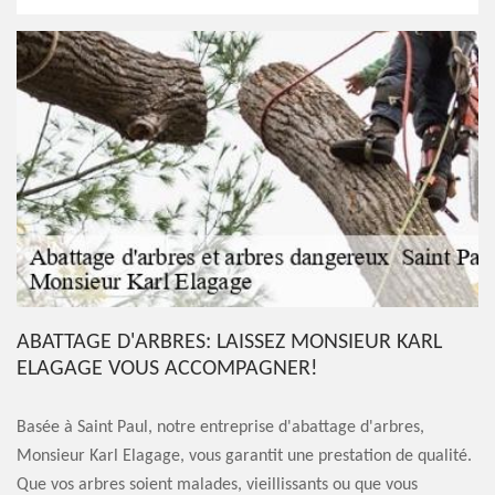
ABATTAGE D'ARBRES: LAISSEZ MONSIEUR KARL
ELAGAGE VOUS ACCOMPAGNER!
Basée à Saint Paul, notre entreprise d'abattage d'arbres,
Monsieur Karl Elagage, vous garantit une prestation de qualité.
Que vos arbres soient malades, vieillissants ou que vous