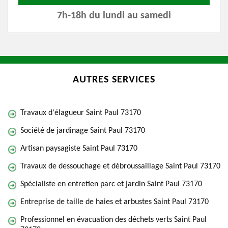
7h-18h du lundi au samedi
AUTRES SERVICES
Travaux d'élagueur Saint Paul 73170
Société de jardinage Saint Paul 73170
Artisan paysagiste Saint Paul 73170
Travaux de dessouchage et débroussaillage Saint Paul 73170
Spécialiste en entretien parc et jardin Saint Paul 73170
Entreprise de taille de haies et arbustes Saint Paul 73170
Professionnel en évacuation des déchets verts Saint Paul