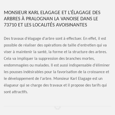
MONSIEUR KARL ELAGAGE ET L'ÉLAGAGE DES
ARBRES À PRALOGNAN LA VANOISE DANS LE
73710 ET LES LOCALITÉS AVOISINANTES
Des travaux d'élagage d'arbre sont à effectuer. En effet, il est
possible de réaliser des opérations de taille d'entretien qui va
viser à maintenir la santé, la forme et la structure des arbres.
Cela va impliquer la suppression des branches mortes,
endommagées ou malades. Il est aussi indispensable d'éliminer
les pousses indésirables pour la favorisation de la croissance et
le développement de l'arbre. Monsieur Karl Elagage est un
élagueur qui se charge des travaux et il propose des tarifs qui
sont attractifs.