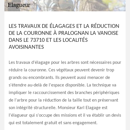
LES TRAVAUX DE ÉLAGAGES ET LA RÉDUCTION
DE LA COURONNE À PRALOGNAN LA VANOISE
DANS LE 73710 ET LES LOCALITÉS
AVOISINANTES
Les travaux d'élagage pour les arbres sont nécessaires pour
réduire la couronne. Ces végétaux peuvent devenir trop
grands ou encombrants. Ils peuvent aussi menacer de
s'étendre au-delà de l'espace disponible. La technique va
impliquer le raccourcissement des branches périphériques
de l'arbre pour la réduction de la taille tout en préservant
son intégrité structurelle. Monsieur Karl Elagage est
l'élagueur qui s'occupe des missions et il va établir un devis
qui est totalement gratuit et sans engagement.