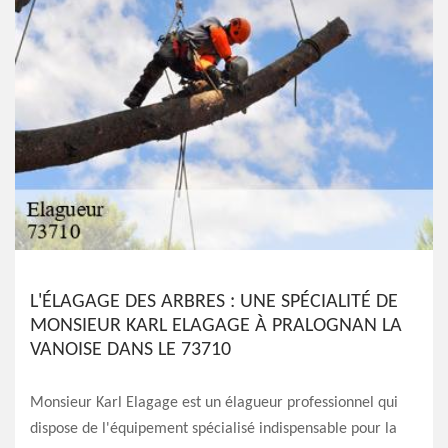
L'ÉLAGAGE DES ARBRES : UNE SPÉCIALITÉ DE
MONSIEUR KARL ELAGAGE À PRALOGNAN LA
VANOISE DANS LE 73710
Monsieur Karl Elagage est un élagueur professionnel qui
dispose de l'équipement spécialisé indispensable pour la