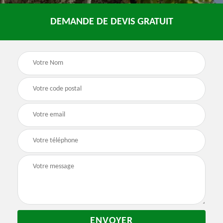
DEMANDE DE DEVIS GRATUIT