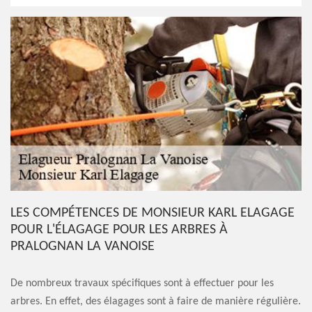
LES COMPÉTENCES DE MONSIEUR KARL ELAGAGE
POUR L'ÉLAGAGE POUR LES ARBRES À
PRALOGNAN LA VANOISE
De nombreux travaux spécifiques sont à effectuer pour les
arbres. En effet, des élagages sont à faire de manière régulière.