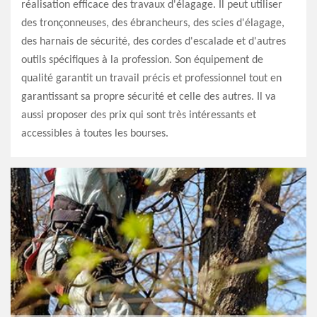
réalisation efficace des travaux d'élagage. Il peut utiliser
des tronçonneuses, des ébrancheurs, des scies d'élagage,
des harnais de sécurité, des cordes d'escalade et d'autres
outils spécifiques à la profession. Son équipement de
qualité garantit un travail précis et professionnel tout en
garantissant sa propre sécurité et celle des autres. Il va
aussi proposer des prix qui sont très intéressants et
accessibles à toutes les bourses.