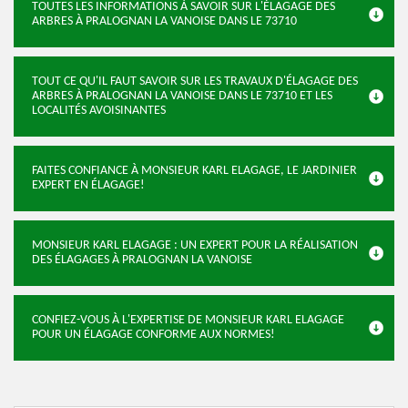
TOUTES LES INFORMATIONS À SAVOIR SUR L'ÉLAGAGE DES
ARBRES À PRALOGNAN LA VANOISE DANS LE 73710
TOUT CE QU'IL FAUT SAVOIR SUR LES TRAVAUX D'ÉLAGAGE DES
ARBRES À PRALOGNAN LA VANOISE DANS LE 73710 ET LES
LOCALITÉS AVOISINANTES
FAITES CONFIANCE À MONSIEUR KARL ELAGAGE, LE JARDINIER
EXPERT EN ÉLAGAGE!
MONSIEUR KARL ELAGAGE : UN EXPERT POUR LA RÉALISATION
DES ÉLAGAGES À PRALOGNAN LA VANOISE
CONFIEZ-VOUS À L'EXPERTISE DE MONSIEUR KARL ELAGAGE
POUR UN ÉLAGAGE CONFORME AUX NORMES!