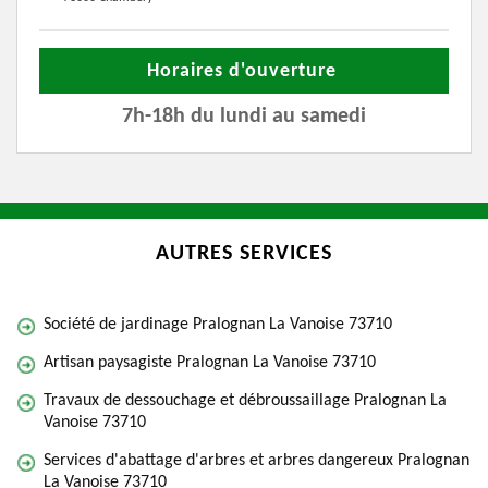
Horaires d'ouverture
7h-18h du lundi au samedi
AUTRES SERVICES
Société de jardinage Pralognan La Vanoise 73710
Artisan paysagiste Pralognan La Vanoise 73710
Travaux de dessouchage et débroussaillage Pralognan La
Vanoise 73710
Services d'abattage d'arbres et arbres dangereux Pralognan
La Vanoise 73710