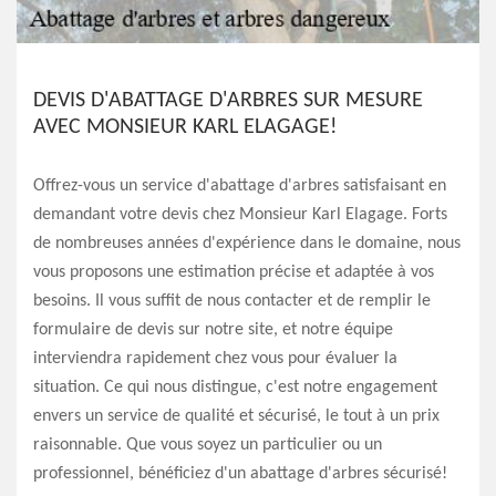
DEVIS D'ABATTAGE D'ARBRES SUR MESURE
AVEC MONSIEUR KARL ELAGAGE!
Offrez-vous un service d'abattage d'arbres satisfaisant en
demandant votre devis chez Monsieur Karl Elagage. Forts
de nombreuses années d'expérience dans le domaine, nous
vous proposons une estimation précise et adaptée à vos
besoins. Il vous suffit de nous contacter et de remplir le
formulaire de devis sur notre site, et notre équipe
interviendra rapidement chez vous pour évaluer la
situation. Ce qui nous distingue, c'est notre engagement
envers un service de qualité et sécurisé, le tout à un prix
raisonnable. Que vous soyez un particulier ou un
professionnel, bénéficiez d'un abattage d'arbres sécurisé!