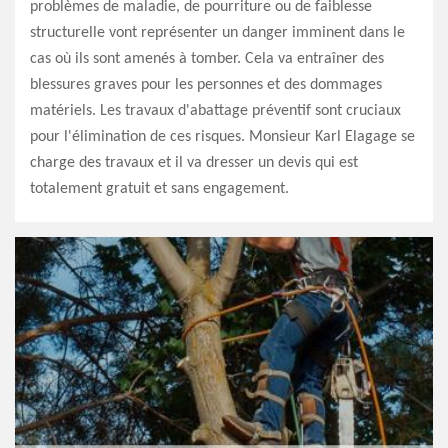
problèmes de maladie, de pourriture ou de faiblesse
structurelle vont représenter un danger imminent dans le
cas où ils sont amenés à tomber. Cela va entraîner des
blessures graves pour les personnes et des dommages
matériels. Les travaux d'abattage préventif sont cruciaux
pour l'élimination de ces risques. Monsieur Karl Elagage se
charge des travaux et il va dresser un devis qui est
totalement gratuit et sans engagement.