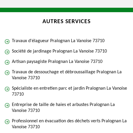
AUTRES SERVICES
Travaux d'élagueur Pralognan La Vanoise 73710
Société de jardinage Pralognan La Vanoise 73710
Artisan paysagiste Pralognan La Vanoise 73710
Travaux de dessouchage et débroussaillage Pralognan La
Vanoise 73710
Spécialiste en entretien parc et jardin Pralognan La Vanoise
73710
Entreprise de taille de haies et arbustes Pralognan La
Vanoise 73710
Professionnel en évacuation des déchets verts Pralognan La
Vanoise 73710