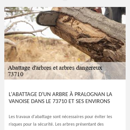
L'ABATTAGE D'UN ARBRE À PRALOGNAN LA
VANOISE DANS LE 73710 ET SES ENVIRONS
Les travaux d'abattage sont nécessaires pour éviter les
risques pour la sécurité. Les arbres présentant des