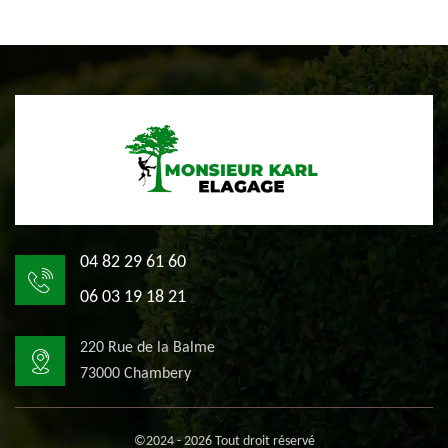
04 82 29 61 60
06 03 19 18 21
220 Rue de la Balme
73000 Chambery
©2024 - 2026 Tout droit réservé