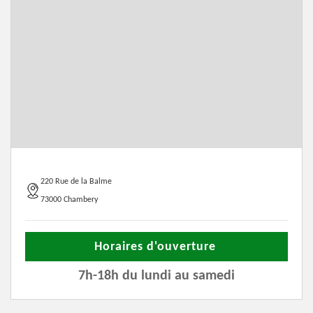
220 Rue de la Balme
73000 Chambery
Horaires d'ouverture
7h-18h du lundi au samedi