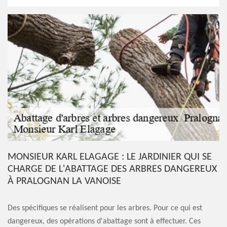
MONSIEUR KARL ELAGAGE : LE JARDINIER QUI SE
CHARGE DE L'ABATTAGE DES ARBRES DANGEREUX
À PRALOGNAN LA VANOISE
Des spécifiques se réalisent pour les arbres. Pour ce qui est
dangereux, des opérations d'abattage sont à effectuer. Ces