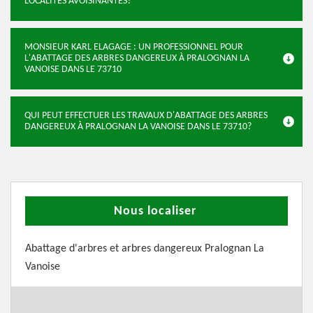
LOCALITÉS AVOISINANTES?
MONSIEUR KARL ELAGAGE : UN PROFESSIONNEL POUR
L'ABATTAGE DES ARBRES DANGEREUX À PRALOGNAN LA
VANOISE DANS LE 73710
QUI PEUT EFFECTUER LES TRAVAUX D'ABATTAGE DES ARBRES
DANGEREUX À PRALOGNAN LA VANOISE DANS LE 73710?
Nous localiser
Abattage d'arbres et arbres dangereux Pralognan La
Vanoise