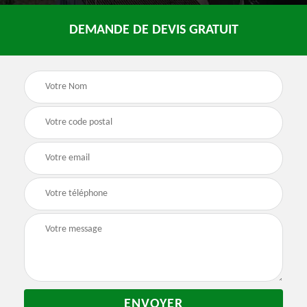
DEMANDE DE DEVIS GRATUIT