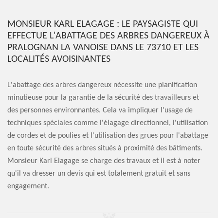
MONSIEUR KARL ELAGAGE : LE PAYSAGISTE QUI
EFFECTUE L'ABATTAGE DES ARBRES DANGEREUX À
PRALOGNAN LA VANOISE DANS LE 73710 ET LES
LOCALITÉS AVOISINANTES
L'abattage des arbres dangereux nécessite une planification
minutieuse pour la garantie de la sécurité des travailleurs et
des personnes environnantes. Cela va impliquer l'usage de
techniques spéciales comme l'élagage directionnel, l'utilisation
de cordes et de poulies et l'utilisation des grues pour l'abattage
en toute sécurité des arbres situés à proximité des bâtiments.
Monsieur Karl Elagage se charge des travaux et il est à noter
qu'il va dresser un devis qui est totalement gratuit et sans
engagement.