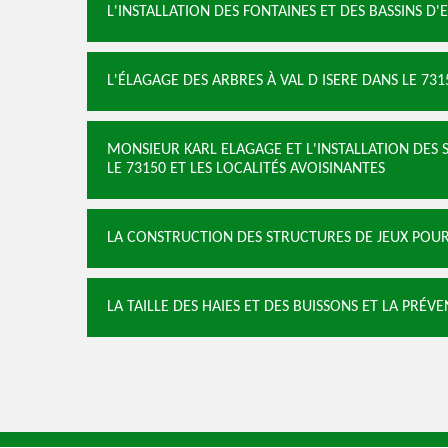
L'INSTALLATION DES FONTAINES ET DES BASSINS D'E
L'ÉLAGAGE DES ARBRES À VAL D ISERE DANS LE 731
MONSIEUR KARL ELAGAGE ET L'INSTALLATION DES S
LE 73150 ET LES LOCALITÉS AVOISINANTES
LA CONSTRUCTION DES STRUCTURES DE JEUX POUR 
LA TAILLE DES HAIES ET DES BUISSONS ET LA PRÉV