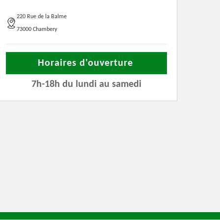
220 Rue de la Balme
73000 Chambery
Horaires d'ouverture
7h-18h du lundi au samedi