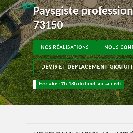
Paysgiste profession
73150
NOS RÉALISATIONS
NOUS CON
DEVIS ET DÉPLACEMENT GRATUI
Horraire : 7h-18h du lundi au samedi