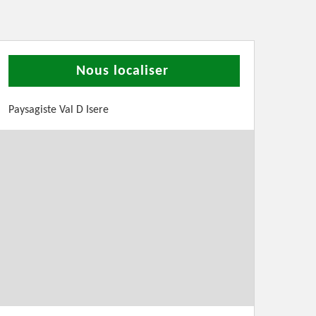
Nous localiser
Paysagiste Val D Isere