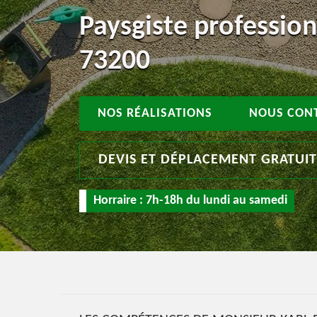
Paysgiste professio
73200
NOS RÉALISATIONS
NOUS CON
DEVIS ET DÉPLACEMENT GRATUI
Horraire : 7h-18h du lundi au samedi