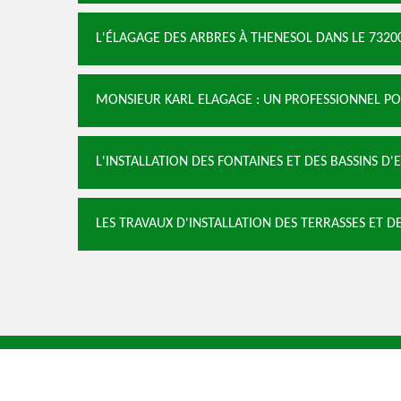
L'ÉLAGAGE DES ARBRES À THENESOL DANS LE 7320
MONSIEUR KARL ELAGAGE : UN PROFESSIONNEL POU
L'INSTALLATION DES FONTAINES ET DES BASSINS D
LES TRAVAUX D'INSTALLATION DES TERRASSES ET D