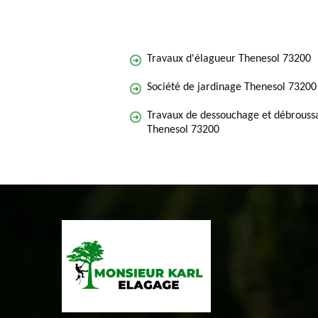
Travaux d'élagueur Thenesol 73200
Société de jardinage Thenesol 73200
Travaux de dessouchage et débroussa
Thenesol 73200