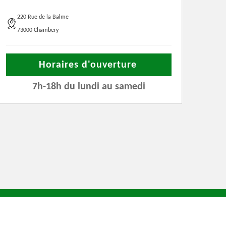
220 Rue de la Balme
73000 Chambery
Horaires d'ouverture
7h-18h du lundi au samedi