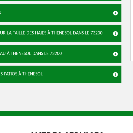
0
R LA TAILLE DES HAIES À THENESOL DANS LE 73200
'EAU À THENESOL DANS LE 73200
ES PATIOS À THENESOL