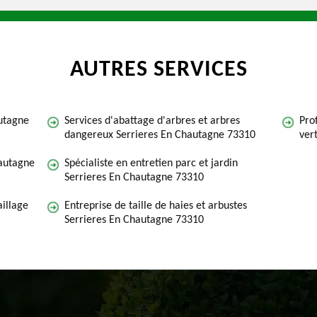
AUTRES SERVICES
utagne
Services d'abattage d'arbres et arbres
Pro
dangereux Serrieres En Chautagne 73310
ver
hautagne
Spécialiste en entretien parc et jardin
Serrieres En Chautagne 73310
illage
Entreprise de taille de haies et arbustes
Serrieres En Chautagne 73310