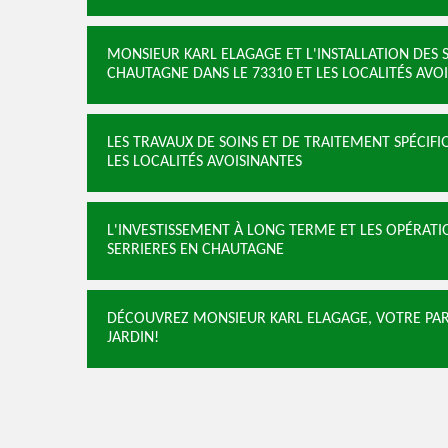
MONSIEUR KARL ELAGAGE ET L'INSTALLATION DES 
CHAUTAGNE DANS LE 73310 ET LES LOCALITÉS AVO
LES TRAVAUX DE SOINS ET DE TRAITEMENT SPÉCIFI
LES LOCALITÉS AVOISINANTES
L'INVESTISSEMENT À LONG TERME ET LES OPÉRATI
SERRIERES EN CHAUTAGNE
DÉCOUVREZ MONSIEUR KARL ELAGAGE, VOTRE PART
JARDIN!