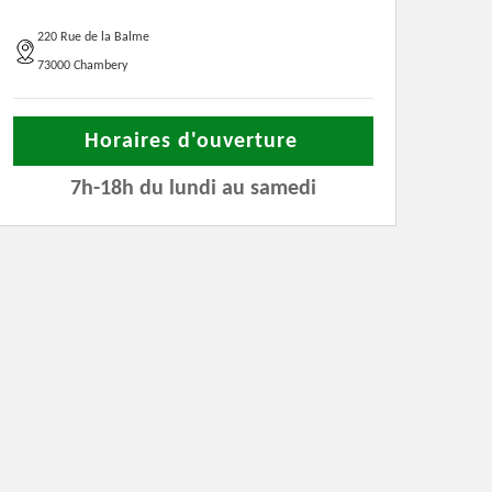
220 Rue de la Balme
73000 Chambery
Horaires d'ouverture
7h-18h du lundi au samedi