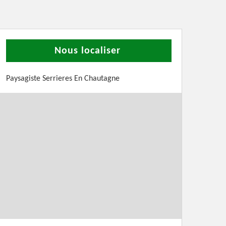
Nous localiser
Paysagiste Serrieres En Chautagne