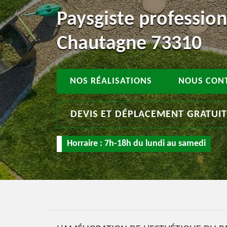
Paysgiste profession
Chautagne 73310
NOS RÉALISATIONS
NOUS CON
DEVIS ET DÉPLACEMENT GRATUI
Horraire : 7h-18h du lundi au samedi