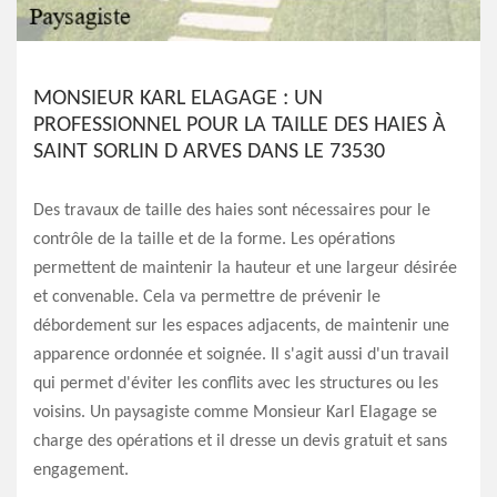
MONSIEUR KARL ELAGAGE : UN
PROFESSIONNEL POUR LA TAILLE DES HAIES À
SAINT SORLIN D ARVES DANS LE 73530
Des travaux de taille des haies sont nécessaires pour le
contrôle de la taille et de la forme. Les opérations
permettent de maintenir la hauteur et une largeur désirée
et convenable. Cela va permettre de prévenir le
débordement sur les espaces adjacents, de maintenir une
apparence ordonnée et soignée. Il s'agit aussi d'un travail
qui permet d'éviter les conflits avec les structures ou les
voisins. Un paysagiste comme Monsieur Karl Elagage se
charge des opérations et il dresse un devis gratuit et sans
engagement.