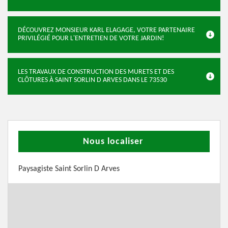
DÉCOUVREZ MONSIEUR KARL ELAGAGE, VOTRE PARTENAIRE
PRIVILÉGIÉ POUR L'ENTRETIEN DE VOTRE JARDIN!
LES TRAVAUX DE CONSTRUCTION DES MURETS ET DES
CLÔTURES À SAINT SORLIN D ARVES DANS LE 73530
Nous localiser
Paysagiste Saint Sorlin D Arves