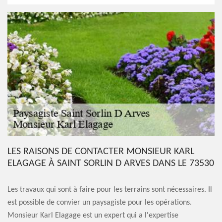
LES RAISONS DE CONTACTER MONSIEUR KARL
ELAGAGE À SAINT SORLIN D ARVES DANS LE 73530
Les travaux qui sont à faire pour les terrains sont nécessaires. Il
est possible de convier un paysagiste pour les opérations.
Monsieur Karl Elagage est un expert qui a l'expertise