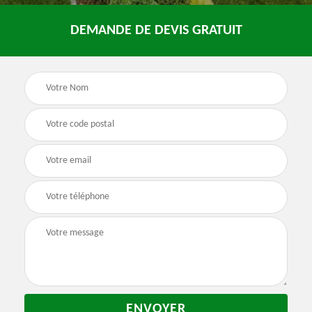
DEMANDE DE DEVIS GRATUIT