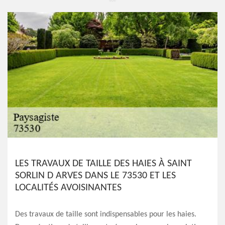
LES TRAVAUX DE TAILLE DES HAIES À SAINT
SORLIN D ARVES DANS LE 73530 ET LES
LOCALITÉS AVOISINANTES
Des travaux de taille sont indispensables pour les haies.