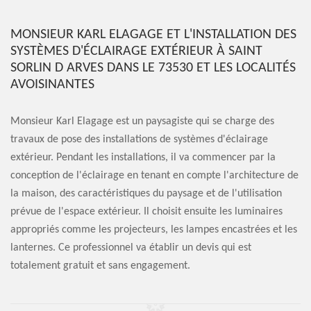
MONSIEUR KARL ELAGAGE ET L'INSTALLATION DES
SYSTÈMES D'ÉCLAIRAGE EXTÉRIEUR À SAINT
SORLIN D ARVES DANS LE 73530 ET LES LOCALITÉS
AVOISINANTES
Monsieur Karl Elagage est un paysagiste qui se charge des
travaux de pose des installations de systèmes d'éclairage
extérieur. Pendant les installations, il va commencer par la
conception de l'éclairage en tenant en compte l'architecture de
la maison, des caractéristiques du paysage et de l'utilisation
prévue de l'espace extérieur. Il choisit ensuite les luminaires
appropriés comme les projecteurs, les lampes encastrées et les
lanternes. Ce professionnel va établir un devis qui est
totalement gratuit et sans engagement.