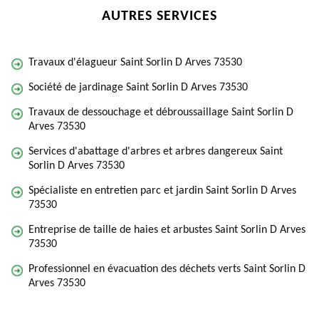
AUTRES SERVICES
Travaux d'élagueur Saint Sorlin D Arves 73530
Société de jardinage Saint Sorlin D Arves 73530
Travaux de dessouchage et débroussaillage Saint Sorlin D
Arves 73530
Services d'abattage d'arbres et arbres dangereux Saint
Sorlin D Arves 73530
Spécialiste en entretien parc et jardin Saint Sorlin D Arves
73530
Entreprise de taille de haies et arbustes Saint Sorlin D Arves
73530
Professionnel en évacuation des déchets verts Saint Sorlin D
Arves 73530