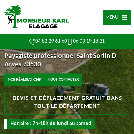
MENU
04 82 29 61 60
06 03 19 18 21
Paysgiste professionnel Saint Sorlin D
Arves 73530
NOS RÉALISATIONS
NOUS CONTACTER
DEVIS ET DÉPLACEMENT GRATUIT DANS
TOUT LE DÉPARTEMENT
Horraire : 7h-18h du lundi au samedi