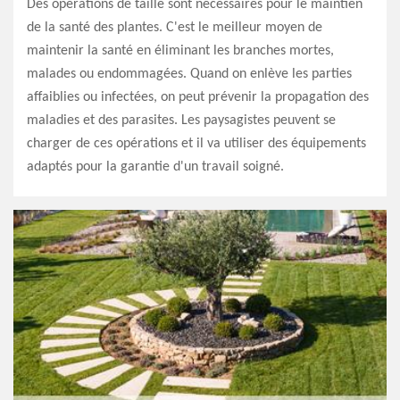
Des opérations de taille sont nécessaires pour le maintien
de la santé des plantes. C'est le meilleur moyen de
maintenir la santé en éliminant les branches mortes,
malades ou endommagées. Quand on enlève les parties
affaiblies ou infectées, on peut prévenir la propagation des
maladies et des parasites. Les paysagistes peuvent se
charger de ces opérations et il va utiliser des équipements
adaptés pour la garantie d'un travail soigné.