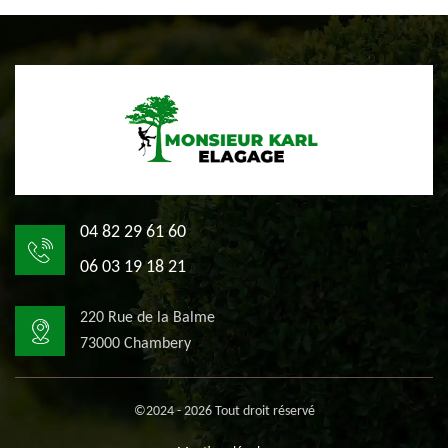
04 82 29 61 60
06 03 19 18 21
220 Rue de la Balme
73000 Chambery
©2024 - 2026 Tout droit réservé