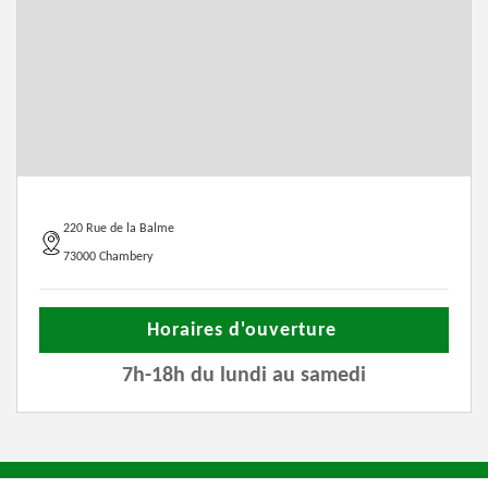
220 Rue de la Balme
73000 Chambery
Horaires d'ouverture
7h-18h du lundi au samedi