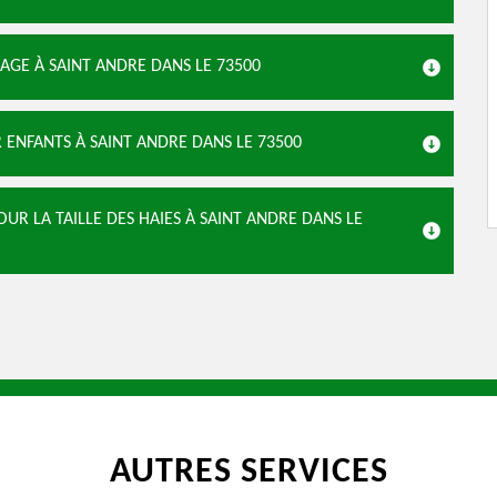
AGE À SAINT ANDRE DANS LE 73500
 ENFANTS À SAINT ANDRE DANS LE 73500
R LA TAILLE DES HAIES À SAINT ANDRE DANS LE
AUTRES SERVICES