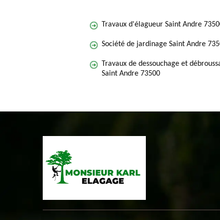
Travaux d'élagueur Saint Andre 735
Société de jardinage Saint Andre 73
Travaux de dessouchage et débroussa
Saint Andre 73500