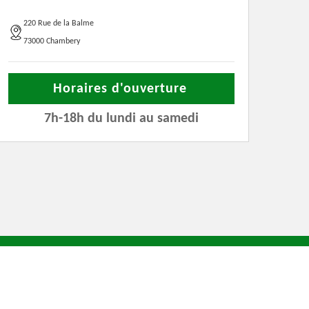
220 Rue de la Balme
73000 Chambery
Horaires d'ouverture
7h-18h du lundi au samedi