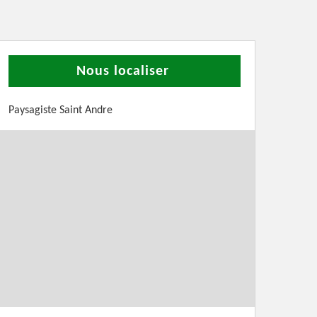
Nous localiser
Paysagiste Saint Andre