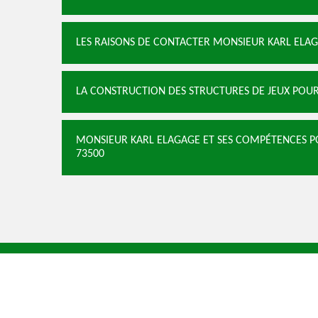
LES RAISONS DE CONTACTER MONSIEUR KARL ELAG
LA CONSTRUCTION DES STRUCTURES DE JEUX POUR
MONSIEUR KARL ELAGAGE ET SES COMPÉTENCES POU
73500