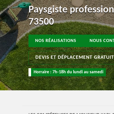
Paysgiste professio
73500
NOS RÉALISATIONS
NOUS CON
DEVIS ET DÉPLACEMENT GRATUI
Horraire : 7h-18h du lundi au samedi