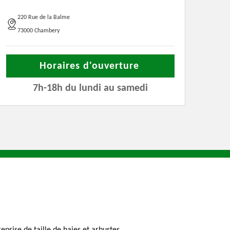
220 Rue de la Balme
73000 Chambery
Horaires d'ouverture
7h-18h du lundi au samedi