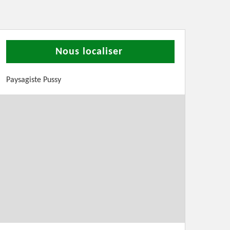
Nous localiser
Paysagiste Pussy