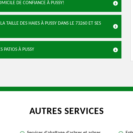
MICILE DE CONFIANCE À PUSSY!
A TAILLE DES HAIES À PUSSY DANS LE 73260 ET SES
S PATIOS À PUSSY
AUTRES SERVICES