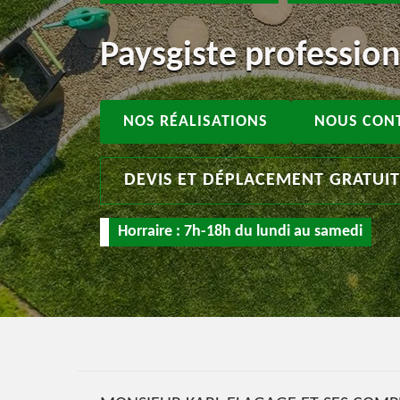
Paysgiste professio
NOS RÉALISATIONS
NOUS CON
DEVIS ET DÉPLACEMENT GRATUI
Horraire : 7h-18h du lundi au samedi