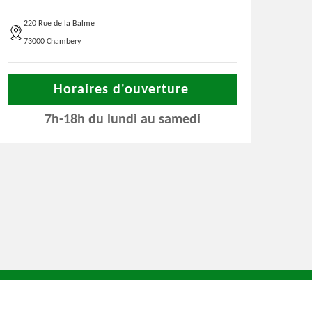
220 Rue de la Balme
73000 Chambery
Horaires d'ouverture
7h-18h du lundi au samedi