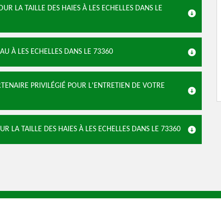
R LA TAILLE DES HAIES À LES ECHELLES DANS LE
EAU À LES ECHELLES DANS LE 73360
ENAIRE PRIVILÉGIÉ POUR L'ENTRETIEN DE VOTRE
 LA TAILLE DES HAIES À LES ECHELLES DANS LE 73360