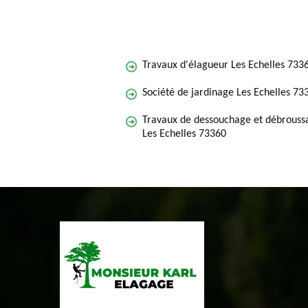
Travaux d'élagueur Les Echelles 733
Société de jardinage Les Echelles 73
Travaux de dessouchage et débroussa
Les Echelles 73360