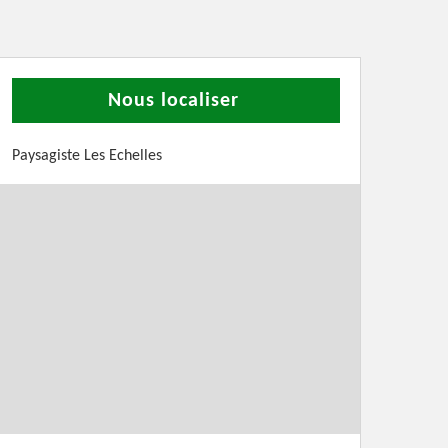
Nous localiser
Paysagiste Les Echelles