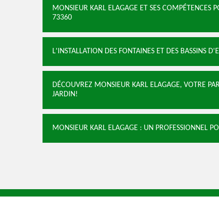
MONSIEUR KARL ELAGAGE ET SES COMPÉTENCES POU
73360
L'INSTALLATION DES FONTAINES ET DES BASSINS D'
DÉCOUVREZ MONSIEUR KARL ELAGAGE, VOTRE PART
JARDIN!
MONSIEUR KARL ELAGAGE : UN PROFESSIONNEL POUR