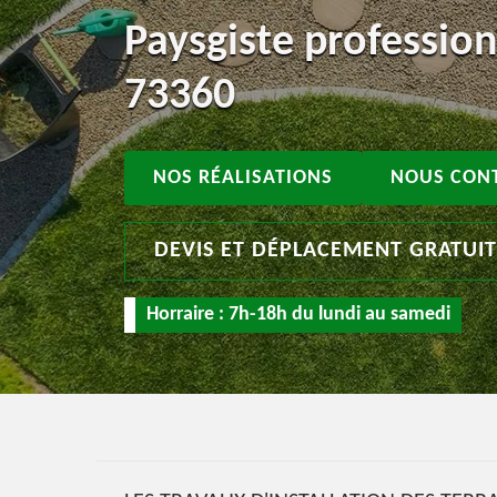
Paysgiste profession
73360
NOS RÉALISATIONS
NOUS CON
DEVIS ET DÉPLACEMENT GRATUI
Horraire : 7h-18h du lundi au samedi