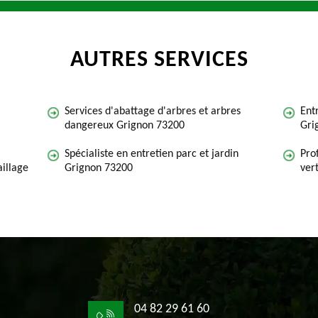
AUTRES SERVICES
Services d'abattage d'arbres et arbres
Ent
dangereux Grignon 73200
Gri
Spécialiste en entretien parc et jardin
Pro
illage
Grignon 73200
ver
04 82 29 61 60