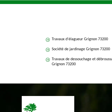
Travaux d'élagueur Grignon 73200
Société de jardinage Grignon 73200
Travaux de dessouchage et débroussa
Grignon 73200