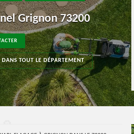
nnel Grignon 73200
TACTER
T DANS TOUT LE DÉPARTEMENT