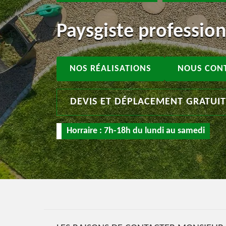
Paysgiste professio
NOS RÉALISATIONS
NOUS CON
DEVIS ET DÉPLACEMENT GRATUI
Horraire : 7h-18h du lundi au samedi