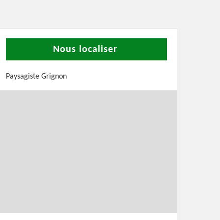
Nous localiser
Paysagiste Grignon