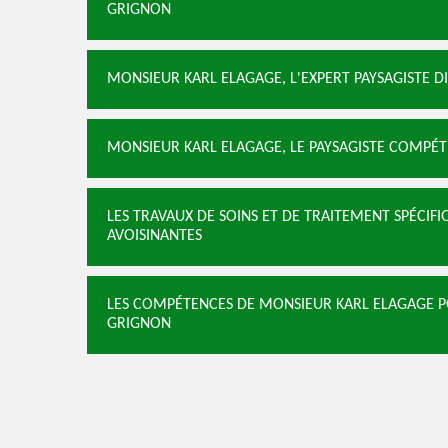
GRIGNON
MONSIEUR KARL ELAGAGE, L'EXPERT PAYSAGISTE D
MONSIEUR KARL ELAGAGE, LE PAYSAGISTE COMPÉT
LES TRAVAUX DE SOINS ET DE TRAITEMENT SPÉCIFI
AVOISINANTES
LES COMPÉTENCES DE MONSIEUR KARL ELAGAGE P
GRIGNON