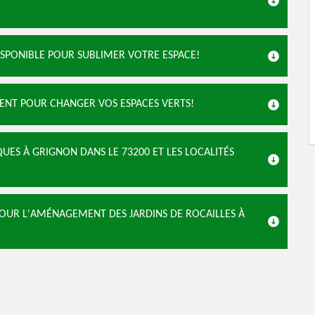
ISPONIBLE POUR SUBLIMER VOTRE ESPACE!
ENT POUR CHANGER VOS ESPACES VERTS!
QUES À GRIGNON DANS LE 73200 ET LES LOCALITÉS
OUR L'AMÉNAGEMENT DES JARDINS DE ROCAILLES À