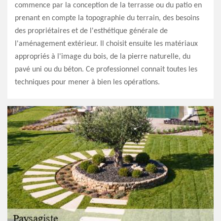
commence par la conception de la terrasse ou du patio en
prenant en compte la topographie du terrain, des besoins
des propriétaires et de l'esthétique générale de
l'aménagement extérieur. Il choisit ensuite les matériaux
appropriés à l'image du bois, de la pierre naturelle, du
pavé uni ou du béton. Ce professionnel connait toutes les
techniques pour mener à bien les opérations.