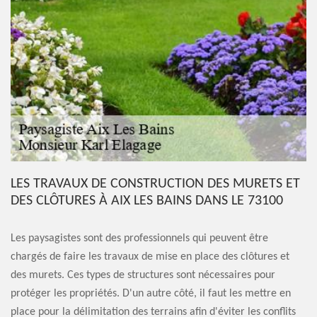
LES TRAVAUX DE CONSTRUCTION DES MURETS ET
DES CLÔTURES À AIX LES BAINS DANS LE 73100
Les paysagistes sont des professionnels qui peuvent être
chargés de faire les travaux de mise en place des clôtures et
des murets. Ces types de structures sont nécessaires pour
protéger les propriétés. D'un autre côté, il faut les mettre en
place pour la délimitation des terrains afin d'éviter les conflits