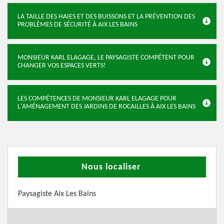
LA TAILLE DES HAIES ET DES BUISSONS ET LA PRÉVENTION DES
PROBLÈMES DE SÉCURITÉ À AIX LES BAINS
MONSIEUR KARL ELAGAGE, LE PAYSAGISTE COMPÉTENT POUR
CHANGER VOS ESPACES VERTS!
LES COMPÉTENCES DE MONSIEUR KARL ELAGAGE POUR
L'AMÉNAGEMENT DES JARDINS DE ROCAILLES À AIX LES BAINS
Nous localiser
Paysagiste Aix Les Bains