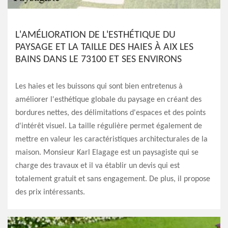
L'AMÉLIORATION DE L'ESTHÉTIQUE DU
PAYSAGE ET LA TAILLE DES HAIES À AIX LES
BAINS DANS LE 73100 ET SES ENVIRONS
Les haies et les buissons qui sont bien entretenus à
améliorer l'esthétique globale du paysage en créant des
bordures nettes, des délimitations d'espaces et des points
d'intérêt visuel. La taille régulière permet également de
mettre en valeur les caractéristiques architecturales de la
maison. Monsieur Karl Elagage est un paysagiste qui se
charge des travaux et il va établir un devis qui est
totalement gratuit et sans engagement. De plus, il propose
des prix intéressants.