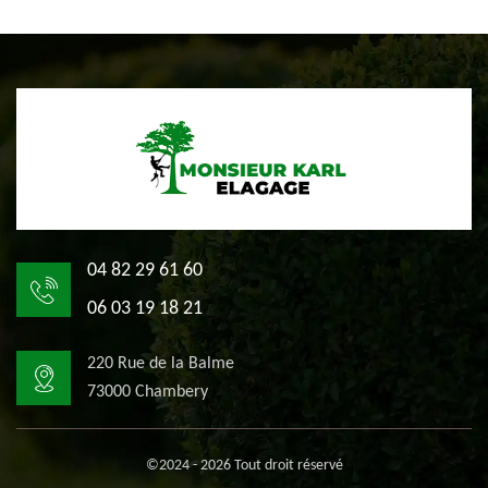
04 82 29 61 60
06 03 19 18 21
220 Rue de la Balme
73000 Chambery
©2024 - 2026 Tout droit réservé