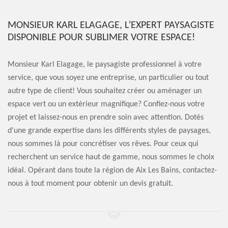
MONSIEUR KARL ELAGAGE, L'EXPERT PAYSAGISTE
DISPONIBLE POUR SUBLIMER VOTRE ESPACE!
Monsieur Karl Elagage, le paysagiste professionnel à votre
service, que vous soyez une entreprise, un particulier ou tout
autre type de client! Vous souhaitez créer ou aménager un
espace vert ou un extérieur magnifique? Confiez-nous votre
projet et laissez-nous en prendre soin avec attention. Dotés
d'une grande expertise dans les différents styles de paysages,
nous sommes là pour concrétiser vos rêves. Pour ceux qui
recherchent un service haut de gamme, nous sommes le choix
idéal. Opérant dans toute la région de Aix Les Bains, contactez-
nous à tout moment pour obtenir un devis gratuit.