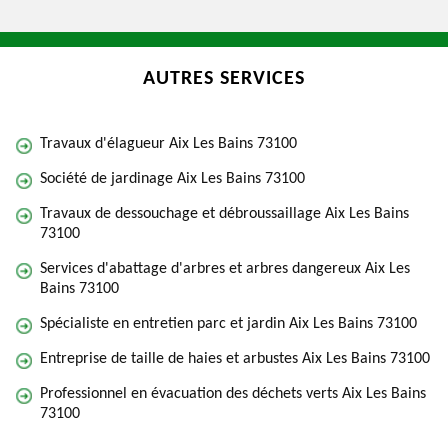
AUTRES SERVICES
Travaux d'élagueur Aix Les Bains 73100
Société de jardinage Aix Les Bains 73100
Travaux de dessouchage et débroussaillage Aix Les Bains
73100
Services d'abattage d'arbres et arbres dangereux Aix Les
Bains 73100
Spécialiste en entretien parc et jardin Aix Les Bains 73100
Entreprise de taille de haies et arbustes Aix Les Bains 73100
Professionnel en évacuation des déchets verts Aix Les Bains
73100