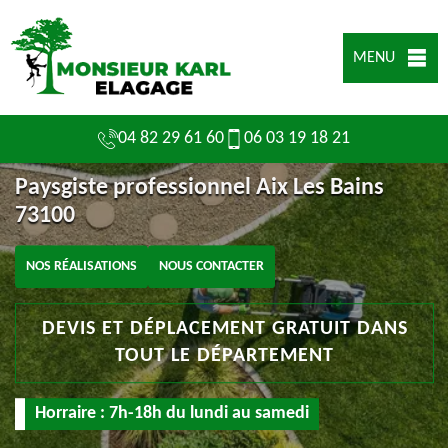
MENU
04 82 29 61 60
06 03 19 18 21
Paysgiste professionnel Aix Les Bains
73100
NOS RÉALISATIONS
NOUS CONTACTER
DEVIS ET DÉPLACEMENT GRATUIT DANS
TOUT LE DÉPARTEMENT
Horraire : 7h-18h du lundi au samedi