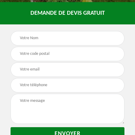
DEMANDE DE DEVIS GRATUIT