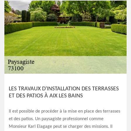
LES TRAVAUX D'INSTALLATION DES TERRASSES
ET DES PATIOS À AIX LES BAINS
Il est possible de procéder à la mise en place des terrasses
et des patios. Un paysagiste professionnel comme
Monsieur Karl Elagage peut se charger des missions. Il