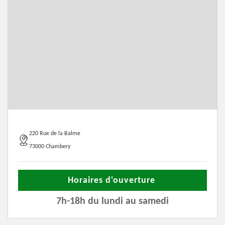
220 Rue de la Balme
73000 Chambery
Horaires d'ouverture
7h-18h du lundi au samedi