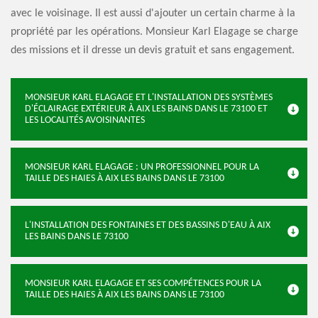
avec le voisinage. Il est aussi d'ajouter un certain charme à la
propriété par les opérations. Monsieur Karl Elagage se charge
des missions et il dresse un devis gratuit et sans engagement.
MONSIEUR KARL ELAGAGE ET L'INSTALLATION DES SYSTÈMES
D'ÉCLAIRAGE EXTÉRIEUR À AIX LES BAINS DANS LE 73100 ET
LES LOCALITÉS AVOISINANTES
MONSIEUR KARL ELAGAGE : UN PROFESSIONNEL POUR LA
TAILLE DES HAIES À AIX LES BAINS DANS LE 73100
L'INSTALLATION DES FONTAINES ET DES BASSINS D'EAU À AIX
LES BAINS DANS LE 73100
MONSIEUR KARL ELAGAGE ET SES COMPÉTENCES POUR LA
TAILLE DES HAIES À AIX LES BAINS DANS LE 73100