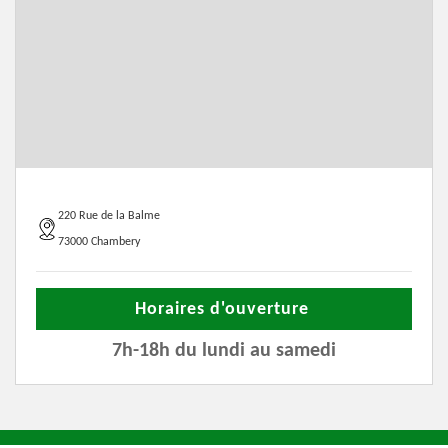
220 Rue de la Balme
73000 Chambery
Horaires d'ouverture
7h-18h du lundi au samedi