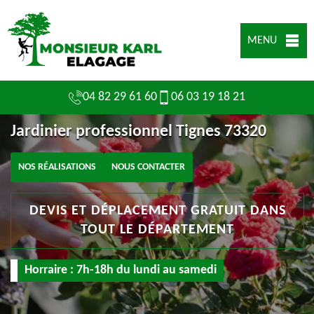
MENU
04 82 29 61 60
06 03 19 18 21
Jardinier professionnel Tignes 73320
NOS RÉALISATIONS
NOUS CONTACTER
DEVIS ET DÉPLACEMENT GRATUIT DANS
TOUT LE DÉPARTEMENT
Horraire : 7h-18h du lundi au samedi