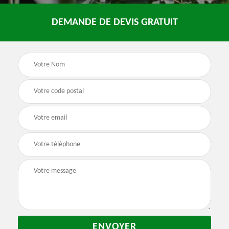
DEMANDE DE DEVIS GRATUIT