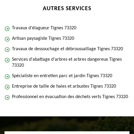
AUTRES SERVICES
Travaux d'élagueur Tignes 73320
Artisan paysagiste Tignes 73320
Travaux de dessouchage et débroussaillage Tignes 73320
Services d'abattage d'arbres et arbres dangereux Tignes
73320
Spécialiste en entretien parc et jardin Tignes 73320
Entreprise de taille de haies et arbustes Tignes 73320
Professionnel en évacuation des déchets verts Tignes 73320