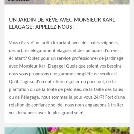
UN JARDIN DE RÊVE AVEC MONSIEUR KARL
ELAGAGE: APPELEZ-NOUS!
Vous rêvez d'un jardin luxuriant avec des haies soignées,
des arbres élégamment élagués et des pelouses d'un vert
éclatant? Optez pour un service professionnel de jardinage
avec Monsieur Karl Elagage! Quels que soient vos besoins,
nous vous proposons une gamme complète de services!
Qu'il s'agisse d'un entretien régulier ou ponctuel, de la
plantation ou de la tonte de pelouses, de la taille des haies
ou de l'élagage, nous sommes là pour vous 24/7! Fort d'une
relation de confiance solide, nous nous engageons à traiter
vos demandes avec le plus grand soin!