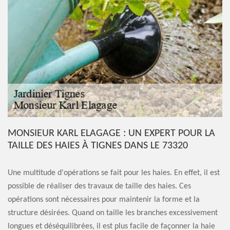
MONSIEUR KARL ELAGAGE : UN EXPERT POUR LA
TAILLE DES HAIES À TIGNES DANS LE 73320
Une multitude d'opérations se fait pour les haies. En effet, il est
possible de réaliser des travaux de taille des haies. Ces
opérations sont nécessaires pour maintenir la forme et la
structure désirées. Quand on taille les branches excessivement
longues et déséquilibrées, il est plus facile de façonner la haie