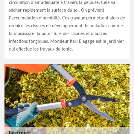
circulation d'air adéquate à travers la pelouse. Cela va
sécher rapidement la surface du sol. On prévient
l'accumulation d'humidité. Ces travaux permettent alors de
réduire les risques de développement de maladies comme
la moisissure, la pourriture des racines et d'autres
infections fongiques. Monsieur Karl Elagage est le jardinier
qui effectue les travaux de tonte.