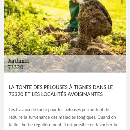
LA TONTE DES PELOUSES À TIGNES DANS LE
73320 ET LES LOCALITÉS AVOISINANTES
Les travaux de tonte pour les pelouses permettent de
réduire la survenance des maladies fongiques. Quand on
taille l'herbe régulièrement, il est possible de favoriser la