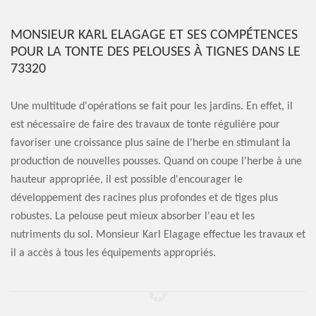
MONSIEUR KARL ELAGAGE ET SES COMPÉTENCES
POUR LA TONTE DES PELOUSES À TIGNES DANS LE
73320
Une multitude d'opérations se fait pour les jardins. En effet, il
est nécessaire de faire des travaux de tonte régulière pour
favoriser une croissance plus saine de l'herbe en stimulant la
production de nouvelles pousses. Quand on coupe l'herbe à une
hauteur appropriée, il est possible d'encourager le
développement des racines plus profondes et de tiges plus
robustes. La pelouse peut mieux absorber l'eau et les
nutriments du sol. Monsieur Karl Elagage effectue les travaux et
il a accès à tous les équipements appropriés.