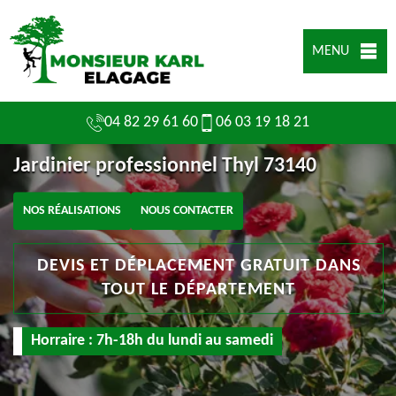
MENU
04 82 29 61 60
06 03 19 18 21
Jardinier professionnel Thyl 73140
NOS RÉALISATIONS
NOUS CONTACTER
DEVIS ET DÉPLACEMENT GRATUIT DANS
TOUT LE DÉPARTEMENT
Horraire : 7h-18h du lundi au samedi