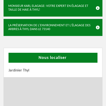
MONSIEUR KARL ELAGAGE: VOTRE EXPERT EN ÉLAGAGE ET
TAILLE DE HAIE À THYL!
LA PRÉSERVATION DE L'ENVIRONNEMENT ET L'ÉLAGAGE DES
ARBRES À THYL DANS LE 73140
Nous localiser
Jardinier Thyl