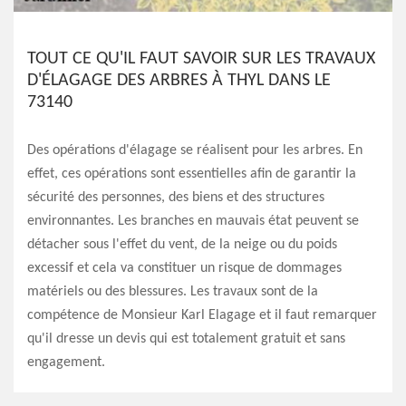
TOUT CE QU'IL FAUT SAVOIR SUR LES TRAVAUX
D'ÉLAGAGE DES ARBRES À THYL DANS LE
73140
Des opérations d'élagage se réalisent pour les arbres. En
effet, ces opérations sont essentielles afin de garantir la
sécurité des personnes, des biens et des structures
environnantes. Les branches en mauvais état peuvent se
détacher sous l'effet du vent, de la neige ou du poids
excessif et cela va constituer un risque de dommages
matériels ou des blessures. Les travaux sont de la
compétence de Monsieur Karl Elagage et il faut remarquer
qu'il dresse un devis qui est totalement gratuit et sans
engagement.