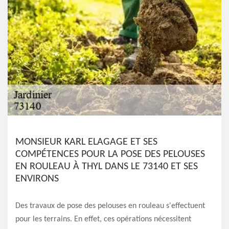
MONSIEUR KARL ELAGAGE ET SES
COMPÉTENCES POUR LA POSE DES PELOUSES
EN ROULEAU À THYL DANS LE 73140 ET SES
ENVIRONS
Des travaux de pose des pelouses en rouleau s'effectuent
pour les terrains. En effet, ces opérations nécessitent