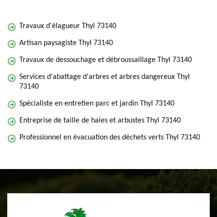
Travaux d'élagueur Thyl 73140
Artisan paysagiste Thyl 73140
Travaux de dessouchage et débroussaillage Thyl 73140
Services d'abattage d'arbres et arbres dangereux Thyl
73140
Spécialiste en entretien parc et jardin Thyl 73140
Entreprise de taille de haies et arbustes Thyl 73140
Professionnel en évacuation des déchets verts Thyl 73140