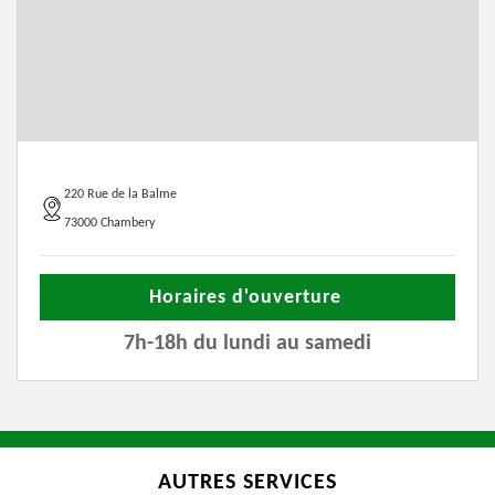
220 Rue de la Balme
73000 Chambery
Horaires d'ouverture
7h-18h du lundi au samedi
AUTRES SERVICES