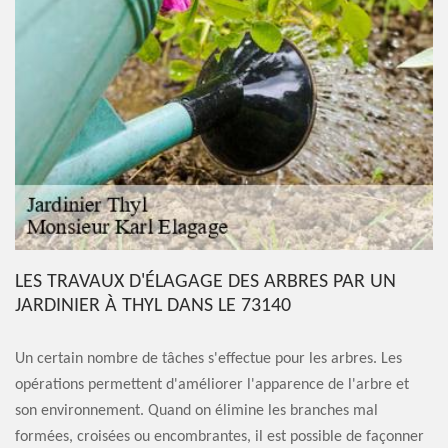
LES TRAVAUX D'ÉLAGAGE DES ARBRES PAR UN
JARDINIER À THYL DANS LE 73140
Un certain nombre de tâches s'effectue pour les arbres. Les
opérations permettent d'améliorer l'apparence de l'arbre et
son environnement. Quand on élimine les branches mal
formées, croisées ou encombrantes, il est possible de façonner