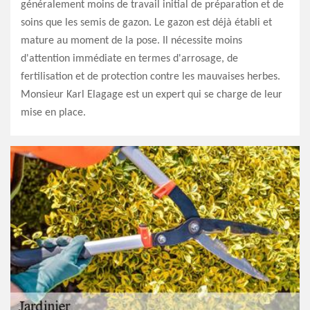
généralement moins de travail initial de préparation et de
soins que les semis de gazon. Le gazon est déjà établi et
mature au moment de la pose. Il nécessite moins
d'attention immédiate en termes d'arrosage, de
fertilisation et de protection contre les mauvaises herbes.
Monsieur Karl Elagage est un expert qui se charge de leur
mise en place.