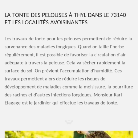
LA TONTE DES PELOUSES À THYL DANS LE 73140
ET LES LOCALITÉS AVOISINANTES
Les travaux de tonte pour les pelouses permettent de réduire la
survenance des maladies fongiques. Quand on taille l'herbe
régulièrement, il est possible de favoriser la circulation d'air
adéquate à travers la pelouse. Cela va sécher rapidement la
surface du sol. On prévient l'accumulation d'humidité. Ces
travaux permettent alors de réduire les risques de
développement de maladies comme la moisissure, la pourriture
des racines et d'autres infections fongiques. Monsieur Karl
Elagage est le jardinier qui effectue les travaux de tonte.