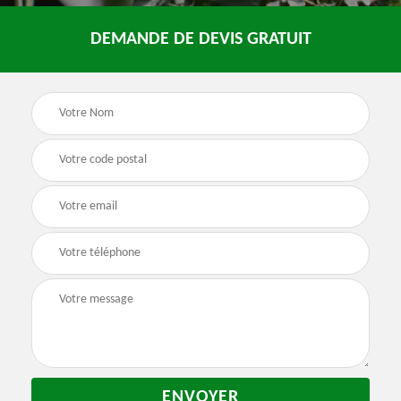
DEMANDE DE DEVIS GRATUIT