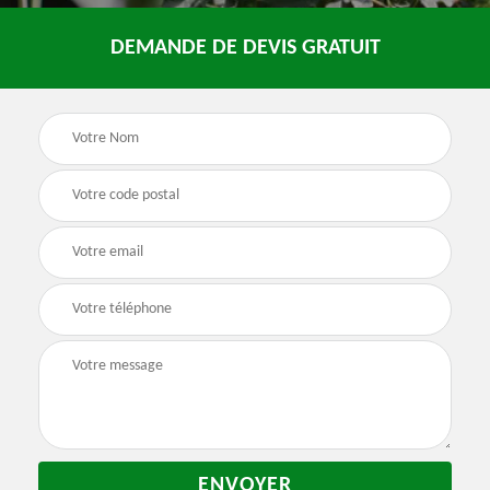
DEMANDE DE DEVIS GRATUIT