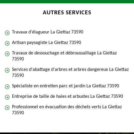
AUTRES SERVICES
Travaux d'élagueur La Giettaz 73590
Artisan paysagiste La Giettaz 73590
Travaux de dessouchage et débroussaillage La Giettaz
73590
Services d'abattage d'arbres et arbres dangereux La Giettaz
73590
Spécialiste en entretien parc et jardin La Giettaz 73590
Entreprise de taille de haies et arbustes La Giettaz 73590
Professionnel en évacuation des déchets verts La Giettaz
73590