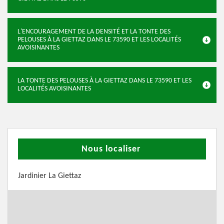
L'ENCOURAGEMENT DE LA DENSITÉ ET LA TONTE DES
PELOUSES À LA GIETTAZ DANS LE 73590 ET LES LOCALITÉS
AVOISINANTES
LA TONTE DES PELOUSES À LA GIETTAZ DANS LE 73590 ET LES
LOCALITÉS AVOISINANTES
Nous localiser
Jardinier La Giettaz