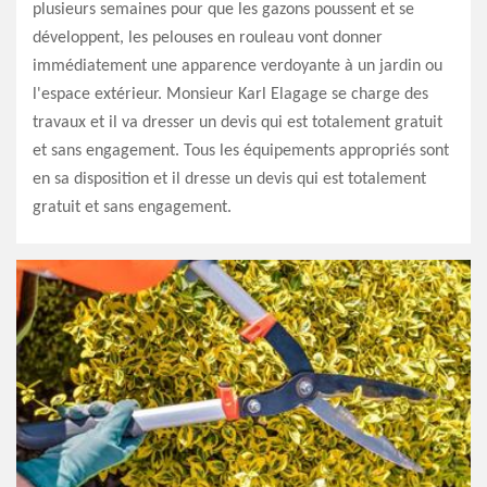
plusieurs semaines pour que les gazons poussent et se
développent, les pelouses en rouleau vont donner
immédiatement une apparence verdoyante à un jardin ou
l'espace extérieur. Monsieur Karl Elagage se charge des
travaux et il va dresser un devis qui est totalement gratuit
et sans engagement. Tous les équipements appropriés sont
en sa disposition et il dresse un devis qui est totalement
gratuit et sans engagement.