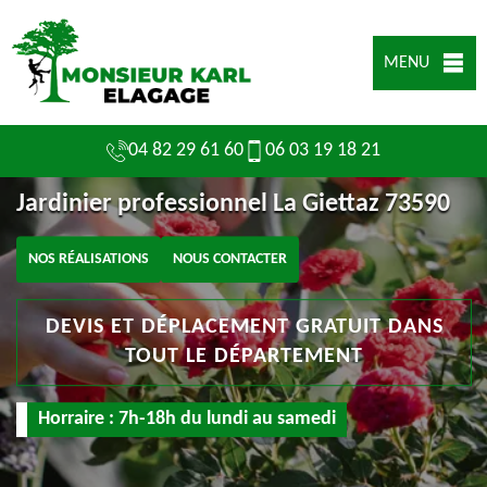
MENU
04 82 29 61 60
06 03 19 18 21
Jardinier professionnel La Giettaz 73590
NOS RÉALISATIONS
NOUS CONTACTER
DEVIS ET DÉPLACEMENT GRATUIT DANS
TOUT LE DÉPARTEMENT
Horraire : 7h-18h du lundi au samedi