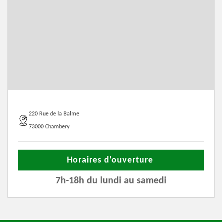
220 Rue de la Balme
73000 Chambery
Horaires d'ouverture
7h-18h du lundi au samedi