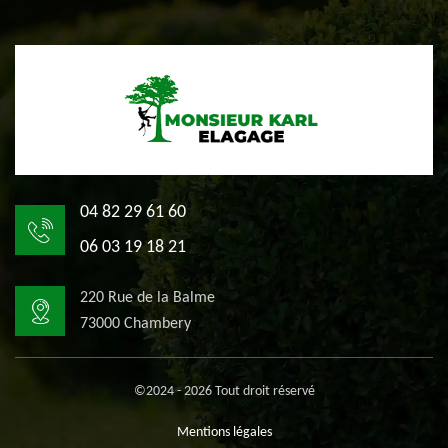
04 82 29 61 60
06 03 19 18 21
220 Rue de la Balme
73000 Chambery
©2024 - 2026 Tout droit réservé
Mentions légales