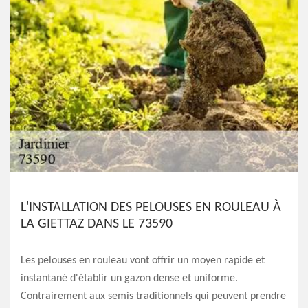
L'INSTALLATION DES PELOUSES EN ROULEAU À
LA GIETTAZ DANS LE 73590
Les pelouses en rouleau vont offrir un moyen rapide et
instantané d'établir un gazon dense et uniforme.
Contrairement aux semis traditionnels qui peuvent prendre