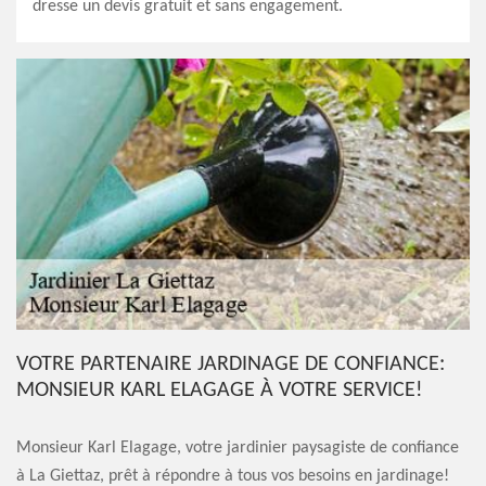
dresse un devis gratuit et sans engagement.
VOTRE PARTENAIRE JARDINAGE DE CONFIANCE:
MONSIEUR KARL ELAGAGE À VOTRE SERVICE!
Monsieur Karl Elagage, votre jardinier paysagiste de confiance
à La Giettaz, prêt à répondre à tous vos besoins en jardinage!