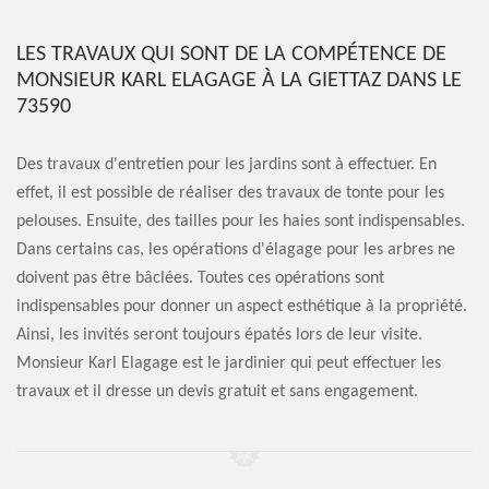
LES TRAVAUX QUI SONT DE LA COMPÉTENCE DE
MONSIEUR KARL ELAGAGE À LA GIETTAZ DANS LE
73590
Des travaux d'entretien pour les jardins sont à effectuer. En
effet, il est possible de réaliser des travaux de tonte pour les
pelouses. Ensuite, des tailles pour les haies sont indispensables.
Dans certains cas, les opérations d'élagage pour les arbres ne
doivent pas être bâclées. Toutes ces opérations sont
indispensables pour donner un aspect esthétique à la propriété.
Ainsi, les invités seront toujours épatés lors de leur visite.
Monsieur Karl Elagage est le jardinier qui peut effectuer les
travaux et il dresse un devis gratuit et sans engagement.