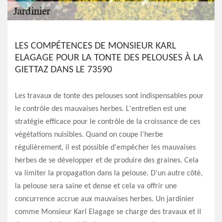
LES COMPÉTENCES DE MONSIEUR KARL
ELAGAGE POUR LA TONTE DES PELOUSES À LA
GIETTAZ DANS LE 73590
Les travaux de tonte des pelouses sont indispensables pour
le contrôle des mauvaises herbes. L'entretien est une
stratégie efficace pour le contrôle de la croissance de ces
végétations nuisibles. Quand on coupe l'herbe
régulièrement, il est possible d'empêcher les mauvaises
herbes de se développer et de produire des graines. Cela
va limiter la propagation dans la pelouse. D'un autre côté,
la pelouse sera saine et dense et cela va offrir une
concurrence accrue aux mauvaises herbes. Un jardinier
comme Monsieur Karl Elagage se charge des travaux et il