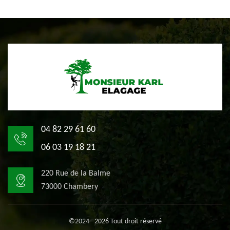
04 82 29 61 60
06 03 19 18 21
220 Rue de la Balme
73000 Chambery
©2024 - 2026 Tout droit réservé