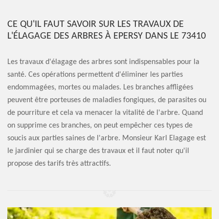
CE QU'IL FAUT SAVOIR SUR LES TRAVAUX DE
L'ÉLAGAGE DES ARBRES À EPERSY DANS LE 73410
Les travaux d'élagage des arbres sont indispensables pour la
santé. Ces opérations permettent d'éliminer les parties
endommagées, mortes ou malades. Les branches affligées
peuvent être porteuses de maladies fongiques, de parasites ou
de pourriture et cela va menacer la vitalité de l'arbre. Quand
on supprime ces branches, on peut empêcher ces types de
soucis aux parties saines de l'arbre. Monsieur Karl Elagage est
le jardinier qui se charge des travaux et il faut noter qu'il
propose des tarifs très attractifs.