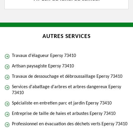
AUTRES SERVICES
Travaux d'élagueur Epersy 73410
Artisan paysagiste Epersy 73410
Travaux de dessouchage et débroussaillage Epersy 73410
Services d'abattage d'arbres et arbres dangereux Epersy
73410
Spécialiste en entretien parc et jardin Epersy 73410
Entreprise de taille de haies et arbustes Epersy 73410
Professionnel en évacuation des déchets verts Epersy 73410