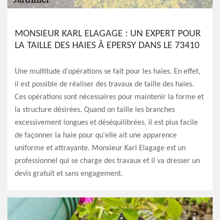
MONSIEUR KARL ELAGAGE : UN EXPERT POUR
LA TAILLE DES HAIES À EPERSY DANS LE 73410
Une multitude d'opérations se fait pour les haies. En effet,
il est possible de réaliser des travaux de taille des haies.
Ces opérations sont nécessaires pour maintenir la forme et
la structure désirées. Quand on taille les branches
excessivement longues et déséquilibrées, il est plus facile
de façonner la haie pour qu'elle ait une apparence
uniforme et attrayante. Monsieur Karl Elagage est un
professionnel qui se charge des travaux et il va dresser un
devis gratuit et sans engagement.