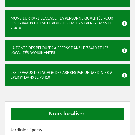
MONSIEUR KARL ELAGAGE : LA PERSONNE QUALIFIÉE POUR
LES TRAVAUX DE TAILLE POUR LES HAIES À EPERSY DANS LE
73410
LA TONTE DES PELOUSES À EPERSY DANS LE 73410 ET LES
LOCALITÉS AVOISINANTES
LES TRAVAUX D'ÉLAGAGE DES ARBRES PAR UN JARDINIER À
EPERSY DANS LE 73410
Nous localiser
Jardinier Epersy