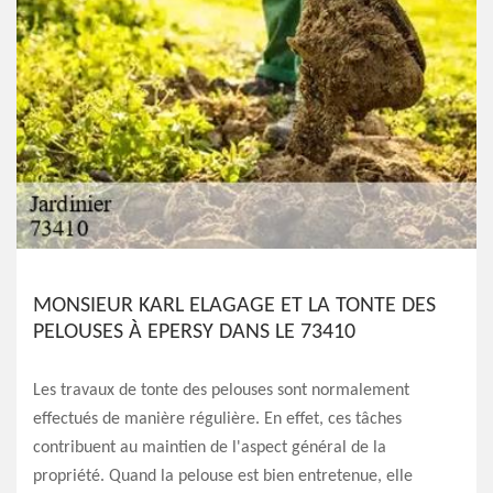
MONSIEUR KARL ELAGAGE ET LA TONTE DES
PELOUSES À EPERSY DANS LE 73410
Les travaux de tonte des pelouses sont normalement
effectués de manière régulière. En effet, ces tâches
contribuent au maintien de l'aspect général de la
propriété. Quand la pelouse est bien entretenue, elle