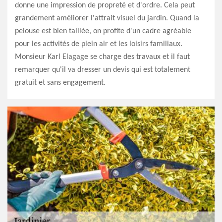
donne une impression de propreté et d'ordre. Cela peut
grandement améliorer l'attrait visuel du jardin. Quand la
pelouse est bien taillée, on profite d'un cadre agréable
pour les activités de plein air et les loisirs familiaux.
Monsieur Karl Elagage se charge des travaux et il faut
remarquer qu'il va dresser un devis qui est totalement
gratuit et sans engagement.