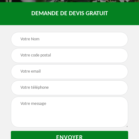
DEMANDE DE DEVIS GRATUIT