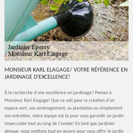
MONSIEUR KARL ELAGAGE/ VOTRE RÉFÉRENCE EN
JARDINAGE D'EXCELLENCE!
À la recherche d'une excellence en jardinage? Pensez à
Monsieur Karl Elagage! Que ce soit pour la création d'un
espace vert, son aménagement, sa plantation ou simplement
son entretien, notre équipe est là pour vous garantir un jardin
impeccable tout au long de l'année! En tant que jardinier
dévoué, nous mettons tout en œuvre pour vous offrir le jardin