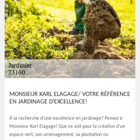
MONSIEUR KARL ELAGAGE/ VOTRE RÉFÉRENCE
EN JARDINAGE D'EXCELLENCE!
À la recherche d'une excellence en jardinage? Pensez à
Monsieur Karl Elagage! Que ce soit pour la création d'un
espace vert, son aménagement, sa plantation ou