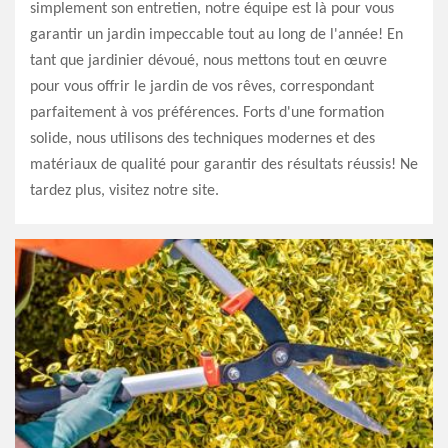
simplement son entretien, notre équipe est là pour vous
garantir un jardin impeccable tout au long de l'année! En
tant que jardinier dévoué, nous mettons tout en œuvre
pour vous offrir le jardin de vos rêves, correspondant
parfaitement à vos préférences. Forts d'une formation
solide, nous utilisons des techniques modernes et des
matériaux de qualité pour garantir des résultats réussis! Ne
tardez plus, visitez notre site.