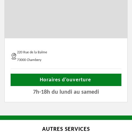
220 Rue de la Balme
73000 Chambery
Horaires d'ouverture
7h-18h du lundi au samedi
AUTRES SERVICES