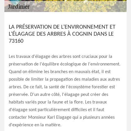
LA PRÉSERVATION DE L'ENVIRONNEMENT ET
L'ÉLAGAGE DES ARBRES À COGNIN DANS LE
73160
Les travaux d'élagage des arbres sont cruciaux pour la
préservation de l'équilibre écologique de l'environnement.
Quand on élimine les branches en mauvais état, il est
possible de limiter la propagation des maladies aux autres
arbres. De ce fait, la santé de l'écosystème forestier est
préservée. D'un autre côté, l'élagage peut créer des
habitats variés pour la faune et la flore. Les travaux
d'élagage sont particulièrement difficiles et il faut
contacter Monsieur Karl Elagage qui a plusieurs années
d'expérience en la matière.