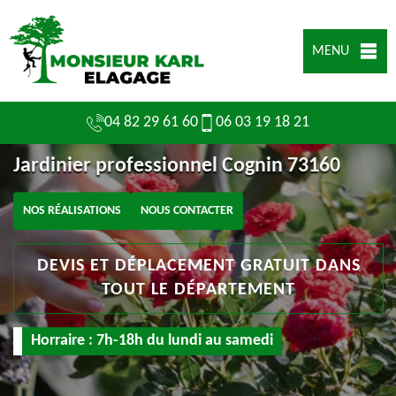
MENU
04 82 29 61 60
06 03 19 18 21
Jardinier professionnel Cognin 73160
NOS RÉALISATIONS
NOUS CONTACTER
DEVIS ET DÉPLACEMENT GRATUIT DANS
TOUT LE DÉPARTEMENT
Horraire : 7h-18h du lundi au samedi