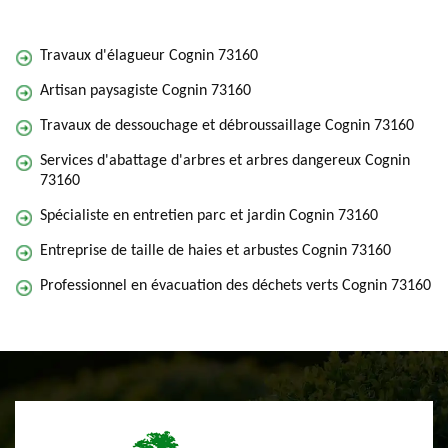
Travaux d'élagueur Cognin 73160
Artisan paysagiste Cognin 73160
Travaux de dessouchage et débroussaillage Cognin 73160
Services d'abattage d'arbres et arbres dangereux Cognin
73160
Spécialiste en entretien parc et jardin Cognin 73160
Entreprise de taille de haies et arbustes Cognin 73160
Professionnel en évacuation des déchets verts Cognin 73160