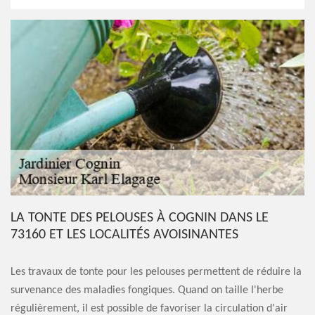
LA TONTE DES PELOUSES À COGNIN DANS LE
73160 ET LES LOCALITÉS AVOISINANTES
Les travaux de tonte pour les pelouses permettent de réduire la
survenance des maladies fongiques. Quand on taille l'herbe
régulièrement, il est possible de favoriser la circulation d'air