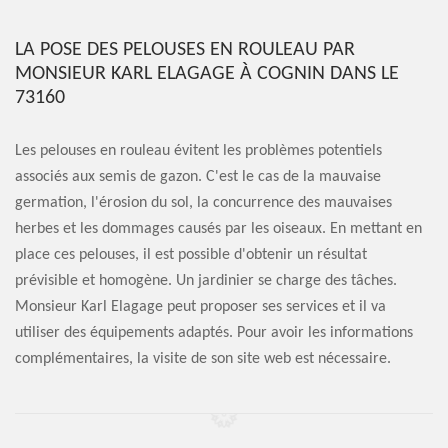
LA POSE DES PELOUSES EN ROULEAU PAR
MONSIEUR KARL ELAGAGE À COGNIN DANS LE
73160
Les pelouses en rouleau évitent les problèmes potentiels
associés aux semis de gazon. C'est le cas de la mauvaise
germation, l'érosion du sol, la concurrence des mauvaises
herbes et les dommages causés par les oiseaux. En mettant en
place ces pelouses, il est possible d'obtenir un résultat
prévisible et homogène. Un jardinier se charge des tâches.
Monsieur Karl Elagage peut proposer ses services et il va
utiliser des équipements adaptés. Pour avoir les informations
complémentaires, la visite de son site web est nécessaire.