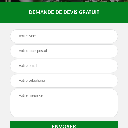
DEMANDE DE DEVIS GRATUIT