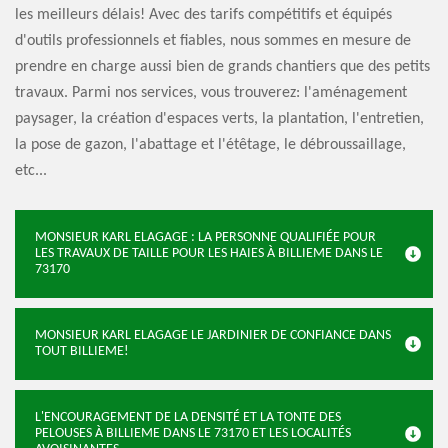
les meilleurs délais! Avec des tarifs compétitifs et équipés
d'outils professionnels et fiables, nous sommes en mesure de
prendre en charge aussi bien de grands chantiers que des petits
travaux. Parmi nos services, vous trouverez: l'aménagement
paysager, la création d'espaces verts, la plantation, l'entretien,
la pose de gazon, l'abattage et l'étêtage, le débroussaillage,
etc...
MONSIEUR KARL ELAGAGE : LA PERSONNE QUALIFIÉE POUR
LES TRAVAUX DE TAILLE POUR LES HAIES À BILLIEME DANS LE
73170
MONSIEUR KARL ELAGAGE LE JARDINIER DE CONFIANCE DANS
TOUT BILLIEME!
L'ENCOURAGEMENT DE LA DENSITÉ ET LA TONTE DES
PELOUSES À BILLIEME DANS LE 73170 ET LES LOCALITÉS