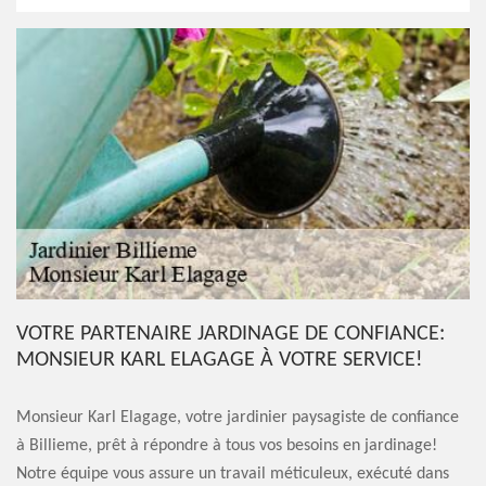
VOTRE PARTENAIRE JARDINAGE DE CONFIANCE:
MONSIEUR KARL ELAGAGE À VOTRE SERVICE!
Monsieur Karl Elagage, votre jardinier paysagiste de confiance
à Billieme, prêt à répondre à tous vos besoins en jardinage!
Notre équipe vous assure un travail méticuleux, exécuté dans