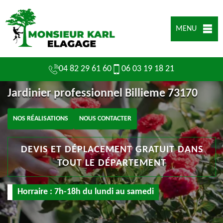
MENU
04 82 29 61 60
06 03 19 18 21
Jardinier professionnel Billieme 73170
NOS RÉALISATIONS
NOUS CONTACTER
DEVIS ET DÉPLACEMENT GRATUIT DANS
TOUT LE DÉPARTEMENT
Horraire : 7h-18h du lundi au samedi