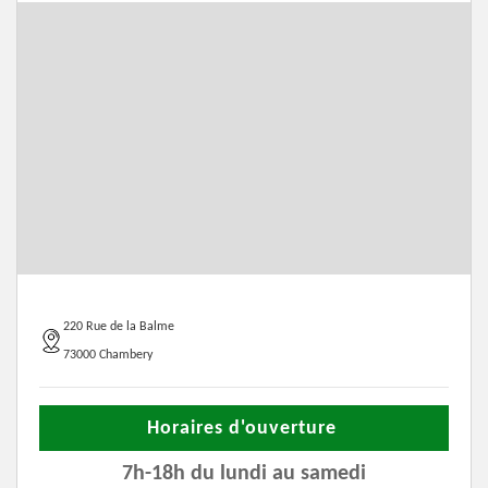
220 Rue de la Balme
73000 Chambery
Horaires d'ouverture
7h-18h du lundi au samedi