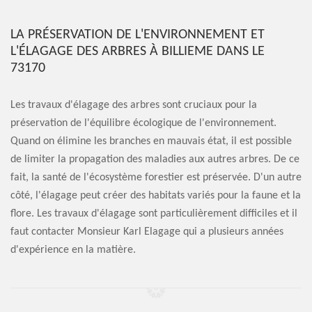
LA PRÉSERVATION DE L'ENVIRONNEMENT ET
L'ÉLAGAGE DES ARBRES À BILLIEME DANS LE
73170
Les travaux d'élagage des arbres sont cruciaux pour la
préservation de l'équilibre écologique de l'environnement.
Quand on élimine les branches en mauvais état, il est possible
de limiter la propagation des maladies aux autres arbres. De ce
fait, la santé de l'écosystème forestier est préservée. D'un autre
côté, l'élagage peut créer des habitats variés pour la faune et la
flore. Les travaux d'élagage sont particulièrement difficiles et il
faut contacter Monsieur Karl Elagage qui a plusieurs années
d'expérience en la matière.