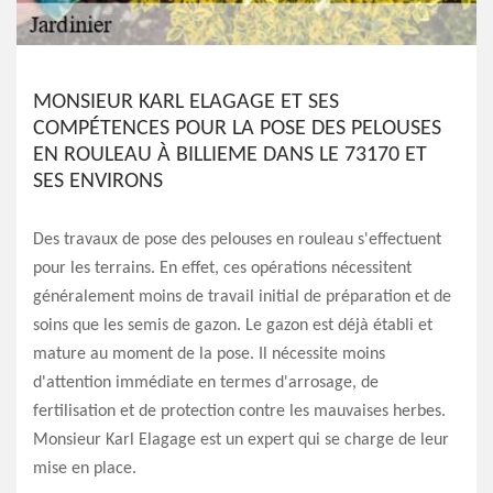
MONSIEUR KARL ELAGAGE ET SES
COMPÉTENCES POUR LA POSE DES PELOUSES
EN ROULEAU À BILLIEME DANS LE 73170 ET
SES ENVIRONS
Des travaux de pose des pelouses en rouleau s'effectuent
pour les terrains. En effet, ces opérations nécessitent
généralement moins de travail initial de préparation et de
soins que les semis de gazon. Le gazon est déjà établi et
mature au moment de la pose. Il nécessite moins
d'attention immédiate en termes d'arrosage, de
fertilisation et de protection contre les mauvaises herbes.
Monsieur Karl Elagage est un expert qui se charge de leur
mise en place.