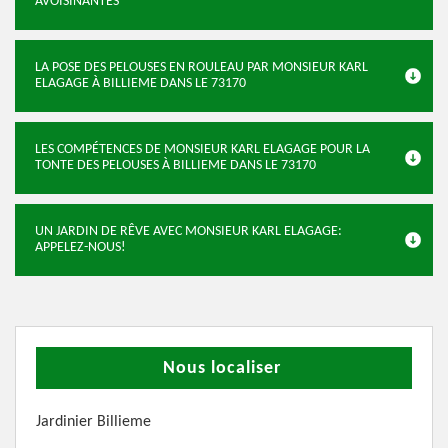
AVOISINANTES
LA POSE DES PELOUSES EN ROULEAU PAR MONSIEUR KARL
ELAGAGE À BILLIEME DANS LE 73170
LES COMPÉTENCES DE MONSIEUR KARL ELAGAGE POUR LA
TONTE DES PELOUSES À BILLIEME DANS LE 73170
UN JARDIN DE RÊVE AVEC MONSIEUR KARL ELAGAGE:
APPELEZ-NOUS!
Nous localiser
Jardinier Billieme