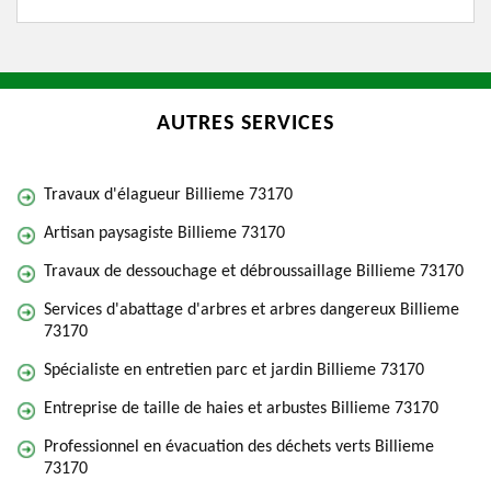
AUTRES SERVICES
Travaux d'élagueur Billieme 73170
Artisan paysagiste Billieme 73170
Travaux de dessouchage et débroussaillage Billieme 73170
Services d'abattage d'arbres et arbres dangereux Billieme
73170
Spécialiste en entretien parc et jardin Billieme 73170
Entreprise de taille de haies et arbustes Billieme 73170
Professionnel en évacuation des déchets verts Billieme
73170