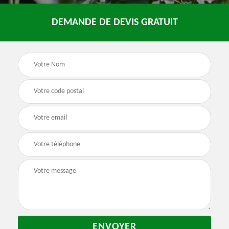
DEMANDE DE DEVIS GRATUIT