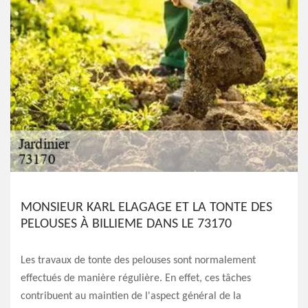
MONSIEUR KARL ELAGAGE ET LA TONTE DES
PELOUSES À BILLIEME DANS LE 73170
Les travaux de tonte des pelouses sont normalement
effectués de manière régulière. En effet, ces tâches
contribuent au maintien de l'aspect général de la