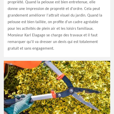
propriété. Quand la pelouse est bien entretenue, elle
donne une impression de propreté et d'ordre. Cela peut
grandement améliorer l'attrait visuel du jardin. Quand la
pelouse est bien taillée, on profite d'un cadre agréable
pour les activités de plein air et les loisirs familiaux.
Monsieur Karl Elagage se charge des travaux et il faut
remarquer qu'il va dresser un devis qui est totalement
gratuit et sans engagement.