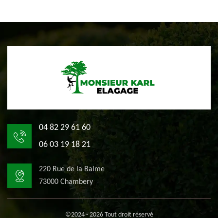
04 82 29 61 60
06 03 19 18 21
220 Rue de la Balme
73000 Chambery
©2024 - 2026 Tout droit réservé