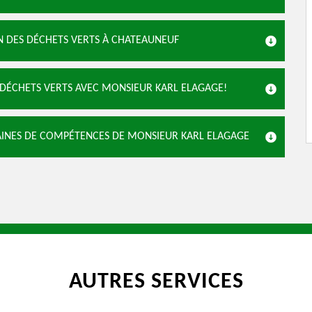
N DES DÉCHETS VERTS À CHATEAUNEUF
 DÉCHETS VERTS AVEC MONSIEUR KARL ELAGAGE!
MAINES DE COMPÉTENCES DE MONSIEUR KARL ELAGAGE
AUTRES SERVICES