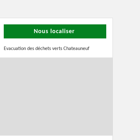
Nous localiser
Evacuation des déchets verts Chateauneuf