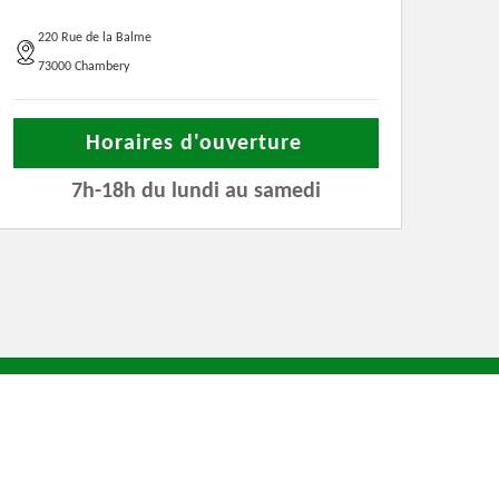
220 Rue de la Balme
73000 Chambery
Horaires d'ouverture
7h-18h du lundi au samedi