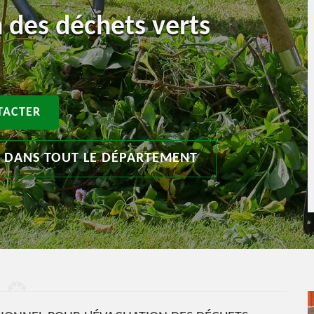
 des déchets verts
TACTER
T DANS TOUT LE DÉPARTEMENT