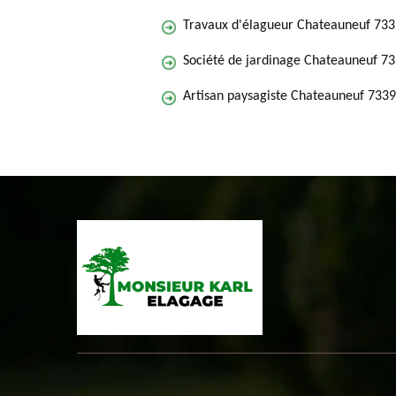
Travaux d'élagueur Chateauneuf 73
Société de jardinage Chateauneuf 7
Artisan paysagiste Chateauneuf 733