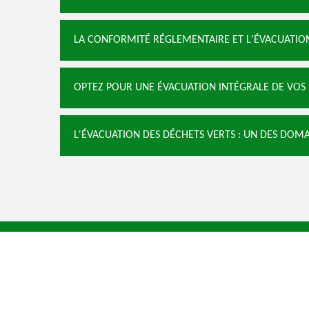
LA CONFORMITÉ RÉGLEMENTAIRE ET L'ÉVACUATIO
OPTEZ POUR UNE ÉVACUATION INTÉGRALE DE VOS
L'ÉVACUATION DES DÉCHETS VERTS : UN DES DO