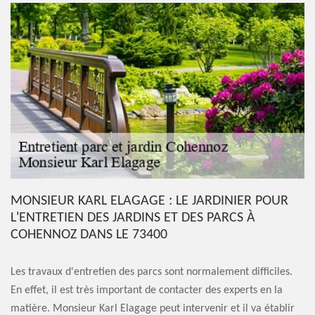
MONSIEUR KARL ELAGAGE : LE JARDINIER POUR
L'ENTRETIEN DES JARDINS ET DES PARCS À
COHENNOZ DANS LE 73400
Les travaux d'entretien des parcs sont normalement difficiles.
En effet, il est très important de contacter des experts en la
matière. Monsieur Karl Elagage peut intervenir et il va établir