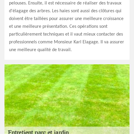
pelouses. Ensuite, il est nécessaire de réaliser des travaux
d'élagage des arbres. Les haies sont aussi des clôtures qui
doivent être taillées pour assurer une meilleure croissance
et une meilleure présentation. Ces opérations sont
particulièrement techniques et il vaut mieux contacter des
professionnels comme Monsieur Karl Elagage. Il va assurer
une meilleure qualité de travail.