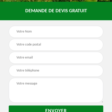
DEMANDE DE DEVIS GRATUIT