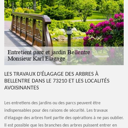
LES TRAVAUX D'ÉLAGAGE DES ARBRES À
BELLENTRE DANS LE 73210 ET LES LOCALITÉS
AVOISINANTES
Les entretiens des jardins ou des parcs peuvent être
indispensables pour des raisons de sécurité. Les travaux
d'élagage des arbres font partie des opérations à ne pas oublier.
Il est possible que les branches des arbres puissent entrer en