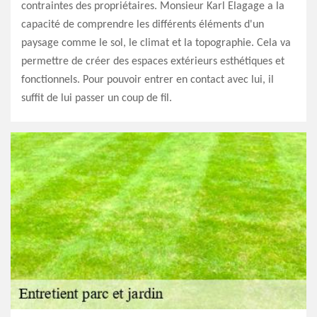
contraintes des propriétaires. Monsieur Karl Elagage a la
capacité de comprendre les différents éléments d'un
paysage comme le sol, le climat et la topographie. Cela va
permettre de créer des espaces extérieurs esthétiques et
fonctionnels. Pour pouvoir entrer en contact avec lui, il
suffit de lui passer un coup de fil.