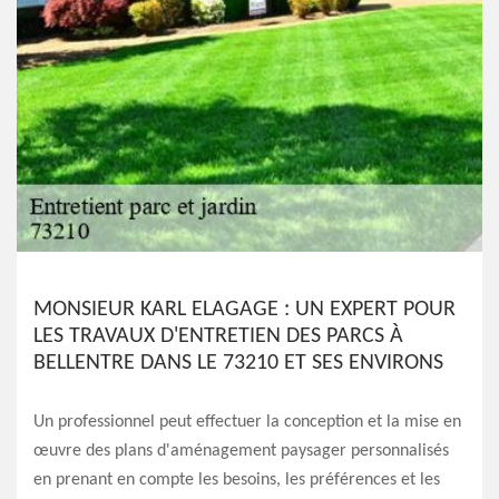
MONSIEUR KARL ELAGAGE : UN EXPERT POUR
LES TRAVAUX D'ENTRETIEN DES PARCS À
BELLENTRE DANS LE 73210 ET SES ENVIRONS
Un professionnel peut effectuer la conception et la mise en
œuvre des plans d'aménagement paysager personnalisés
en prenant en compte les besoins, les préférences et les