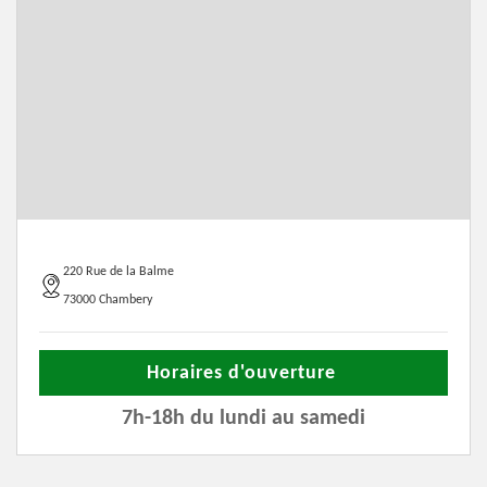
220 Rue de la Balme
73000 Chambery
Horaires d'ouverture
7h-18h du lundi au samedi