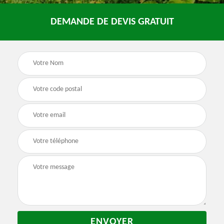
DEMANDE DE DEVIS GRATUIT