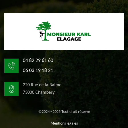
04 82 29 61 60
06 03 19 18 21
220 Rue de la Balme
73000 Chambery
©2024 - 2026 Tout droit réservé
Mentions légales