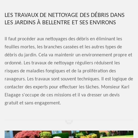
LES TRAVAUX DE NETTOYAGE DES DÉBRIS DANS
LES JARDINS À BELLENTRE ET SES ENVIRONS
Il faut procéder aux nettoyages des débris en éliminant les
feuilles mortes, les branches cassées et les autres types de
débris du jardin. Cela va maintenir un environnement propre et
ordonné. Les travaux de nettoyage réguliers réduisent les
risques de maladies fongiques et de la prolifération des
ravageurs. Les travaux sont souvent techniques. Il est logique de
contacter des experts pour effectuer les tâches. Monsieur Karl
Elagage s'occupe de ces missions et il va dresser un devis
gratuit et sans engagement.