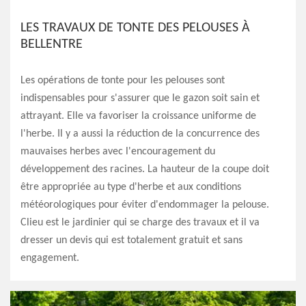
LES TRAVAUX DE TONTE DES PELOUSES À
BELLENTRE
Les opérations de tonte pour les pelouses sont
indispensables pour s'assurer que le gazon soit sain et
attrayant. Elle va favoriser la croissance uniforme de
l'herbe. Il y a aussi la réduction de la concurrence des
mauvaises herbes avec l'encouragement du
développement des racines. La hauteur de la coupe doit
être appropriée au type d'herbe et aux conditions
météorologiques pour éviter d'endommager la pelouse.
Clieu est le jardinier qui se charge des travaux et il va
dresser un devis qui est totalement gratuit et sans
engagement.