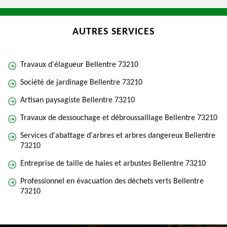
AUTRES SERVICES
Travaux d'élagueur Bellentre 73210
Société de jardinage Bellentre 73210
Artisan paysagiste Bellentre 73210
Travaux de dessouchage et débroussaillage Bellentre 73210
Services d'abattage d'arbres et arbres dangereux Bellentre
73210
Entreprise de taille de haies et arbustes Bellentre 73210
Professionnel en évacuation des déchets verts Bellentre
73210