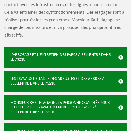
contact avec les infrastructures et les lignes à haute tension.
Cela va entraîner des dysfonctionnements. Des élagages sont à
réaliser pour éviter les problèmes. Monsieur Karl Elagage se
charge de ces missions et il va proposer des prix qui sont très
attractifs.
L'ARROSAGE ET L'ENTRETIEN DES PARCS À BELLENTRE DANS
LE 73210
LES TRAVAUX DE TAILLE DES ARBUSTES ET DES ARBRES À
BELLENTRE DANS LE 73210
MONSIEUR KARL ELAGAGE : LA PERSONNE QUALIFIÉE POUR
EFFECTUER LES TRAVAUX D'ENTRETIEN DES PARCS À
BELLENTRE DANS LE 73210