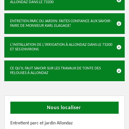
ALLONDAZ DANS LE 73200
ENTRETIEN PARC OU JARDIN: FAITES CONFIANCE AUX SAVOIR-
FAIRE DE MONSIEUR KARL ELAGAGE!
L'INSTALLATION DE L'IRRIGATION À ALLONDAZ DANS LE 73200
ET SES ENVIRONS
CE QU'IL FAUT SAVOIR SUR LES TRAVAUX DE TONTE DES
PELOUSES À ALLONDAZ
Nous localiser
Entretient parc et jardin Allondaz