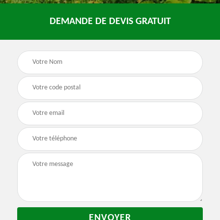
DEMANDE DE DEVIS GRATUIT