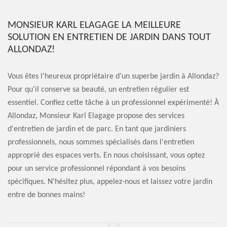
MONSIEUR KARL ELAGAGE LA MEILLEURE
SOLUTION EN ENTRETIEN DE JARDIN DANS TOUT
ALLONDAZ!
Vous êtes l'heureux propriétaire d'un superbe jardin à Allondaz?
Pour qu'il conserve sa beauté, un entretien régulier est
essentiel. Confiez cette tâche à un professionnel expérimenté! À
Allondaz, Monsieur Karl Elagage propose des services
d'entretien de jardin et de parc. En tant que jardiniers
professionnels, nous sommes spécialisés dans l'entretien
approprié des espaces verts. En nous choisissant, vous optez
pour un service professionnel répondant à vos besoins
spécifiques. N'hésitez plus, appelez-nous et laissez votre jardin
entre de bonnes mains!