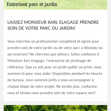
LAISSEZ MONSIEUR KARL ELAGAGE PRENDRE
SOIN DE VOTRE PARC OU JARDIN!
Vous cherchez un professionnel compétent et agréé pour
prendre soin de votre jardin ou de votre parc à Allondaz ou
ses environs? Ne cherchez pas ailleurs, faites confiance à
Monsieur Karl Elagage, l'entreprise de jardinage de
référence. Que ce soit pour un jardin public ou privé, nous
sommes là pour vous aider. Disponibles pendant les heures
de bureau, nous sommes prêts à vous accompagner à
chaque étape de votre projet. Ne tardez plus, contactez-
nous et laissez-nous prendre soin de votre espace vert!