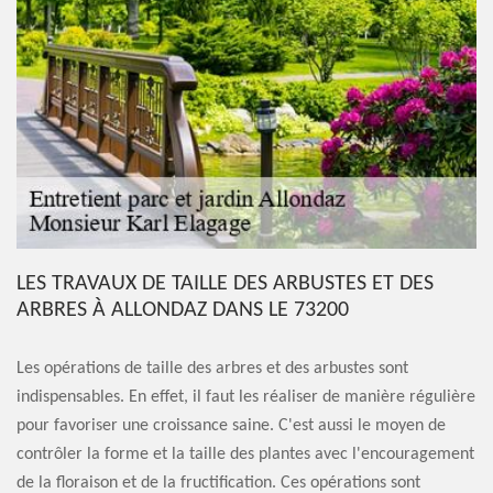
LES TRAVAUX DE TAILLE DES ARBUSTES ET DES
ARBRES À ALLONDAZ DANS LE 73200
Les opérations de taille des arbres et des arbustes sont
indispensables. En effet, il faut les réaliser de manière régulière
pour favoriser une croissance saine. C'est aussi le moyen de
contrôler la forme et la taille des plantes avec l'encouragement
de la floraison et de la fructification. Ces opérations sont