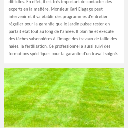
difficiles. En effet, il est très important de contacter des
experts en la matière. Monsieur Karl Elagage peut
intervenir et il va établir des programmes d'entretien
régulier pour la garantie que le jardin puisse rester en
parfait état tout au long de l'année. Il planifie et exécute
des tâches saisonnières à l'image des travaux de taille des
haies, la fertilisation. Ce professionnel a aussi suivi des
formations spécifiques pour la garantie d'un travail soigné.