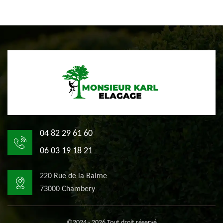
04 82 29 61 60
06 03 19 18 21
220 Rue de la Balme
73000 Chambery
©2024 - 2026 Tout droit réservé