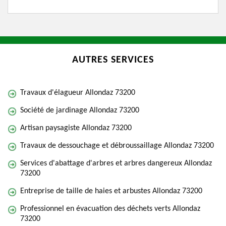
AUTRES SERVICES
Travaux d'élagueur Allondaz 73200
Société de jardinage Allondaz 73200
Artisan paysagiste Allondaz 73200
Travaux de dessouchage et débroussaillage Allondaz 73200
Services d'abattage d'arbres et arbres dangereux Allondaz
73200
Entreprise de taille de haies et arbustes Allondaz 73200
Professionnel en évacuation des déchets verts Allondaz
73200