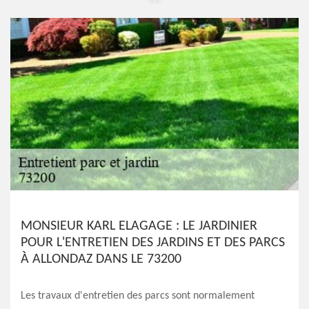
MONSIEUR KARL ELAGAGE : LE JARDINIER
POUR L'ENTRETIEN DES JARDINS ET DES PARCS
À ALLONDAZ DANS LE 73200
Les travaux d'entretien des parcs sont normalement