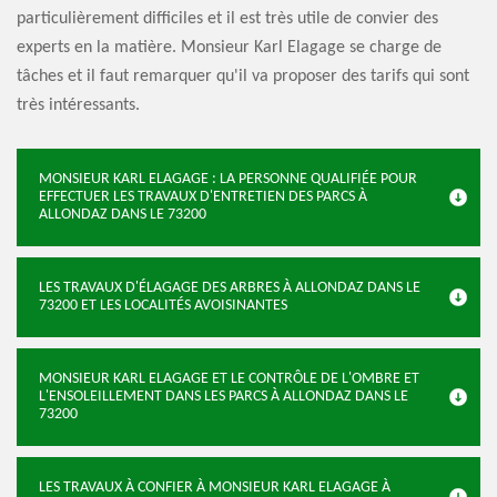
particulièrement difficiles et il est très utile de convier des
experts en la matière. Monsieur Karl Elagage se charge de
tâches et il faut remarquer qu'il va proposer des tarifs qui sont
très intéressants.
MONSIEUR KARL ELAGAGE : LA PERSONNE QUALIFIÉE POUR
EFFECTUER LES TRAVAUX D'ENTRETIEN DES PARCS À
ALLONDAZ DANS LE 73200
LES TRAVAUX D'ÉLAGAGE DES ARBRES À ALLONDAZ DANS LE
73200 ET LES LOCALITÉS AVOISINANTES
MONSIEUR KARL ELAGAGE ET LE CONTRÔLE DE L'OMBRE ET
L'ENSOLEILLEMENT DANS LES PARCS À ALLONDAZ DANS LE
73200
LES TRAVAUX À CONFIER À MONSIEUR KARL ELAGAGE À