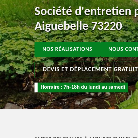
Société d'entretien p
Aiguebelle 73220
NOS RÉALISATIONS
NOUS CON
DEVIS ET DÉPLACEMENT GRATUI
Horraire : 7h-18h du lundi au samedi