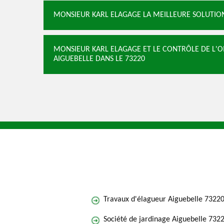
MONSIEUR KARL ELAGAGE LA MEILLEURE SOLUTION
MONSIEUR KARL ELAGAGE ET LE CONTRÔLE DE L'O
AIGUEBELLE DANS LE 73220
Travaux d'élagueur Aiguebelle 7322
Société de jardinage Aiguebelle 732