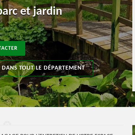
arc et jardin
TACTER
T DANS TOUT LE DÉPARTEMENT