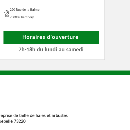
220 Rue de la Balme
73000 Chambery
Horaires d'ouverture
7h-18h du lundi au samedi
reprise de taille de haies et arbustes
uebelle 73220