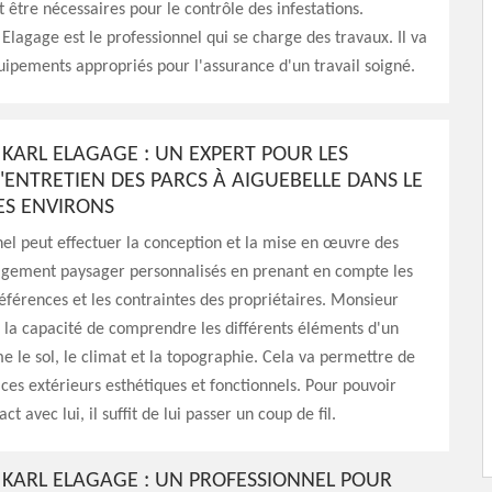
 être nécessaires pour le contrôle des infestations.
Elagage est le professionnel qui se charge des travaux. Il va
quipements appropriés pour l'assurance d'un travail soigné.
KARL ELAGAGE : UN EXPERT POUR LES
'ENTRETIEN DES PARCS À AIGUEBELLE DANS LE
ES ENVIRONS
el peut effectuer la conception et la mise en œuvre des
gement paysager personnalisés en prenant en compte les
références et les contraintes des propriétaires. Monsieur
 la capacité de comprendre les différents éléments d'un
le sol, le climat et la topographie. Cela va permettre de
ces extérieurs esthétiques et fonctionnels. Pour pouvoir
ct avec lui, il suffit de lui passer un coup de fil.
KARL ELAGAGE : UN PROFESSIONNEL POUR