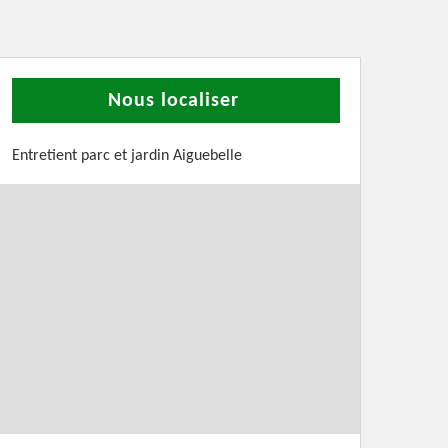
Nous localiser
Entretient parc et jardin Aiguebelle