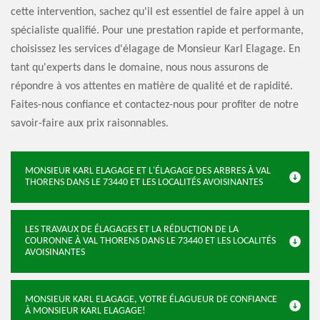
cette intervention, sachez qu'il est essentiel de faire appel à un
spécialiste qualifié. Pour une prestation rapide et performante,
choisissez les services d'élagage de Monsieur Karl Elagage. En
tant qu'experts dans le domaine, nous nous assurons de
répondre à vos attentes en matière de qualité et de rapidité.
Faites-nous confiance et contactez-nous pour profiter de notre
savoir-faire aux prix raisonnables.
MONSIEUR KARL ELAGAGE ET L'ÉLAGAGE DES ARBRES À VAL
THORENS DANS LE 73440 ET LES LOCALITÉS AVOISINANTES
LES TRAVAUX DE ÉLAGAGES ET LA RÉDUCTION DE LA
COURONNE À VAL THORENS DANS LE 73440 ET LES LOCALITÉS
AVOISINANTES
MONSIEUR KARL ELAGAGE, VOTRE ÉLAGUEUR DE CONFIANCE
À MONSIEUR KARL ELAGAGE!