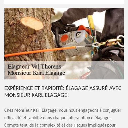
EXPÉRIENCE ET RAPIDITÉ: ÉLAGAGE ASSURÉ AVEC
MONSIEUR KARL ELAGAGE!
Chez Monsieur Karl Elagage, nous nous engageons à conjuguer
efficacité et rapidité dans chaque intervention d'élagage.
Compte tenu de la complexité et des risques impliqués pour