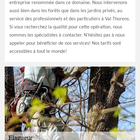
entreprise renommée dans ce domaine. Nous intervenons
aussi bien dans les forêts que dans les jardins privés, au
service des professionnels et des particuliers à Val Thorens.
Si vous recherchez la qualité pour cette opération, nous
sommes les spécialistes à contacter. N'hésitez pas à nous
appeler pour bénéficier de nos services! Nos tarifs sont
accessibles à tout le monde!