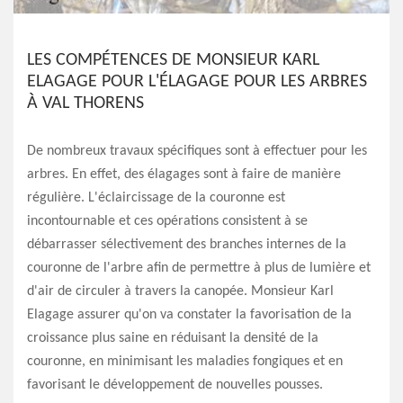
LES COMPÉTENCES DE MONSIEUR KARL
ELAGAGE POUR L'ÉLAGAGE POUR LES ARBRES
À VAL THORENS
De nombreux travaux spécifiques sont à effectuer pour les
arbres. En effet, des élagages sont à faire de manière
régulière. L'éclaircissage de la couronne est
incontournable et ces opérations consistent à se
débarrasser sélectivement des branches internes de la
couronne de l'arbre afin de permettre à plus de lumière et
d'air de circuler à travers la canopée. Monsieur Karl
Elagage assurer qu'on va constater la favorisation de la
croissance plus saine en réduisant la densité de la
couronne, en minimisant les maladies fongiques et en
favorisant le développement de nouvelles pousses.