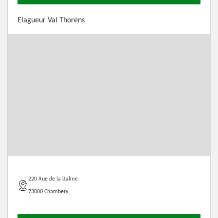
Elagueur Val Thorens
220 Rue de la Balme
73000 Chambery