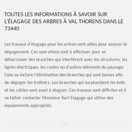
TOUTES LES INFORMATIONS À SAVOIR SUR
L'ÉLAGAGE DES ARBRES À VAL THORENS DANS LE
73440
Les travaux d'élagage pour les arbres sont utiles pour assurer le
dégagement. Ces opérations sont à effectuer pour se
débarrasser des branches qui interfèrent avec les structures, les
lignes électriques, les routes ou d'autres éléments du paysage.
Cela va inclure l'élimination des branches qui sont basses afin
de dégager les trottoirs. Les branches qui surplombent les toits
et les câbles sont aussi à élaguer. Ces travaux sont difficiles et il
va falloir contacter Monsieur Karl Elagage qui utilise des
équipements appropriés.