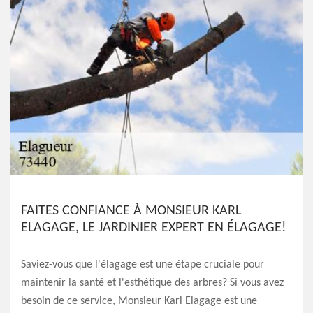
FAITES CONFIANCE À MONSIEUR KARL
ELAGAGE, LE JARDINIER EXPERT EN ÉLAGAGE!
Saviez-vous que l'élagage est une étape cruciale pour
maintenir la santé et l'esthétique des arbres? Si vous avez
besoin de ce service, Monsieur Karl Elagage est une