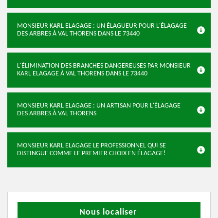
MONSIEUR KARL ELAGAGE : UN ÉLAGUEUR POUR L'ÉLAGAGE
DES ARBRES À VAL THORENS DANS LE 73440
L'ÉLIMINATION DES BRANCHES DANGEREUSES PAR MONSIEUR
KARL ELAGAGE À VAL THORENS DANS LE 73440
MONSIEUR KARL ELAGAGE : UN ARTISAN POUR L'ÉLAGAGE
DES ARBRES À VAL THORENS
MONSIEUR KARL ELAGAGE LE PROFESSIONNEL QUI SE
DISTINGUE COMME LE PREMIER CHOIX EN ÉLAGAGE!
Nous localiser