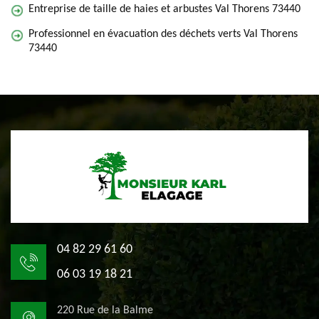
Entreprise de taille de haies et arbustes Val Thorens 73440
Professionnel en évacuation des déchets verts Val Thorens
73440
04 82 29 61 60
06 03 19 18 21
220 Rue de la Balme