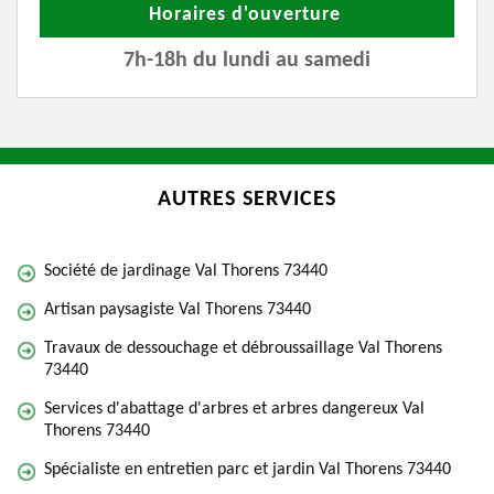
Horaires d'ouverture
7h-18h du lundi au samedi
AUTRES SERVICES
Société de jardinage Val Thorens 73440
Artisan paysagiste Val Thorens 73440
Travaux de dessouchage et débroussaillage Val Thorens
73440
Services d'abattage d'arbres et arbres dangereux Val
Thorens 73440
Spécialiste en entretien parc et jardin Val Thorens 73440