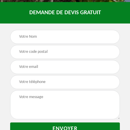
DEMANDE DE DEVIS GRATUIT