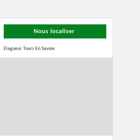
Nous localiser
Elagueur Tours En Savoie