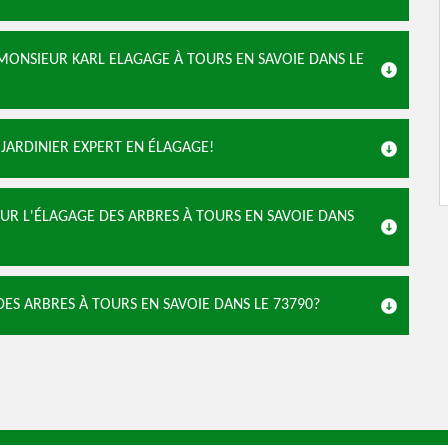
MONSIEUR KARL ELAGAGE À TOURS EN SAVOIE DANS LE
 JARDINIER EXPERT EN ÉLAGAGE!
UR L'ÉLAGAGE DES ARBRES À TOURS EN SAVOIE DANS
DES ARBRES À TOURS EN SAVOIE DANS LE 73790?