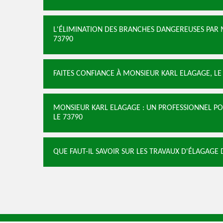
L'ÉLIMINATION DES BRANCHES DANGEREUSES PAR 
73790
FAITES CONFIANCE À MONSIEUR KARL ELAGAGE, LE
MONSIEUR KARL ELAGAGE : UN PROFESSIONNEL PO
LE 73790
QUE FAUT-IL SAVOIR SUR LES TRAVAUX D'ÉLAGAGE 