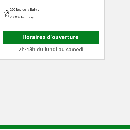
220 Rue de la Balme
73000 Chambery
Horaires d'ouverture
7h-18h du lundi au samedi