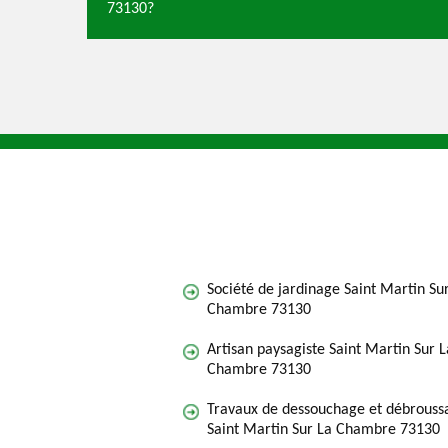
73130?
Société de jardinage Saint Martin Su
Chambre 73130
Artisan paysagiste Saint Martin Sur L
Chambre 73130
Travaux de dessouchage et débroussa
Saint Martin Sur La Chambre 73130