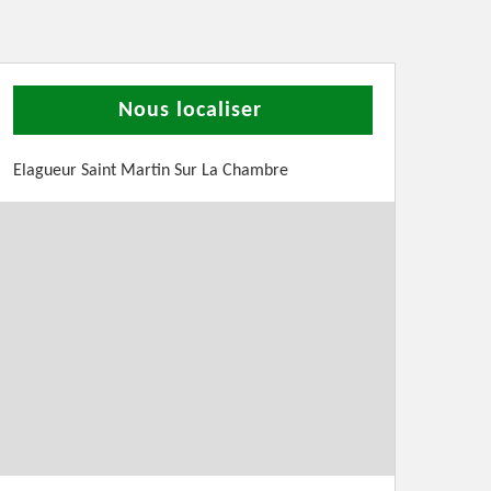
Nous localiser
Elagueur Saint Martin Sur La Chambre