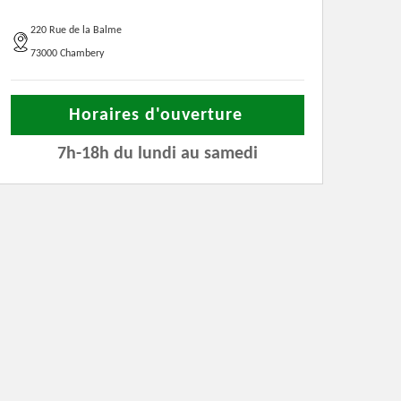
220 Rue de la Balme
73000 Chambery
Horaires d'ouverture
7h-18h du lundi au samedi