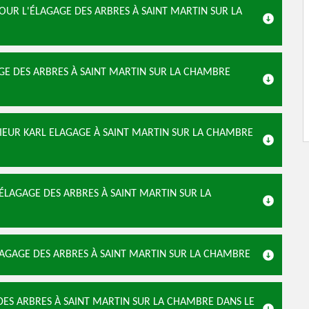
UR L'ÉLAGAGE DES ARBRES À SAINT MARTIN SUR LA
AGE DES ARBRES À SAINT MARTIN SUR LA CHAMBRE
SIEUR KARL ELAGAGE À SAINT MARTIN SUR LA CHAMBRE
ÉLAGAGE DES ARBRES À SAINT MARTIN SUR LA
LAGAGE DES ARBRES À SAINT MARTIN SUR LA CHAMBRE
 DES ARBRES À SAINT MARTIN SUR LA CHAMBRE DANS LE