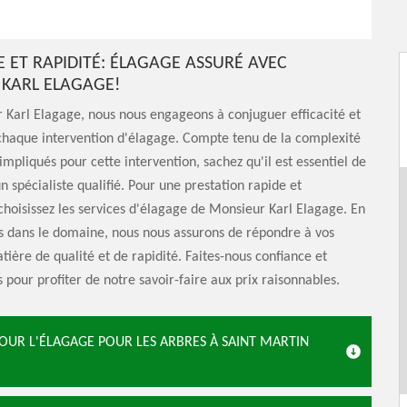
E ET RAPIDITÉ: ÉLAGAGE ASSURÉ AVEC
KARL ELAGAGE!
Karl Elagage, nous nous engageons à conjuguer efficacité et
chaque intervention d'élagage. Compte tenu de la complexité
 impliqués pour cette intervention, sachez qu'il est essentiel de
n spécialiste qualifié. Pour une prestation rapide et
hoisissez les services d'élagage de Monsieur Karl Elagage. En
s dans le domaine, nous nous assurons de répondre à vos
tière de qualité et de rapidité. Faites-nous confiance et
 pour profiter de notre savoir-faire aux prix raisonnables.
UR L'ÉLAGAGE POUR LES ARBRES À SAINT MARTIN