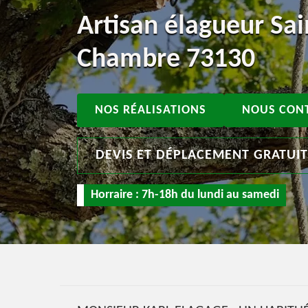
Artisan élagueur Sai
Chambre 73130
NOS RÉALISATIONS
NOUS CON
DEVIS ET DÉPLACEMENT GRATUI
Horraire : 7h-18h du lundi au samedi