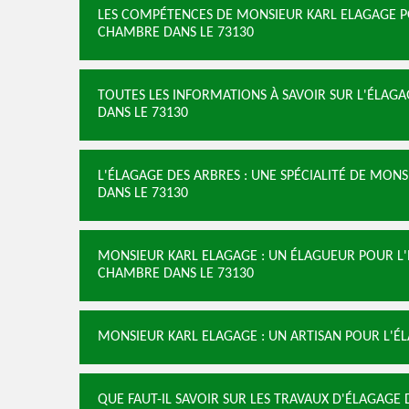
LES COMPÉTENCES DE MONSIEUR KARL ELAGAGE PO
CHAMBRE DANS LE 73130
TOUTES LES INFORMATIONS À SAVOIR SUR L'ÉLAG
DANS LE 73130
L'ÉLAGAGE DES ARBRES : UNE SPÉCIALITÉ DE MON
DANS LE 73130
MONSIEUR KARL ELAGAGE : UN ÉLAGUEUR POUR L'
CHAMBRE DANS LE 73130
MONSIEUR KARL ELAGAGE : UN ARTISAN POUR L'É
QUE FAUT-IL SAVOIR SUR LES TRAVAUX D'ÉLAGAGE