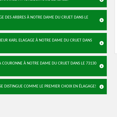
AGE DES ARBRES À NOTRE DAME DU CRUET DANS LE
NSIEUR KARL ELAGAGE À NOTRE DAME DU CRUET DANS
LA COURONNE À NOTRE DAME DU CRUET DANS LE 73130
SE DISTINGUE COMME LE PREMIER CHOIX EN ÉLAGAGE!