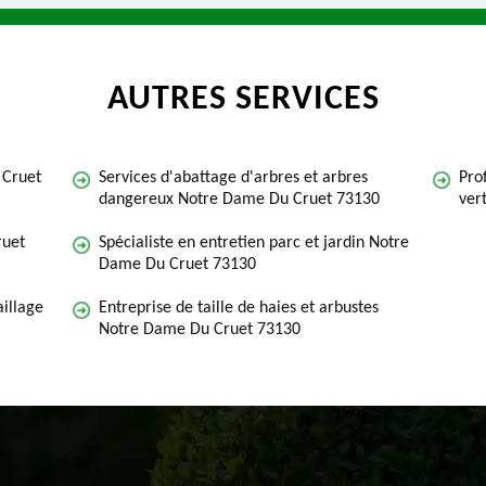
AUTRES SERVICES
 Cruet
Services d'abattage d'arbres et arbres
Pro
dangereux Notre Dame Du Cruet 73130
ver
ruet
Spécialiste en entretien parc et jardin Notre
Dame Du Cruet 73130
illage
Entreprise de taille de haies et arbustes
Notre Dame Du Cruet 73130