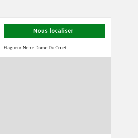
Nous localiser
Elagueur Notre Dame Du Cruet