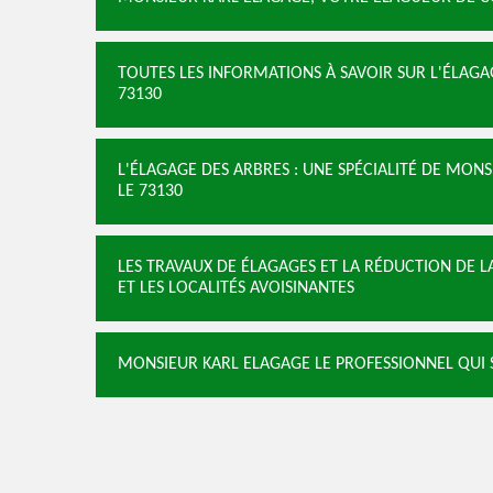
TOUTES LES INFORMATIONS À SAVOIR SUR L'ÉLAG
73130
L'ÉLAGAGE DES ARBRES : UNE SPÉCIALITÉ DE MO
LE 73130
LES TRAVAUX DE ÉLAGAGES ET LA RÉDUCTION DE 
ET LES LOCALITÉS AVOISINANTES
MONSIEUR KARL ELAGAGE LE PROFESSIONNEL QUI 