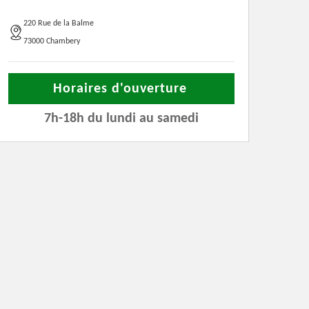
220 Rue de la Balme
73000 Chambery
Horaires d'ouverture
7h-18h du lundi au samedi