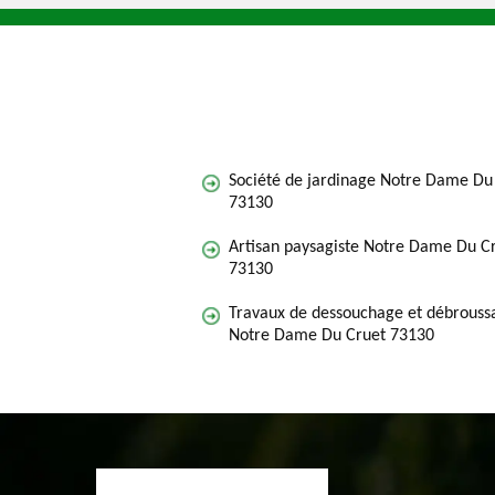
Société de jardinage Notre Dame Du
73130
Artisan paysagiste Notre Dame Du C
73130
Travaux de dessouchage et débroussa
Notre Dame Du Cruet 73130