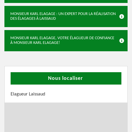
MONSIEUR KARL ELAGAGE : UN EXPERT POUR LA RÉALISATION
DES ÉLAGAGES À LAISSAUD
MONSIEUR KARL ELAGAGE, VOTRE ÉLAGUEUR DE CONFIANCE
À MONSIEUR KARL ELAGAGE!
Nous localiser
Elagueur Laissaud