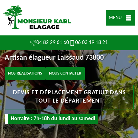
MENU
04 82 29 61 60
06 03 19 18 21
Artisan élagueur Laissaud 73800
NOS RÉALISATIONS
NOUS CONTACTER
DEVIS ET DÉPLACEMENT GRATUIT DANS
TOUT LE DÉPARTEMENT
Horraire : 7h-18h du lundi au samedi