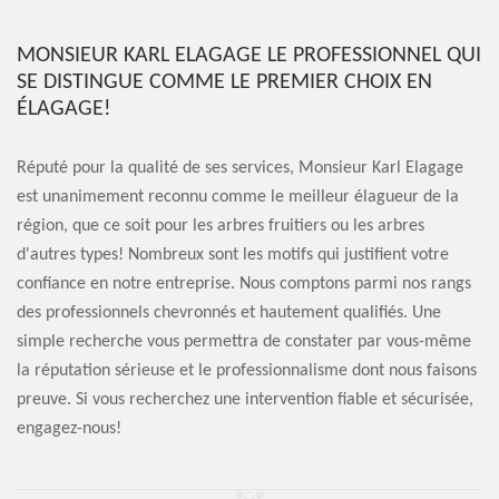
MONSIEUR KARL ELAGAGE LE PROFESSIONNEL QUI
SE DISTINGUE COMME LE PREMIER CHOIX EN
ÉLAGAGE!
Réputé pour la qualité de ses services, Monsieur Karl Elagage
est unanimement reconnu comme le meilleur élagueur de la
région, que ce soit pour les arbres fruitiers ou les arbres
d'autres types! Nombreux sont les motifs qui justifient votre
confiance en notre entreprise. Nous comptons parmi nos rangs
des professionnels chevronnés et hautement qualifiés. Une
simple recherche vous permettra de constater par vous-même
la réputation sérieuse et le professionnalisme dont nous faisons
preuve. Si vous recherchez une intervention fiable et sécurisée,
engagez-nous!