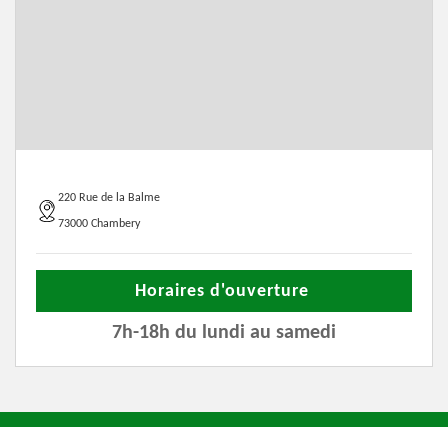
220 Rue de la Balme
73000 Chambery
Horaires d'ouverture
7h-18h du lundi au samedi