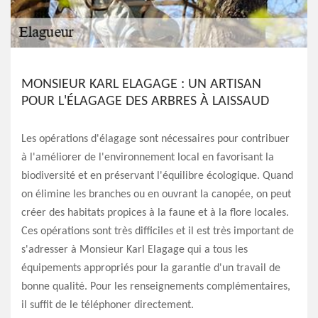
MONSIEUR KARL ELAGAGE : UN ARTISAN
POUR L'ÉLAGAGE DES ARBRES À LAISSAUD
Les opérations d'élagage sont nécessaires pour contribuer
à l'améliorer de l'environnement local en favorisant la
biodiversité et en préservant l'équilibre écologique. Quand
on élimine les branches ou en ouvrant la canopée, on peut
créer des habitats propices à la faune et à la flore locales.
Ces opérations sont très difficiles et il est très important de
s'adresser à Monsieur Karl Elagage qui a tous les
équipements appropriés pour la garantie d'un travail de
bonne qualité. Pour les renseignements complémentaires,
il suffit de le téléphoner directement.