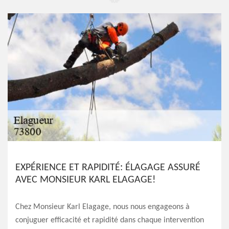
EXPÉRIENCE ET RAPIDITÉ: ÉLAGAGE ASSURÉ
AVEC MONSIEUR KARL ELAGAGE!
Chez Monsieur Karl Elagage, nous nous engageons à
conjuguer efficacité et rapidité dans chaque intervention