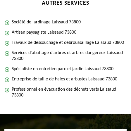
AUTRES SERVICES
Société de jardinage Laissaud 73800
Artisan paysagiste Laissaud 73800
Travaux de dessouchage et débroussaillage Laissaud 73800
Services d'abattage d'arbres et arbres dangereux Laissaud
73800
Spécialiste en entretien parc et jardin Laissaud 73800
Entreprise de taille de haies et arbustes Laissaud 73800
Professionnel en évacuation des déchets verts Laissaud
73800