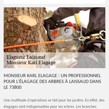
MONSIEUR KARL ELAGAGE : UN PROFESSIONNEL
POUR L'ÉLAGAGE DES ARBRES À LAISSAUD DANS
LE 73800
Une multitude d'opérations se fait pour les jardins. En effet, des
élagages sont indispensables pour les arbres. Les branches