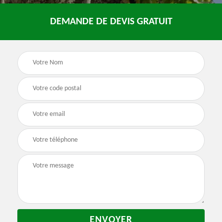
DEMANDE DE DEVIS GRATUIT