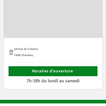
220 Rue de la Balme
73000 Chambery
Horaires d'ouverture
7h-18h du lundi au samedi