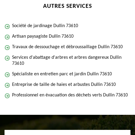
AUTRES SERVICES
Société de jardinage Dullin 73610
Artisan paysagiste Dullin 73610
Travaux de dessouchage et débroussaillage Dullin 73610
Services d'abattage d'arbres et arbres dangereux Dullin
73610
Spécialiste en entretien parc et jardin Dullin 73610
Entreprise de taille de haies et arbustes Dullin 73610
Professionnel en évacuation des déchets verts Dullin 73610