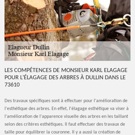
LES COMPÉTENCES DE MONSIEUR KARL ELAGAGE
POUR L'ÉLAGAGE DES ARBRES À DULLIN DANS LE
73610
Des travaux spécifiques sont à effectuer pour l'amélioration de
l'esthétique des arbres. En effet, l'élagage esthétique va viser à
l'amélioration de l'apparence visuelle des arbres en les taillant
selon des critères esthétiques. Il faut effectuer des travaux de
taille pour équilibrer la couronne. Il y a aussi la création de