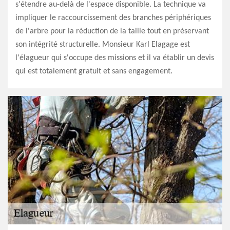
s'étendre au-delà de l'espace disponible. La technique va
impliquer le raccourcissement des branches périphériques
de l'arbre pour la réduction de la taille tout en préservant
son intégrité structurelle. Monsieur Karl Elagage est
l'élagueur qui s'occupe des missions et il va établir un devis
qui est totalement gratuit et sans engagement.