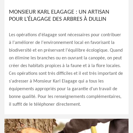
MONSIEUR KARL ELAGAGE : UN ARTISAN
POUR L'ÉLAGAGE DES ARBRES À DULLIN
Les opérations d'élagage sont nécessaires pour contribuer
à l'améliorer de l'environnement local en favorisant la
biodiversité et en préservant l'équilibre écologique. Quand
on élimine les branches ou en ouvrant la canopée, on peut
créer des habitats propices à la faune et à la flore locales.
Ces opérations sont très difficiles et il est très important de
s'adresser à Monsieur Karl Elagage qui a tous les
équipements appropriés pour la garantie d'un travail de
bonne qualité. Pour les renseignements complémentaires,
il suffit de le téléphoner directement.