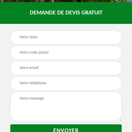
DEMANDE DE DEVIS GRATUIT