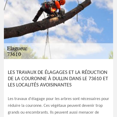
LES TRAVAUX DE ÉLAGAGES ET LA RÉDUCTION
DE LA COURONNE À DULLIN DANS LE 73610 ET
LES LOCALITÉS AVOISINANTES
Les travaux d'élagage pour les arbres sont nécessaires pour
réduire la couronne. Ces végétaux peuvent devenir trop
grands ou encombrants. Ils peuvent aussi menacer de