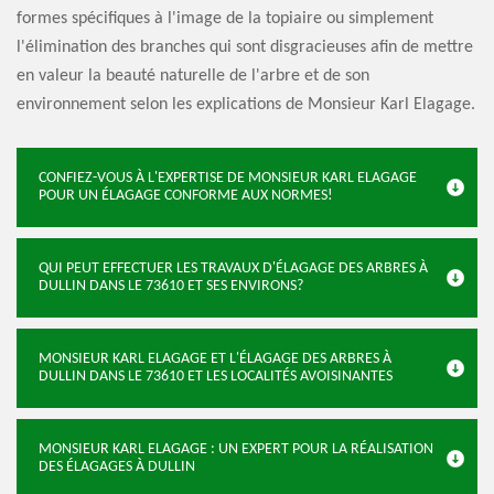
formes spécifiques à l'image de la topiaire ou simplement
l'élimination des branches qui sont disgracieuses afin de mettre
en valeur la beauté naturelle de l'arbre et de son
environnement selon les explications de Monsieur Karl Elagage.
CONFIEZ-VOUS À L'EXPERTISE DE MONSIEUR KARL ELAGAGE
POUR UN ÉLAGAGE CONFORME AUX NORMES!
QUI PEUT EFFECTUER LES TRAVAUX D'ÉLAGAGE DES ARBRES À
DULLIN DANS LE 73610 ET SES ENVIRONS?
MONSIEUR KARL ELAGAGE ET L'ÉLAGAGE DES ARBRES À
DULLIN DANS LE 73610 ET LES LOCALITÉS AVOISINANTES
MONSIEUR KARL ELAGAGE : UN EXPERT POUR LA RÉALISATION
DES ÉLAGAGES À DULLIN