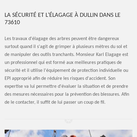
LA SÉCURITÉ ET L'ÉLAGAGE À DULLIN DANS LE
73610
Les travaux d'élagage des arbres peuvent être dangereux
surtout quand il s'agit de grimper à plusieurs mètres du sol et
de manipuler des outils tranchants. Monsieur Karl Elagage est
un professionnel qui est formé aux meilleures pratiques de
sécurité et il utilise l'équipement de protection individuelle ou
EPI approprié afin de réduire les risques d'accident. Son
expertise va lui permettre d'évaluer la situation et de prendre
des mesures nécessaires pour la prévention des blessures. Afin
de le contacter, il suffit de lui passer un coup de fil.