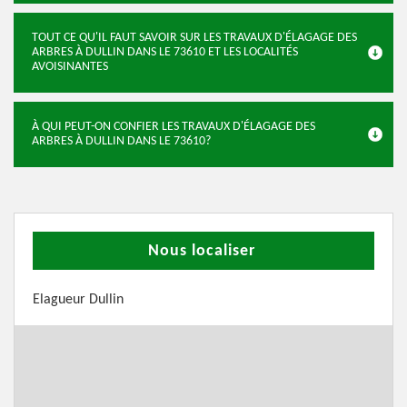
TOUT CE QU'IL FAUT SAVOIR SUR LES TRAVAUX D'ÉLAGAGE DES
ARBRES À DULLIN DANS LE 73610 ET LES LOCALITÉS
AVOISINANTES
À QUI PEUT-ON CONFIER LES TRAVAUX D'ÉLAGAGE DES
ARBRES À DULLIN DANS LE 73610?
Nous localiser
Elagueur Dullin