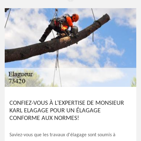
CONFIEZ-VOUS À L'EXPERTISE DE MONSIEUR
KARL ELAGAGE POUR UN ÉLAGAGE
CONFORME AUX NORMES!
Saviez-vous que les travaux d'élagage sont soumis à