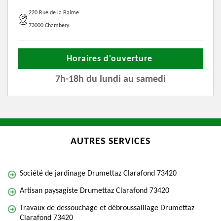
220 Rue de la Balme
73000 Chambery
Horaires d'ouverture
7h-18h du lundi au samedi
AUTRES SERVICES
Société de jardinage Drumettaz Clarafond 73420
Artisan paysagiste Drumettaz Clarafond 73420
Travaux de dessouchage et débroussaillage Drumettaz
Clarafond 73420