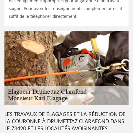
des équipements appropriés pour la garantie d'un travail
soigné. Pour avoir les renseignements complémentaires, il
suffit de le téléphoner directement.
LES TRAVAUX DE ÉLAGAGES ET LA RÉDUCTION DE
LA COURONNE À DRUMETTAZ CLARAFOND DANS
LE 73420 ET LES LOCALITÉS AVOISINANTES