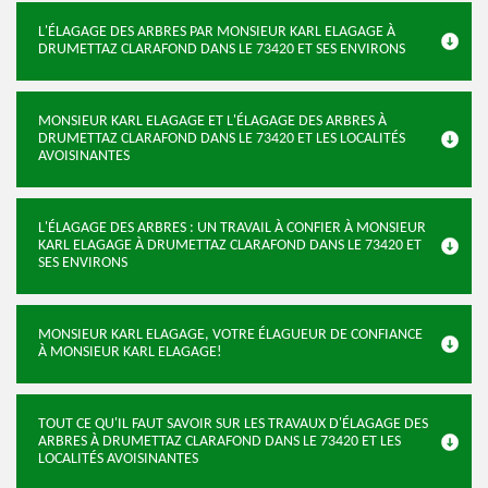
L'ÉLAGAGE DES ARBRES PAR MONSIEUR KARL ELAGAGE À
DRUMETTAZ CLARAFOND DANS LE 73420 ET SES ENVIRONS
MONSIEUR KARL ELAGAGE ET L'ÉLAGAGE DES ARBRES À
DRUMETTAZ CLARAFOND DANS LE 73420 ET LES LOCALITÉS
AVOISINANTES
L'ÉLAGAGE DES ARBRES : UN TRAVAIL À CONFIER À MONSIEUR
KARL ELAGAGE À DRUMETTAZ CLARAFOND DANS LE 73420 ET
SES ENVIRONS
MONSIEUR KARL ELAGAGE, VOTRE ÉLAGUEUR DE CONFIANCE
À MONSIEUR KARL ELAGAGE!
TOUT CE QU'IL FAUT SAVOIR SUR LES TRAVAUX D'ÉLAGAGE DES
ARBRES À DRUMETTAZ CLARAFOND DANS LE 73420 ET LES
LOCALITÉS AVOISINANTES