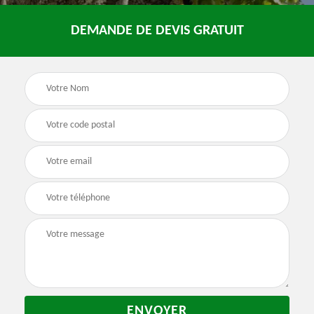
DEMANDE DE DEVIS GRATUIT