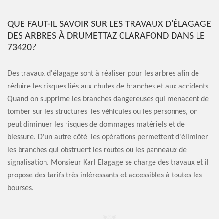
QUE FAUT-IL SAVOIR SUR LES TRAVAUX D'ÉLAGAGE
DES ARBRES À DRUMETTAZ CLARAFOND DANS LE
73420?
Des travaux d'élagage sont à réaliser pour les arbres afin de
réduire les risques liés aux chutes de branches et aux accidents.
Quand on supprime les branches dangereuses qui menacent de
tomber sur les structures, les véhicules ou les personnes, on
peut diminuer les risques de dommages matériels et de
blessure. D'un autre côté, les opérations permettent d'éliminer
les branches qui obstruent les routes ou les panneaux de
signalisation. Monsieur Karl Elagage se charge des travaux et il
propose des tarifs très intéressants et accessibles à toutes les
bourses.