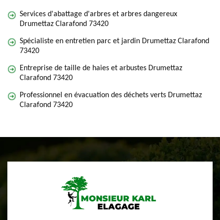
Services d'abattage d'arbres et arbres dangereux
Drumettaz Clarafond 73420
Spécialiste en entretien parc et jardin Drumettaz Clarafond
73420
Entreprise de taille de haies et arbustes Drumettaz
Clarafond 73420
Professionnel en évacuation des déchets verts Drumettaz
Clarafond 73420