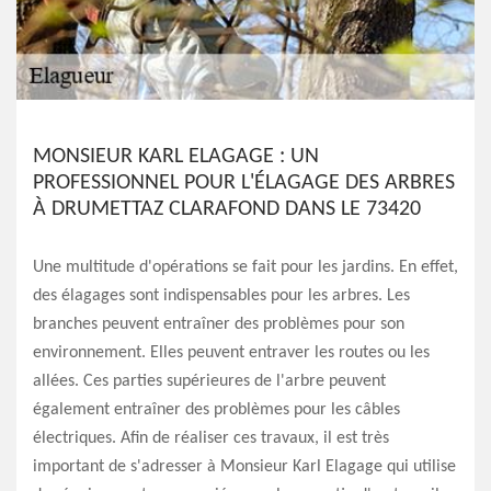
MONSIEUR KARL ELAGAGE : UN
PROFESSIONNEL POUR L'ÉLAGAGE DES ARBRES
À DRUMETTAZ CLARAFOND DANS LE 73420
Une multitude d'opérations se fait pour les jardins. En effet,
des élagages sont indispensables pour les arbres. Les
branches peuvent entraîner des problèmes pour son
environnement. Elles peuvent entraver les routes ou les
allées. Ces parties supérieures de l'arbre peuvent
également entraîner des problèmes pour les câbles
électriques. Afin de réaliser ces travaux, il est très
important de s'adresser à Monsieur Karl Elagage qui utilise