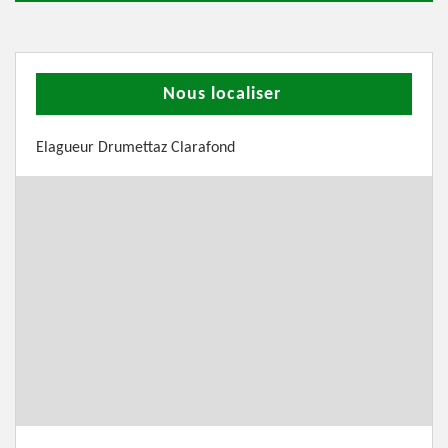
Nous localiser
Elagueur Drumettaz Clarafond