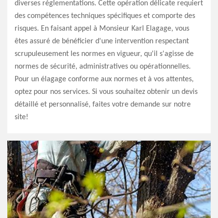
diverses réglementations. Cette opération délicate requiert
des compétences techniques spécifiques et comporte des
risques. En faisant appel à Monsieur Karl Elagage, vous
êtes assuré de bénéficier d'une intervention respectant
scrupuleusement les normes en vigueur, qu'il s'agisse de
normes de sécurité, administratives ou opérationnelles.
Pour un élagage conforme aux normes et à vos attentes,
optez pour nos services. Si vous souhaitez obtenir un devis
détaillé et personnalisé, faites votre demande sur notre
site!