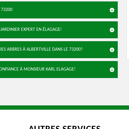
 73200
 JARDINIER EXPERT EN ÉLAGAGE!
DES ARBRES À ALBERTVILLE DANS LE 73200?
ONFIANCE À MONSIEUR KARL ELAGAGE!