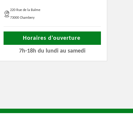
220 Rue de la Balme
73000 Chambery
Horaires d'ouverture
7h-18h du lundi au samedi