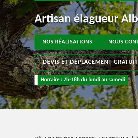
Artisan élagueur Alb
NOS RÉALISATIONS
NOUS CON
DEVIS ET DÉPLACEMENT GRATUI
Horraire : 7h-18h du lundi au samedi