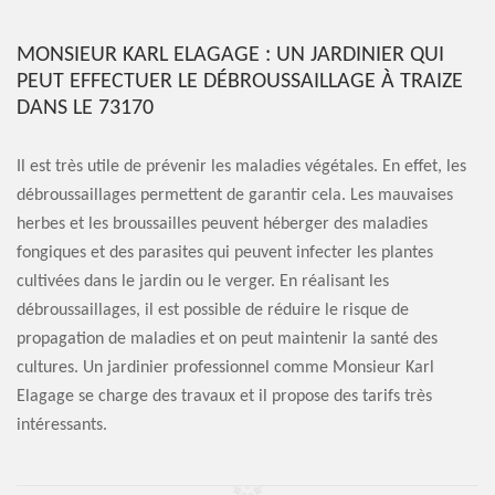
MONSIEUR KARL ELAGAGE : UN JARDINIER QUI
PEUT EFFECTUER LE DÉBROUSSAILLAGE À TRAIZE
DANS LE 73170
Il est très utile de prévenir les maladies végétales. En effet, les
débroussaillages permettent de garantir cela. Les mauvaises
herbes et les broussailles peuvent héberger des maladies
fongiques et des parasites qui peuvent infecter les plantes
cultivées dans le jardin ou le verger. En réalisant les
débroussaillages, il est possible de réduire le risque de
propagation de maladies et on peut maintenir la santé des
cultures. Un jardinier professionnel comme Monsieur Karl
Elagage se charge des travaux et il propose des tarifs très
intéressants.