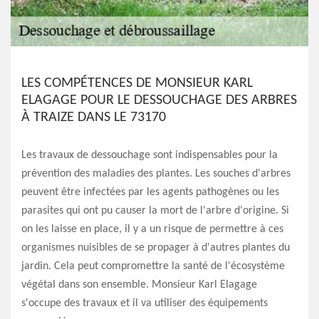
LES COMPÉTENCES DE MONSIEUR KARL
ELAGAGE POUR LE DESSOUCHAGE DES ARBRES
À TRAIZE DANS LE 73170
Les travaux de dessouchage sont indispensables pour la
prévention des maladies des plantes. Les souches d'arbres
peuvent être infectées par les agents pathogènes ou les
parasites qui ont pu causer la mort de l'arbre d'origine. Si
on les laisse en place, il y a un risque de permettre à ces
organismes nuisibles de se propager à d'autres plantes du
jardin. Cela peut compromettre la santé de l'écosystème
végétal dans son ensemble. Monsieur Karl Elagage
s'occupe des travaux et il va utiliser des équipements