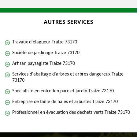
AUTRES SERVICES
Travaux d'élagueur Traize 73170
Société de jardinage Traize 73170
Artisan paysagiste Traize 73170
Services d'abattage d'arbres et arbres dangereux Traize
73170
Spécialiste en entretien parc et jardin Traize 73170
Entreprise de taille de haies et arbustes Traize 73170
Professionnel en évacuation des déchets verts Traize 73170