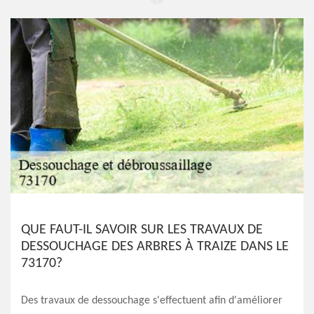
QUE FAUT-IL SAVOIR SUR LES TRAVAUX DE
DESSOUCHAGE DES ARBRES À TRAIZE DANS LE
73170?
Des travaux de dessouchage s'effectuent afin d'améliorer