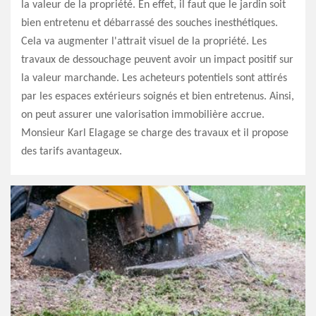
la valeur de la propriété. En effet, il faut que le jardin soit
bien entretenu et débarrassé des souches inesthétiques.
Cela va augmenter l'attrait visuel de la propriété. Les
travaux de dessouchage peuvent avoir un impact positif sur
la valeur marchande. Les acheteurs potentiels sont attirés
par les espaces extérieurs soignés et bien entretenus. Ainsi,
on peut assurer une valorisation immobilière accrue.
Monsieur Karl Elagage se charge des travaux et il propose
des tarifs avantageux.