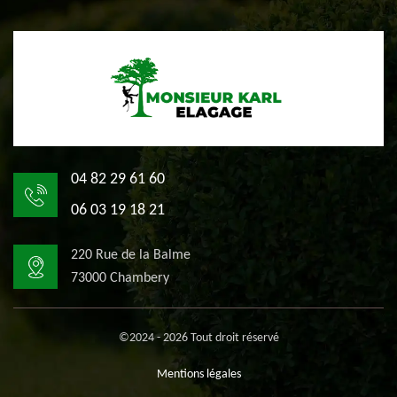
04 82 29 61 60
06 03 19 18 21
220 Rue de la Balme
73000 Chambery
©2024 - 2026 Tout droit réservé
Mentions légales