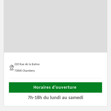
220 Rue de la Balme
73000 Chambery
Horaires d'ouverture
7h-18h du lundi au samedi