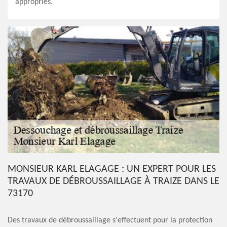
appropriés.
MONSIEUR KARL ELAGAGE : UN EXPERT POUR LES
TRAVAUX DE DÉBROUSSAILLAGE À TRAIZE DANS LE
73170
Des travaux de débroussaillage s'effectuent pour la protection