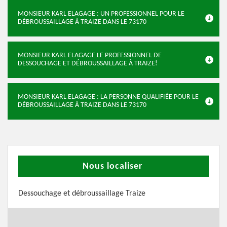
MONSIEUR KARL ELAGAGE : UN PROFESSIONNEL POUR LE
DÉBROUSSAILLAGE À TRAIZE DANS LE 73170
MONSIEUR KARL ELAGAGE LE PROFESSIONNEL DE
DESSOUCHAGE ET DÉBROUSSAILLAGE À TRAIZE!
MONSIEUR KARL ELAGAGE : LA PERSONNE QUALIFIÉE POUR LE
DÉBROUSSAILLAGE À TRAIZE DANS LE 73170
Nous localiser
Dessouchage et débroussaillage Traize