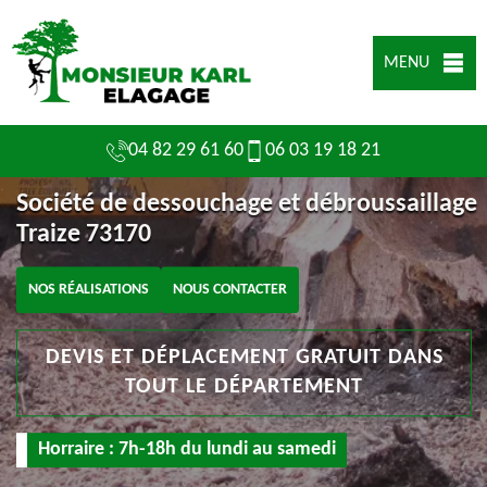
MENU
04 82 29 61 60
06 03 19 18 21
Société de dessouchage et débroussaillage
Traize 73170
NOS RÉALISATIONS
NOUS CONTACTER
DEVIS ET DÉPLACEMENT GRATUIT DANS
TOUT LE DÉPARTEMENT
Horraire : 7h-18h du lundi au samedi