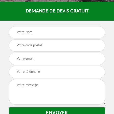
DEMANDE DE DEVIS GRATUIT