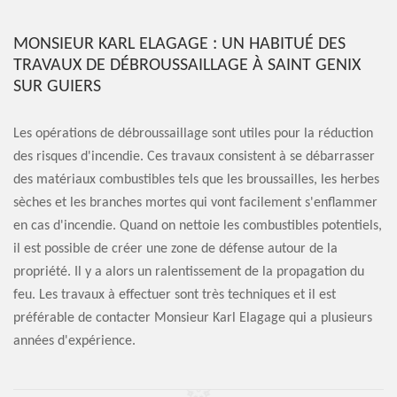
MONSIEUR KARL ELAGAGE : UN HABITUÉ DES
TRAVAUX DE DÉBROUSSAILLAGE À SAINT GENIX
SUR GUIERS
Les opérations de débroussaillage sont utiles pour la réduction
des risques d'incendie. Ces travaux consistent à se débarrasser
des matériaux combustibles tels que les broussailles, les herbes
sèches et les branches mortes qui vont facilement s'enflammer
en cas d'incendie. Quand on nettoie les combustibles potentiels,
il est possible de créer une zone de défense autour de la
propriété. Il y a alors un ralentissement de la propagation du
feu. Les travaux à effectuer sont très techniques et il est
préférable de contacter Monsieur Karl Elagage qui a plusieurs
années d'expérience.