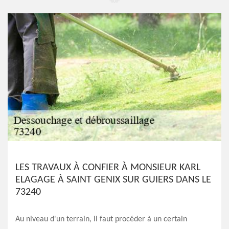
LES TRAVAUX À CONFIER À MONSIEUR KARL
ELAGAGE À SAINT GENIX SUR GUIERS DANS LE
73240
Au niveau d'un terrain, il faut procéder à un certain