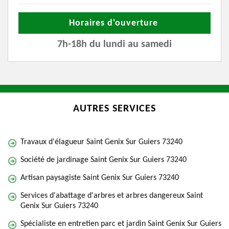
Horaires d'ouverture
7h-18h du lundi au samedi
AUTRES SERVICES
Travaux d'élagueur Saint Genix Sur Guiers 73240
Société de jardinage Saint Genix Sur Guiers 73240
Artisan paysagiste Saint Genix Sur Guiers 73240
Services d'abattage d'arbres et arbres dangereux Saint
Genix Sur Guiers 73240
Spécialiste en entretien parc et jardin Saint Genix Sur Guiers