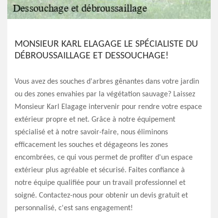
MONSIEUR KARL ELAGAGE LE SPÉCIALISTE DU
DÉBROUSSAILLAGE ET DESSOUCHAGE!
Vous avez des souches d'arbres gênantes dans votre jardin
ou des zones envahies par la végétation sauvage? Laissez
Monsieur Karl Elagage intervenir pour rendre votre espace
extérieur propre et net. Grâce à notre équipement
spécialisé et à notre savoir-faire, nous éliminons
efficacement les souches et dégageons les zones
encombrées, ce qui vous permet de profiter d'un espace
extérieur plus agréable et sécurisé. Faites confiance à
notre équipe qualifiée pour un travail professionnel et
soigné. Contactez-nous pour obtenir un devis gratuit et
personnalisé, c'est sans engagement!