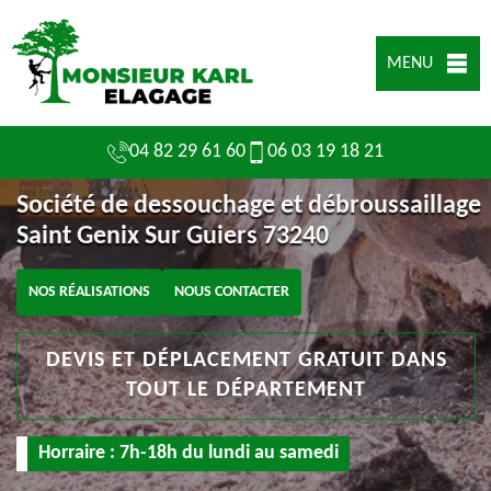
MENU
04 82 29 61 60
06 03 19 18 21
Société de dessouchage et débroussaillage
Saint Genix Sur Guiers 73240
NOS RÉALISATIONS
NOUS CONTACTER
DEVIS ET DÉPLACEMENT GRATUIT DANS
TOUT LE DÉPARTEMENT
Horraire : 7h-18h du lundi au samedi