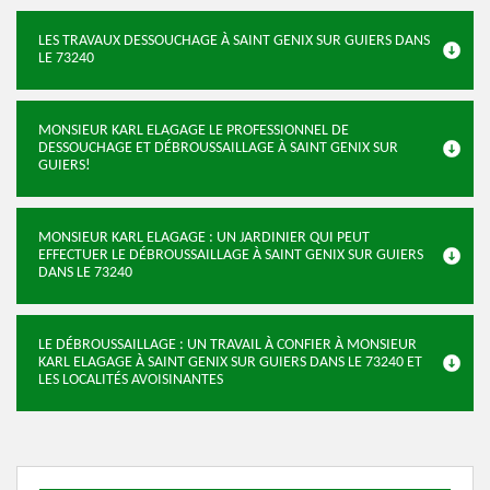
LES TRAVAUX DESSOUCHAGE À SAINT GENIX SUR GUIERS DANS
LE 73240
MONSIEUR KARL ELAGAGE LE PROFESSIONNEL DE
DESSOUCHAGE ET DÉBROUSSAILLAGE À SAINT GENIX SUR
GUIERS!
MONSIEUR KARL ELAGAGE : UN JARDINIER QUI PEUT
EFFECTUER LE DÉBROUSSAILLAGE À SAINT GENIX SUR GUIERS
DANS LE 73240
LE DÉBROUSSAILLAGE : UN TRAVAIL À CONFIER À MONSIEUR
KARL ELAGAGE À SAINT GENIX SUR GUIERS DANS LE 73240 ET
LES LOCALITÉS AVOISINANTES