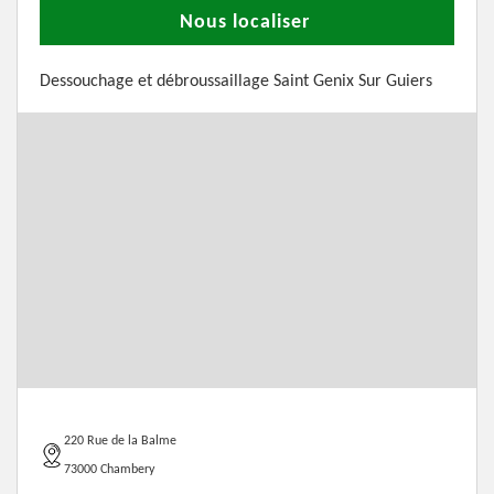
Nous localiser
Dessouchage et débroussaillage Saint Genix Sur Guiers
220 Rue de la Balme
73000 Chambery