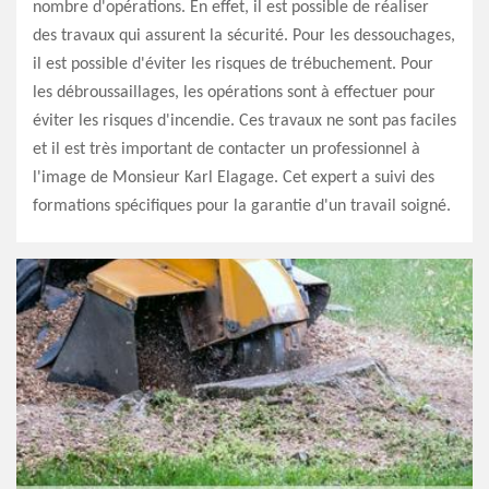
nombre d'opérations. En effet, il est possible de réaliser
des travaux qui assurent la sécurité. Pour les dessouchages,
il est possible d'éviter les risques de trébuchement. Pour
les débroussaillages, les opérations sont à effectuer pour
éviter les risques d'incendie. Ces travaux ne sont pas faciles
et il est très important de contacter un professionnel à
l'image de Monsieur Karl Elagage. Cet expert a suivi des
formations spécifiques pour la garantie d'un travail soigné.