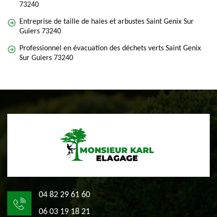
73240
Entreprise de taille de haies et arbustes Saint Genix Sur
Guiers 73240
Professionnel en évacuation des déchets verts Saint Genix
Sur Guiers 73240
04 82 29 61 60
06 03 19 18 21