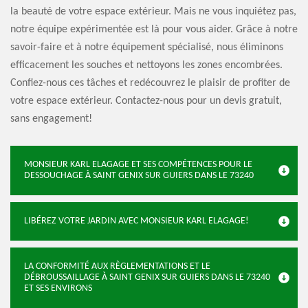
la beauté de votre espace extérieur. Mais ne vous inquiétez pas,
notre équipe expérimentée est là pour vous aider. Grâce à notre
savoir-faire et à notre équipement spécialisé, nous éliminons
efficacement les souches et nettoyons les zones encombrées.
Confiez-nous ces tâches et redécouvrez le plaisir de profiter de
votre espace extérieur. Contactez-nous pour un devis gratuit,
sans engagement!
MONSIEUR KARL ELAGAGE ET SES COMPÉTENCES POUR LE
DESSOUCHAGE À SAINT GENIX SUR GUIERS DANS LE 73240
LIBÉREZ VOTRE JARDIN AVEC MONSIEUR KARL ELAGAGE!
LA CONFORMITÉ AUX RÈGLEMENTATIONS ET LE
DÉBROUSSAILLAGE À SAINT GENIX SUR GUIERS DANS LE 73240
ET SES ENVIRONS