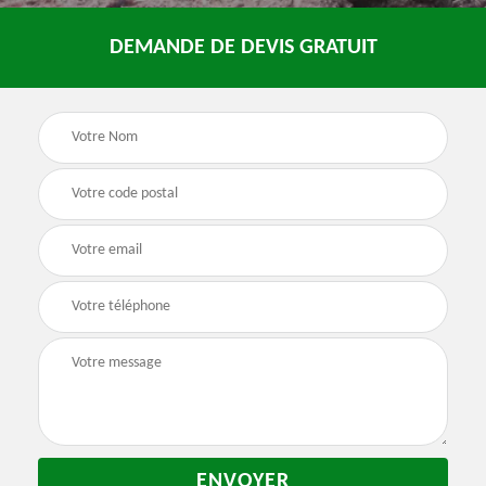
DEMANDE DE DEVIS GRATUIT