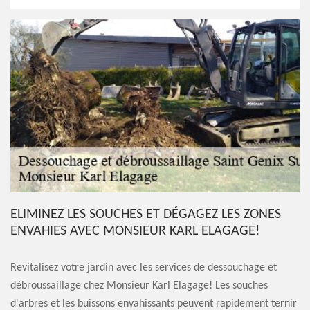
ELIMINEZ LES SOUCHES ET DÉGAGEZ LES ZONES
ENVAHIES AVEC MONSIEUR KARL ELAGAGE!
Revitalisez votre jardin avec les services de dessouchage et
débroussaillage chez Monsieur Karl Elagage! Les souches
d'arbres et les buissons envahissants peuvent rapidement ternir