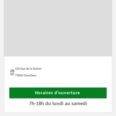
220 Rue de la Balme
73000 Chambery
Horaires d'ouverture
7h-18h du lundi au samedi