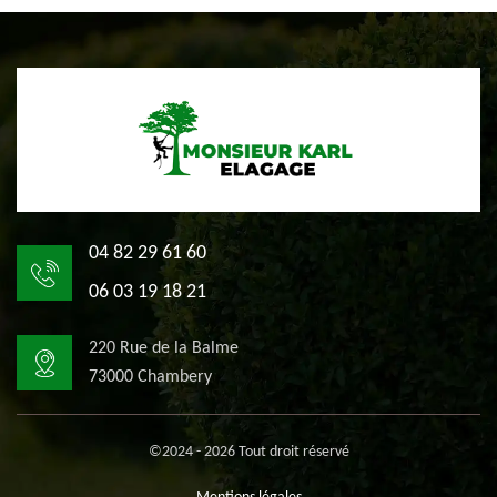
04 82 29 61 60
06 03 19 18 21
220 Rue de la Balme
73000 Chambery
©2024 - 2026 Tout droit réservé