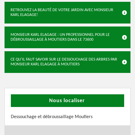
RETROUVEZ LA BEAUTÉ DE VOTRE JARDIN AVEC MONSIEUR
KARL ELAGAGE!
MONSIEUR KARL ELAGAGE : UN PROFESSIONNEL POUR LE
DÉBROUSSAILLAGE À MOUTIERS DANS LE 73600
CE QU'IL FAUT SAVOIR SUR LE DESSOUCHAGE DES ARBRES PAR
MONSIEUR KARL ELAGAGE À MOUTIERS
Nous localiser
Dessouchage et débroussaillage Moutiers