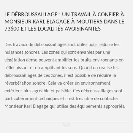
LE DÉBROUSSAILLAGE : UN TRAVAIL À CONFIER À
MONSIEUR KARL ELAGAGE À MOUTIERS DANS LE
73600 ET LES LOCALITÉS AVOISINANTES
Des travaux de débroussaillages sont utiles pour réduire les
nuisances sonores. Les zones qui sont envahies par une
végétation dense peuvent amplifier les bruits environnants en
réfléchissant et en amplifiant les sons. Quand on réalise les
débroussaillages de ces zones, il est possible de réduire la
réverbération sonore. Cela va créer un environnement
extérieur plus agréable et paisible. Ces débroussaillages sont
particulièrement techniques et il est très utile de contacter
Monsieur Karl Elagage qui utilise des équipements appropriés.