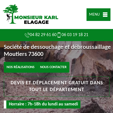
MENU
04 82 29 61 60
06 03 19 18 21
Société de dessouchage et débroussaillage
Moutiers 73600
NOS RÉALISATIONS
NOUS CONTACTER
DEVIS ET DÉPLACEMENT GRATUIT DANS
TOUT LE DÉPARTEMENT
Horraire : 7h-18h du lundi au samedi