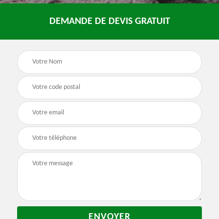
DEMANDE DE DEVIS GRATUIT