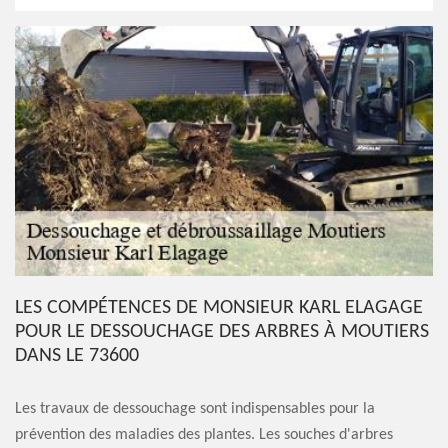
LES COMPÉTENCES DE MONSIEUR KARL ELAGAGE
POUR LE DESSOUCHAGE DES ARBRES À MOUTIERS
DANS LE 73600
Les travaux de dessouchage sont indispensables pour la
prévention des maladies des plantes. Les souches d'arbres