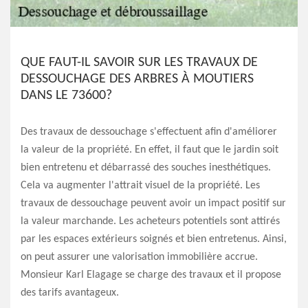
QUE FAUT-IL SAVOIR SUR LES TRAVAUX DE
DESSOUCHAGE DES ARBRES À MOUTIERS
DANS LE 73600?
Des travaux de dessouchage s'effectuent afin d'améliorer
la valeur de la propriété. En effet, il faut que le jardin soit
bien entretenu et débarrassé des souches inesthétiques.
Cela va augmenter l'attrait visuel de la propriété. Les
travaux de dessouchage peuvent avoir un impact positif sur
la valeur marchande. Les acheteurs potentiels sont attirés
par les espaces extérieurs soignés et bien entretenus. Ainsi,
on peut assurer une valorisation immobilière accrue.
Monsieur Karl Elagage se charge des travaux et il propose
des tarifs avantageux.