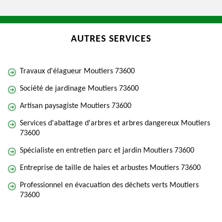
AUTRES SERVICES
Travaux d'élagueur Moutiers 73600
Société de jardinage Moutiers 73600
Artisan paysagiste Moutiers 73600
Services d'abattage d'arbres et arbres dangereux Moutiers
73600
Spécialiste en entretien parc et jardin Moutiers 73600
Entreprise de taille de haies et arbustes Moutiers 73600
Professionnel en évacuation des déchets verts Moutiers
73600