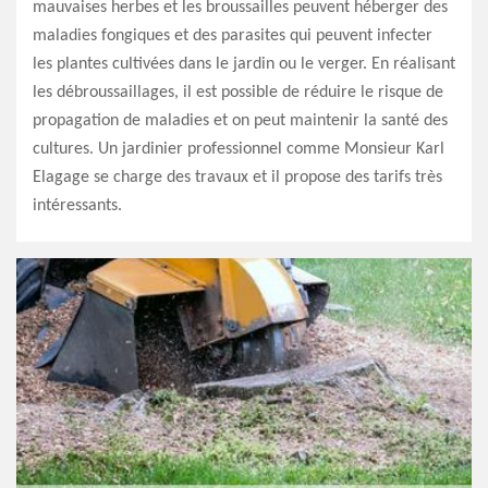
mauvaises herbes et les broussailles peuvent héberger des
maladies fongiques et des parasites qui peuvent infecter
les plantes cultivées dans le jardin ou le verger. En réalisant
les débroussaillages, il est possible de réduire le risque de
propagation de maladies et on peut maintenir la santé des
cultures. Un jardinier professionnel comme Monsieur Karl
Elagage se charge des travaux et il propose des tarifs très
intéressants.