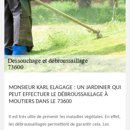
MONSIEUR KARL ELAGAGE : UN JARDINIER QUI
PEUT EFFECTUER LE DÉBROUSSAILLAGE À
MOUTIERS DANS LE 73600
Il est très utile de prévenir les maladies végétales. En effet,
les débroussaillages permettent de garantir cela. Les