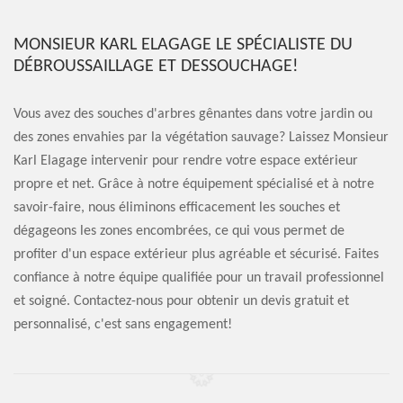
MONSIEUR KARL ELAGAGE LE SPÉCIALISTE DU
DÉBROUSSAILLAGE ET DESSOUCHAGE!
Vous avez des souches d'arbres gênantes dans votre jardin ou
des zones envahies par la végétation sauvage? Laissez Monsieur
Karl Elagage intervenir pour rendre votre espace extérieur
propre et net. Grâce à notre équipement spécialisé et à notre
savoir-faire, nous éliminons efficacement les souches et
dégageons les zones encombrées, ce qui vous permet de
profiter d'un espace extérieur plus agréable et sécurisé. Faites
confiance à notre équipe qualifiée pour un travail professionnel
et soigné. Contactez-nous pour obtenir un devis gratuit et
personnalisé, c'est sans engagement!