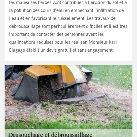
les mauvaises herbes vont contribuer à l'érosion du sol et à
la pollution des cours d'eau en empêchant l'infiltration de
l'eau et en favorisant le ruissellement. Les travaux de
débroussaillage sont particulièrement difficiles et il est très
important de contacter des personnes ayant les
qualifications requises pour les réaliser. Monsieur Karl
Elagage établit un devis gratuit et sans engagement.