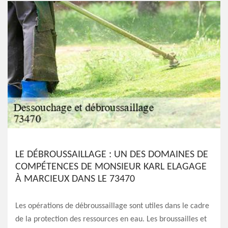
LE DÉBROUSSAILLAGE : UN DES DOMAINES DE
COMPÉTENCES DE MONSIEUR KARL ELAGAGE
À MARCIEUX DANS LE 73470
Les opérations de débroussaillage sont utiles dans le cadre
de la protection des ressources en eau. Les broussailles et