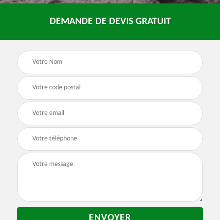
DEMANDE DE DEVIS GRATUIT