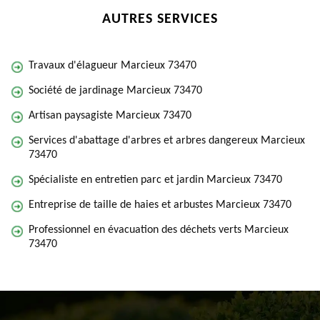
AUTRES SERVICES
Travaux d'élagueur Marcieux 73470
Société de jardinage Marcieux 73470
Artisan paysagiste Marcieux 73470
Services d'abattage d'arbres et arbres dangereux Marcieux
73470
Spécialiste en entretien parc et jardin Marcieux 73470
Entreprise de taille de haies et arbustes Marcieux 73470
Professionnel en évacuation des déchets verts Marcieux
73470