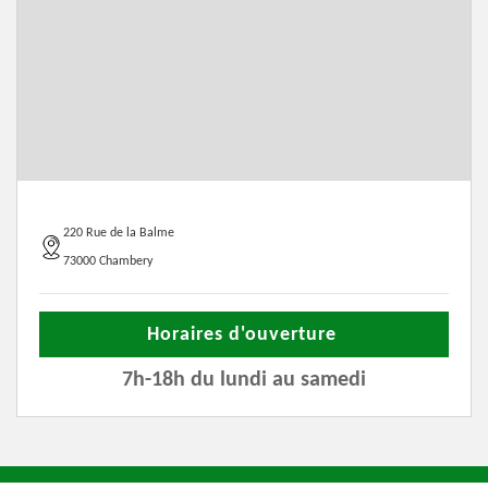
220 Rue de la Balme
73000 Chambery
Horaires d'ouverture
7h-18h du lundi au samedi