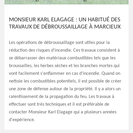
MONSIEUR KARL ELAGAGE : UN HABITUÉ DES
TRAVAUX DE DÉBROUSSAILLAGE À MARCIEUX
Les opérations de débroussaillage sont utiles pour la
réduction des risques d'incendie. Ces travaux consistent à
se débarrasser des matériaux combustibles tels que les
broussailles, les herbes sèches et les branches mortes qui
vont facilement s'enflammer en cas d'incendie. Quand on
nettoie les combustibles potentiels, il est possible de créer
une zone de défense autour de la propriété. Il y a alors un
ralentissement de la propagation du feu. Les travaux à
effectuer sont très techniques et il est préférable de
contacter Monsieur Karl Elagage qui a plusieurs années
d'expérience.