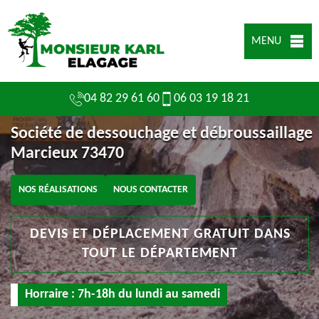
MENU
04 82 29 61 60
06 03 19 18 21
Société de dessouchage et débroussaillage
Marcieux 73470
NOS RÉALISATIONS
NOUS CONTACTER
DEVIS ET DÉPLACEMENT GRATUIT DANS
TOUT LE DÉPARTEMENT
Horraire : 7h-18h du lundi au samedi