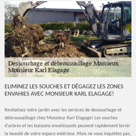
ELIMINEZ LES SOUCHES ET DÉGAGEZ LES ZONES
ENVAHIES AVEC MONSIEUR KARL ELAGAGE!
Revitalisez votre jardin avec les services de dessouchage et
débroussaillage chez Monsieur Karl Elagage! Les souches
d'arbres et les buissons envahissants peuvent rapidement ternir
la beauté de votre espace extérieur. Mais ne vous inquiétez pas,