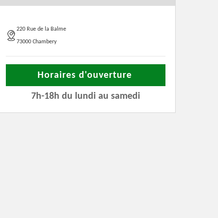
220 Rue de la Balme
73000 Chambery
Horaires d'ouverture
7h-18h du lundi au samedi