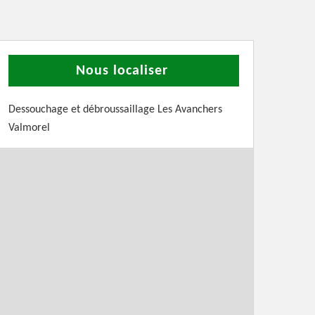
Nous localiser
Dessouchage et débroussaillage Les Avanchers
Valmorel