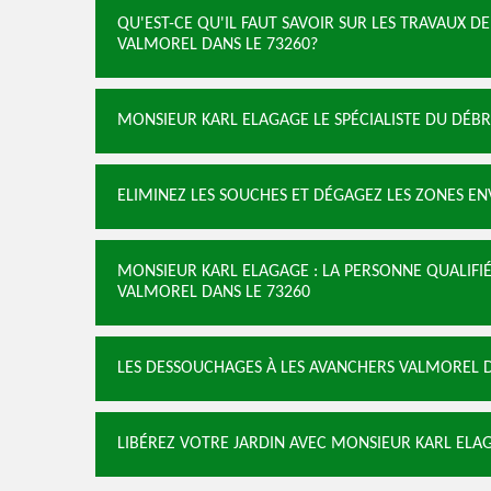
QU'EST-CE QU'IL FAUT SAVOIR SUR LES TRAVAUX 
VALMOREL DANS LE 73260?
MONSIEUR KARL ELAGAGE LE SPÉCIALISTE DU DÉB
ELIMINEZ LES SOUCHES ET DÉGAGEZ LES ZONES E
MONSIEUR KARL ELAGAGE : LA PERSONNE QUALIFI
VALMOREL DANS LE 73260
LES DESSOUCHAGES À LES AVANCHERS VALMOREL D
LIBÉREZ VOTRE JARDIN AVEC MONSIEUR KARL ELA