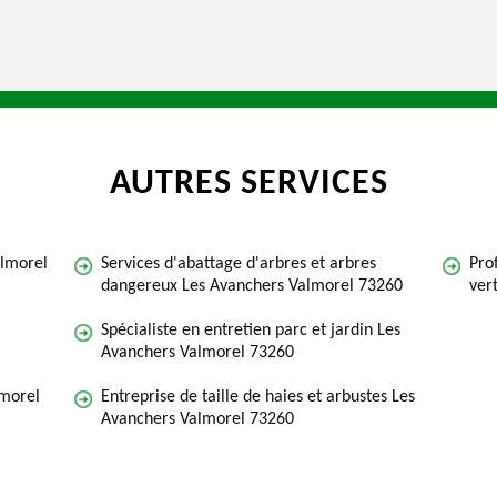
AUTRES SERVICES
almorel
Services d'abattage d'arbres et arbres
Pro
dangereux Les Avanchers Valmorel 73260
ver
Spécialiste en entretien parc et jardin Les
Avanchers Valmorel 73260
lmorel
Entreprise de taille de haies et arbustes Les
Avanchers Valmorel 73260