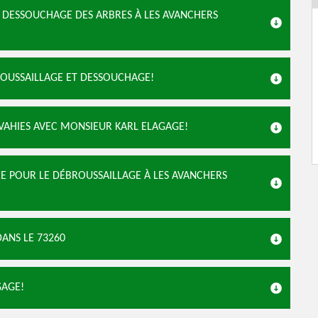
DE DESSOUCHAGE DES ARBRES À LES AVANCHERS
ROUSSAILLAGE ET DESSOUCHAGE!
NVAHIES AVEC MONSIEUR KARL ELAGAGE!
ÉE POUR LE DÉBROUSSAILLAGE À LES AVANCHERS
ANS LE 73260
GAGE!