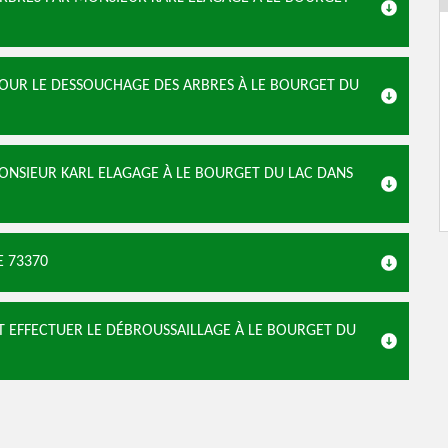
OUR LE DESSOUCHAGE DES ARBRES À LE BOURGET DU
MONSIEUR KARL ELAGAGE À LE BOURGET DU LAC DANS
E 73370
T EFFECTUER LE DÉBROUSSAILLAGE À LE BOURGET DU