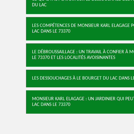
DU LAC
LES COMPÉTENCES DE MONSIEUR KARL ELAGAGE P
LAC DANS LE 73370
LE DÉBROUSSAILLAGE : UN TRAVAIL À CONFIER À 
LE 73370 ET LES LOCALITÉS AVOISINANTES
LES DESSOUCHAGES À LE BOURGET DU LAC DANS L
MONSIEUR KARL ELAGAGE : UN JARDINIER QUI PEU
LAC DANS LE 73370