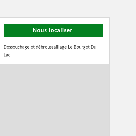
Nous localiser
Dessouchage et débroussaillage Le Bourget Du
Lac