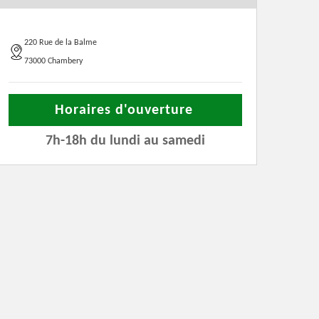
220 Rue de la Balme
73000 Chambery
Horaires d'ouverture
7h-18h du lundi au samedi