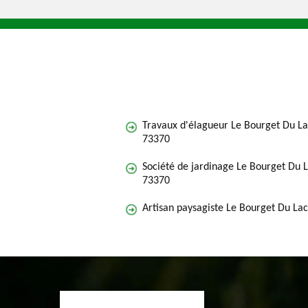
Travaux d'élagueur Le Bourget Du L
73370
Société de jardinage Le Bourget Du 
73370
Artisan paysagiste Le Bourget Du La