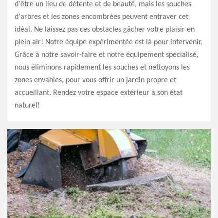
d'être un lieu de détente et de beauté, mais les souches
d'arbres et les zones encombrées peuvent entraver cet
idéal. Ne laissez pas ces obstacles gâcher votre plaisir en
plein air! Notre équipe expérimentée est là pour intervenir.
Grâce à notre savoir-faire et notre équipement spécialisé,
nous éliminons rapidement les souches et nettoyons les
zones envahies, pour vous offrir un jardin propre et
accueillant. Rendez votre espace extérieur à son état
naturel!