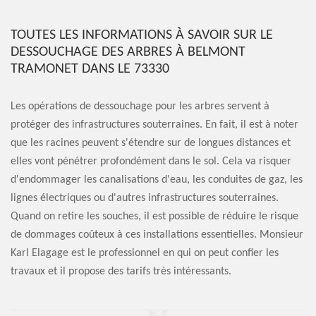
TOUTES LES INFORMATIONS À SAVOIR SUR LE
DESSOUCHAGE DES ARBRES À BELMONT
TRAMONET DANS LE 73330
Les opérations de dessouchage pour les arbres servent à
protéger des infrastructures souterraines. En fait, il est à noter
que les racines peuvent s'étendre sur de longues distances et
elles vont pénétrer profondément dans le sol. Cela va risquer
d'endommager les canalisations d'eau, les conduites de gaz, les
lignes électriques ou d'autres infrastructures souterraines.
Quand on retire les souches, il est possible de réduire le risque
de dommages coûteux à ces installations essentielles. Monsieur
Karl Elagage est le professionnel en qui on peut confier les
travaux et il propose des tarifs très intéressants.