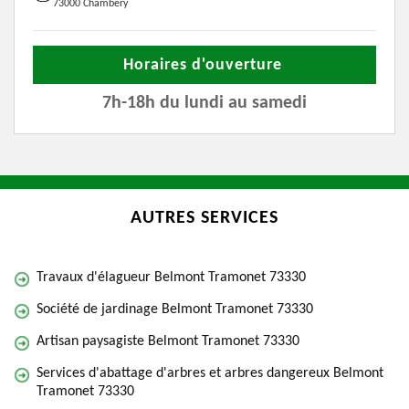
73000 Chambery
Horaires d'ouverture
7h-18h du lundi au samedi
AUTRES SERVICES
Travaux d'élagueur Belmont Tramonet 73330
Société de jardinage Belmont Tramonet 73330
Artisan paysagiste Belmont Tramonet 73330
Services d'abattage d'arbres et arbres dangereux Belmont
Tramonet 73330