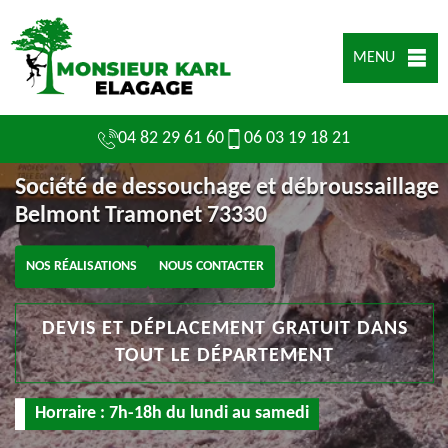
MENU
04 82 29 61 60
06 03 19 18 21
Société de dessouchage et débroussaillage
Belmont Tramonet 73330
NOS RÉALISATIONS
NOUS CONTACTER
DEVIS ET DÉPLACEMENT GRATUIT DANS
TOUT LE DÉPARTEMENT
Horraire : 7h-18h du lundi au samedi