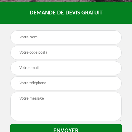
DEMANDE DE DEVIS GRATUIT