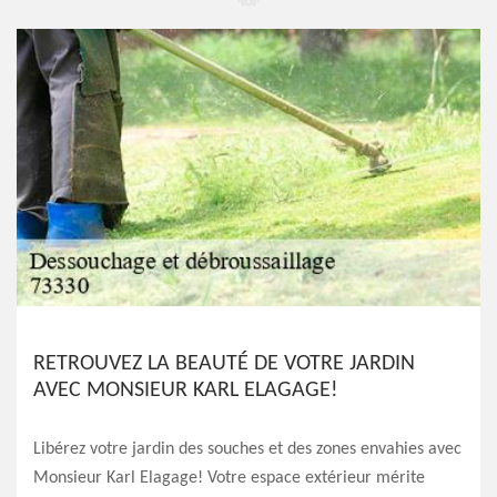
RETROUVEZ LA BEAUTÉ DE VOTRE JARDIN
AVEC MONSIEUR KARL ELAGAGE!
Libérez votre jardin des souches et des zones envahies avec
Monsieur Karl Elagage! Votre espace extérieur mérite