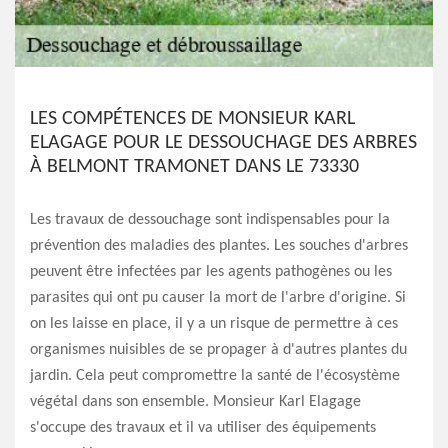
LES COMPÉTENCES DE MONSIEUR KARL
ELAGAGE POUR LE DESSOUCHAGE DES ARBRES
À BELMONT TRAMONET DANS LE 73330
Les travaux de dessouchage sont indispensables pour la
prévention des maladies des plantes. Les souches d'arbres
peuvent être infectées par les agents pathogènes ou les
parasites qui ont pu causer la mort de l'arbre d'origine. Si
on les laisse en place, il y a un risque de permettre à ces
organismes nuisibles de se propager à d'autres plantes du
jardin. Cela peut compromettre la santé de l'écosystème
végétal dans son ensemble. Monsieur Karl Elagage
s'occupe des travaux et il va utiliser des équipements