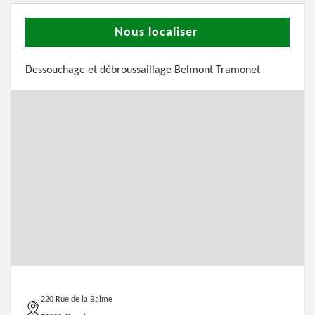
Nous localiser
Dessouchage et débroussaillage Belmont Tramonet
220 Rue de la Balme