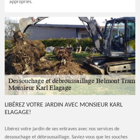
appropriés.
LIBÉREZ VOTRE JARDIN AVEC MONSIEUR KARL
ELAGAGE!
Libérez votre jardin de ses entraves avec nos services de
dessouchage et débroussaillage. Saviez-vous que les souches