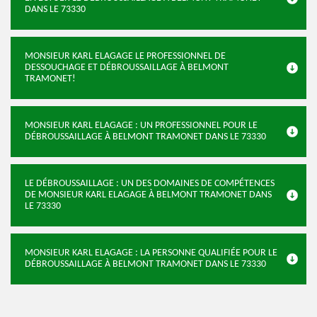
DANS LE 73330
MONSIEUR KARL ELAGAGE LE PROFESSIONNEL DE
DESSOUCHAGE ET DÉBROUSSAILLAGE À BELMONT
TRAMONET!
MONSIEUR KARL ELAGAGE : UN PROFESSIONNEL POUR LE
DÉBROUSSAILLAGE À BELMONT TRAMONET DANS LE 73330
LE DÉBROUSSAILLAGE : UN DES DOMAINES DE COMPÉTENCES
DE MONSIEUR KARL ELAGAGE À BELMONT TRAMONET DANS
LE 73330
MONSIEUR KARL ELAGAGE : LA PERSONNE QUALIFIÉE POUR LE
DÉBROUSSAILLAGE À BELMONT TRAMONET DANS LE 73330