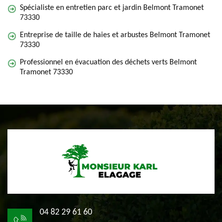
Spécialiste en entretien parc et jardin Belmont Tramonet
73330
Entreprise de taille de haies et arbustes Belmont Tramonet
73330
Professionnel en évacuation des déchets verts Belmont
Tramonet 73330
04 82 29 61 60