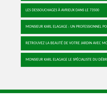
LES DESSOUCHAGES À AVRIEUX DANS LE 73500
MONSIEUR KARL ELAGAGE : UN PROFESSIONNEL PO
RETROUVEZ LA BEAUTÉ DE VOTRE JARDIN AVEC M
MONSIEUR KARL ELAGAGE LE SPÉCIALISTE DU DÉB