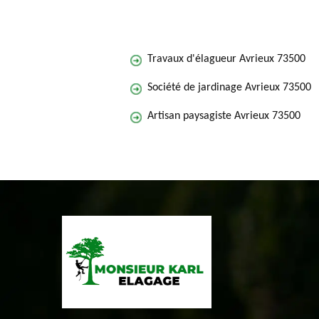
Travaux d'élagueur Avrieux 73500
Société de jardinage Avrieux 73500
Artisan paysagiste Avrieux 73500