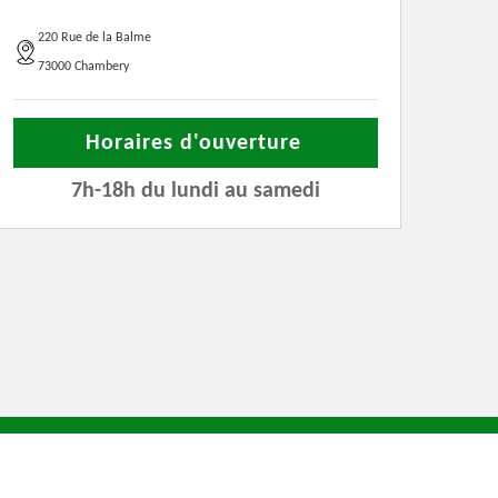
220 Rue de la Balme
73000 Chambery
Horaires d'ouverture
7h-18h du lundi au samedi