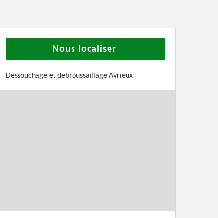
Nous localiser
Dessouchage et débroussaillage Avrieux