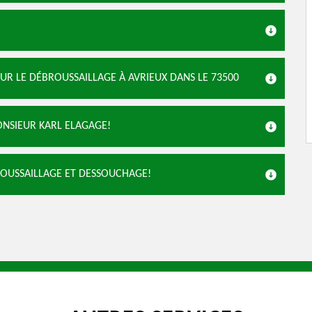
UR LE DÉBROUSSAILLAGE À AVRIEUX DANS LE 73500
ONSIEUR KARL ELAGAGE!
ROUSSAILLAGE ET DESSOUCHAGE!