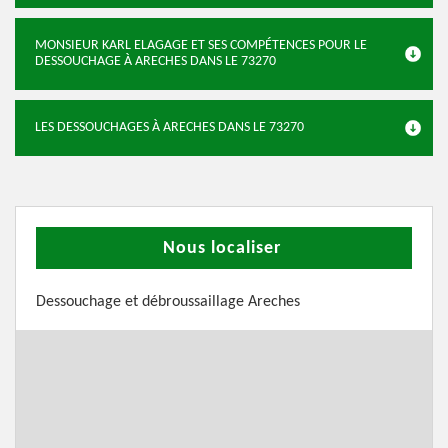
MONSIEUR KARL ELAGAGE ET SES COMPÉTENCES POUR LE
DESSOUCHAGE À ARECHES DANS LE 73270
LES DESSOUCHAGES À ARECHES DANS LE 73270
Nous localiser
Dessouchage et débroussaillage Areches