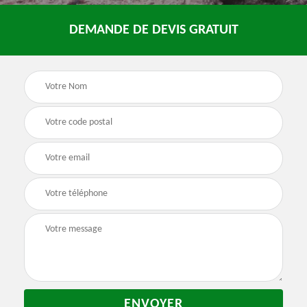
DEMANDE DE DEVIS GRATUIT