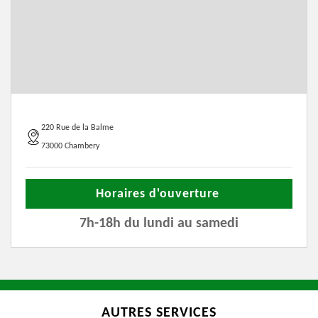
220 Rue de la Balme
73000 Chambery
Horaires d'ouverture
7h-18h du lundi au samedi
AUTRES SERVICES