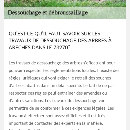
QU'EST-CE QU'IL FAUT SAVOIR SUR LES
TRAVAUX DE DESSOUCHAGE DES ARBRES À
ARECHES DANS LE 73270?
Les travaux de dessouchage des arbres s'effectuent pour
pouvoir respecter les règlementations locales. Il existe des
règles juridiques qui vont exiger le retrait des souches
d'arbres abattus dans un délai spécifié. Le fait de ne pas
respecter ces règles peut entraîner des amendes ou
d'autres sanctions. Les travaux de dessouchage vont
permettre de se conformer à ces exigences légales. Les
travaux à effectuer sont assez difficiles et il est très
important de contacter des experts en la matière.