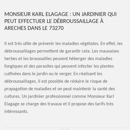
MONSIEUR KARL ELAGAGE : UN JARDINIER QUI
PEUT EFFECTUER LE DÉBROUSSAILLAGE À
ARECHES DANS LE 73270
Il est très utile de prévenir les maladies végétales. En effet, les
débroussaillages permettent de garantir cela. Les mauvaises
herbes et les broussailles peuvent héberger des maladies
fongiques et des parasites qui peuvent infecter les plantes
cultivées dans le jardin ou le verger. En réalisant les
débroussaillages, il est possible de réduire le risque de
propagation de maladies et on peut maintenir la santé des
cultures. Un jardinier professionnel comme Monsieur Karl
Elagage se charge des travaux et il propose des tarifs très
intéressants.