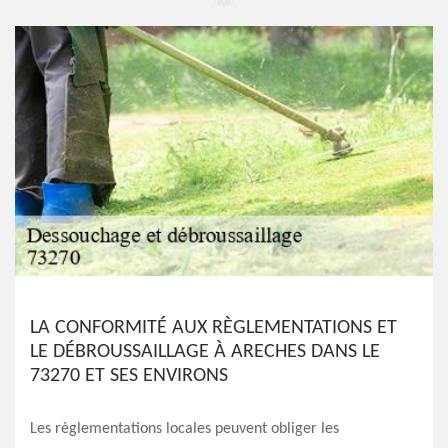
LA CONFORMITÉ AUX RÈGLEMENTATIONS ET
LE DÉBROUSSAILLAGE À ARECHES DANS LE
73270 ET SES ENVIRONS
Les règlementations locales peuvent obliger les