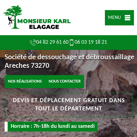
MENU
04 82 29 61 60
06 03 19 18 21
Société de dessouchage et débroussaillage
Areches 73270
NOS RÉALISATIONS
NOUS CONTACTER
DEVIS ET DÉPLACEMENT GRATUIT DANS
TOUT LE DÉPARTEMENT
Horraire : 7h-18h du lundi au samedi