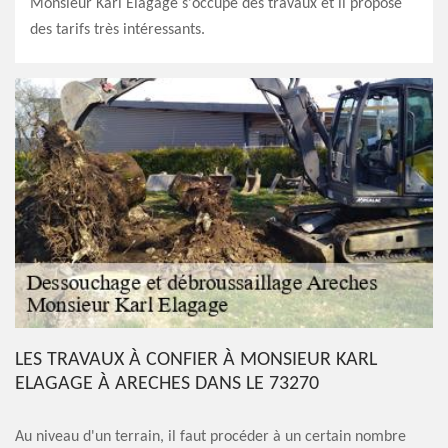
Monsieur Karl Elagage s'occupe des travaux et il propose
des tarifs très intéressants.
LES TRAVAUX À CONFIER À MONSIEUR KARL
ELAGAGE À ARECHES DANS LE 73270
Au niveau d'un terrain, il faut procéder à un certain nombre