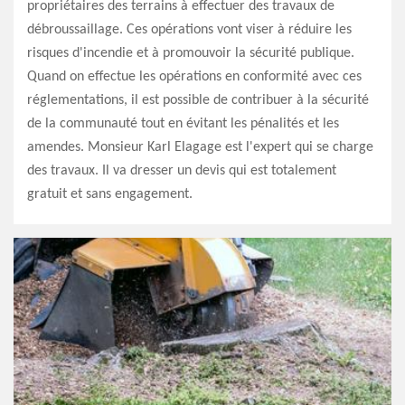
propriétaires des terrains à effectuer des travaux de
débroussaillage. Ces opérations vont viser à réduire les
risques d'incendie et à promouvoir la sécurité publique.
Quand on effectue les opérations en conformité avec ces
réglementations, il est possible de contribuer à la sécurité
de la communauté tout en évitant les pénalités et les
amendes. Monsieur Karl Elagage est l'expert qui se charge
des travaux. Il va dresser un devis qui est totalement
gratuit et sans engagement.