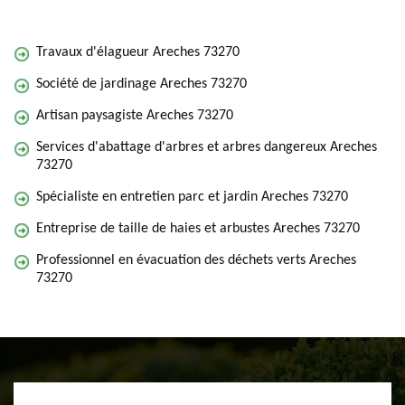
Travaux d'élagueur Areches 73270
Société de jardinage Areches 73270
Artisan paysagiste Areches 73270
Services d'abattage d'arbres et arbres dangereux Areches
73270
Spécialiste en entretien parc et jardin Areches 73270
Entreprise de taille de haies et arbustes Areches 73270
Professionnel en évacuation des déchets verts Areches
73270