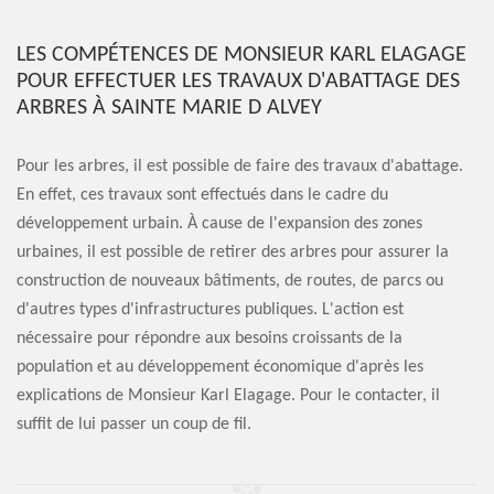
LES COMPÉTENCES DE MONSIEUR KARL ELAGAGE
POUR EFFECTUER LES TRAVAUX D'ABATTAGE DES
ARBRES À SAINTE MARIE D ALVEY
Pour les arbres, il est possible de faire des travaux d'abattage.
En effet, ces travaux sont effectués dans le cadre du
développement urbain. À cause de l'expansion des zones
urbaines, il est possible de retirer des arbres pour assurer la
construction de nouveaux bâtiments, de routes, de parcs ou
d'autres types d'infrastructures publiques. L'action est
nécessaire pour répondre aux besoins croissants de la
population et au développement économique d'après les
explications de Monsieur Karl Elagage. Pour le contacter, il
suffit de lui passer un coup de fil.