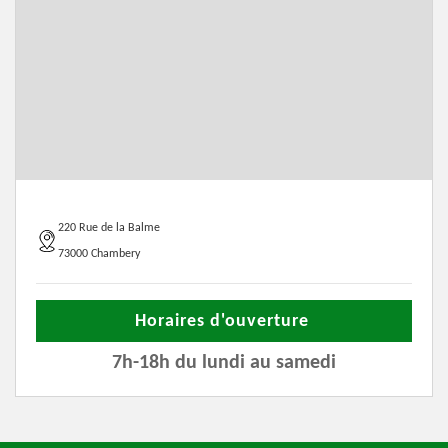
220 Rue de la Balme
73000 Chambery
Horaires d'ouverture
7h-18h du lundi au samedi