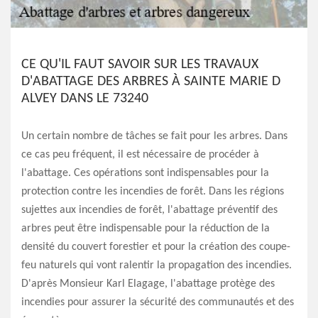
CE QU'IL FAUT SAVOIR SUR LES TRAVAUX
D'ABATTAGE DES ARBRES À SAINTE MARIE D
ALVEY DANS LE 73240
Un certain nombre de tâches se fait pour les arbres. Dans
ce cas peu fréquent, il est nécessaire de procéder à
l'abattage. Ces opérations sont indispensables pour la
protection contre les incendies de forêt. Dans les régions
sujettes aux incendies de forêt, l'abattage préventif des
arbres peut être indispensable pour la réduction de la
densité du couvert forestier et pour la création des coupe-
feu naturels qui vont ralentir la propagation des incendies.
D'après Monsieur Karl Elagage, l'abattage protège des
incendies pour assurer la sécurité des communautés et des