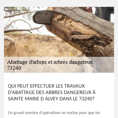
QUI PEUT EFFECTUER LES TRAVAUX
D'ABATTAGE DES ARBRES DANGEREUX À
SAINTE MARIE D ALVEY DANS LE 73240?
Un grand nombre d'opérations se réalise pour que les