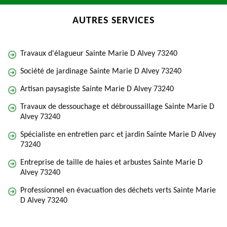
AUTRES SERVICES
Travaux d'élagueur Sainte Marie D Alvey 73240
Société de jardinage Sainte Marie D Alvey 73240
Artisan paysagiste Sainte Marie D Alvey 73240
Travaux de dessouchage et débroussaillage Sainte Marie D
Alvey 73240
Spécialiste en entretien parc et jardin Sainte Marie D Alvey
73240
Entreprise de taille de haies et arbustes Sainte Marie D
Alvey 73240
Professionnel en évacuation des déchets verts Sainte Marie
D Alvey 73240