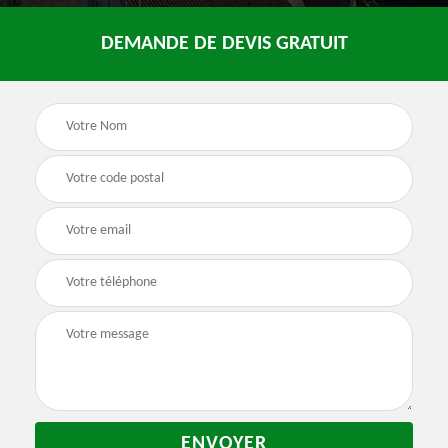
DEMANDE DE DEVIS GRATUIT