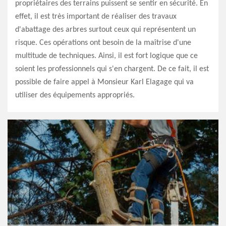
propriétaires des terrains puissent se sentir en sécurité. En
effet, il est très important de réaliser des travaux
d'abattage des arbres surtout ceux qui représentent un
risque. Ces opérations ont besoin de la maîtrise d'une
multitude de techniques. Ainsi, il est fort logique que ce
soient les professionnels qui s'en chargent. De ce fait, il est
possible de faire appel à Monsieur Karl Elagage qui va
utiliser des équipements appropriés.