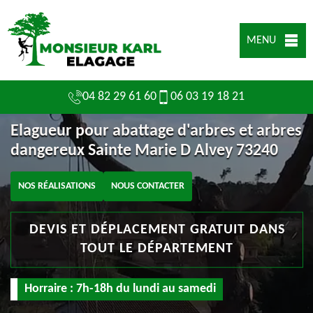
MENU
04 82 29 61 60
06 03 19 18 21
Elagueur pour abattage d'arbres et arbres
dangereux Sainte Marie D Alvey 73240
NOS RÉALISATIONS
NOUS CONTACTER
DEVIS ET DÉPLACEMENT GRATUIT DANS
TOUT LE DÉPARTEMENT
Horraire : 7h-18h du lundi au samedi