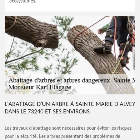
écosystèmes.
L'ABATTAGE D'UN ARBRE À SAINTE MARIE D ALVEY
DANS LE 73240 ET SES ENVIRONS
Les travaux d'abattage sont nécessaires pour éviter les risques
pour la sécurité. Les arbres présentant des problèmes de