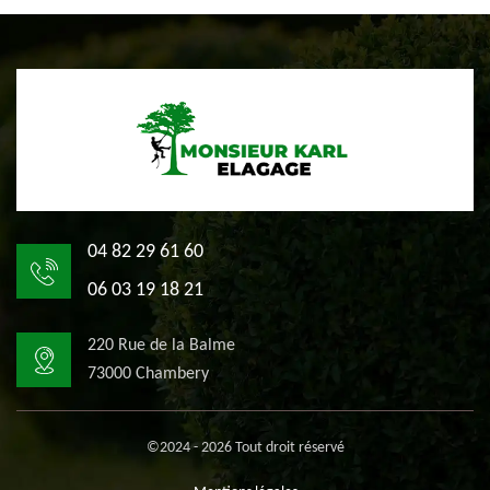
04 82 29 61 60
06 03 19 18 21
220 Rue de la Balme
73000 Chambery
©2024 - 2026 Tout droit réservé