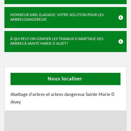
MONSIEUR KARL ELAGAGE: VOTRE SOLUTION POUR LES
ARBRES DANGEREUX!
À QUI PEUT-ON CONFIER LES TRAVAUX D'ABATTAGE DES
ARBRES À SAINTE MARIE D ALVEY?
Nous localiser
Abattage d'arbres et arbres dangereux Sainte Marie D
Alvey