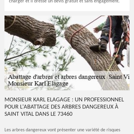
charger et il dresse un devis gratuit et sans engagement.
MONSIEUR KARL ELAGAGE : UN PROFESSIONNEL
POUR L'ABATTAGE DES ARBRES DANGEREUX À
SAINT VITAL DANS LE 73460
Les arbres dangereux vont présenter une variété de risques