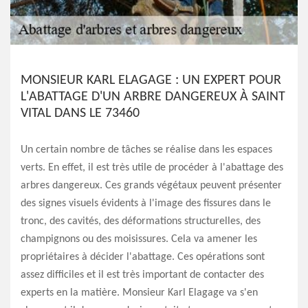
MONSIEUR KARL ELAGAGE : UN EXPERT POUR
L'ABATTAGE D'UN ARBRE DANGEREUX À SAINT
VITAL DANS LE 73460
Un certain nombre de tâches se réalise dans les espaces
verts. En effet, il est très utile de procéder à l'abattage des
arbres dangereux. Ces grands végétaux peuvent présenter
des signes visuels évidents à l'image des fissures dans le
tronc, des cavités, des déformations structurelles, des
champignons ou des moisissures. Cela va amener les
propriétaires à décider l'abattage. Ces opérations sont
assez difficiles et il est très important de contacter des
experts en la matière. Monsieur Karl Elagage va s'en