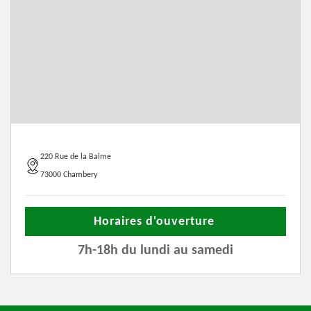
220 Rue de la Balme
73000 Chambery
Horaires d'ouverture
7h-18h du lundi au samedi