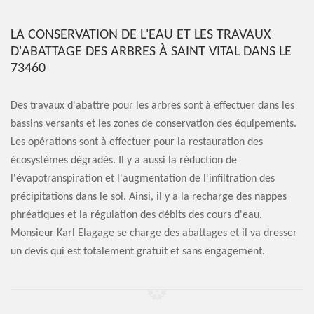
LA CONSERVATION DE L'EAU ET LES TRAVAUX
D'ABATTAGE DES ARBRES À SAINT VITAL DANS LE
73460
Des travaux d'abattre pour les arbres sont à effectuer dans les
bassins versants et les zones de conservation des équipements.
Les opérations sont à effectuer pour la restauration des
écosystèmes dégradés. Il y a aussi la réduction de
l'évapotranspiration et l'augmentation de l'infiltration des
précipitations dans le sol. Ainsi, il y a la recharge des nappes
phréatiques et la régulation des débits des cours d'eau.
Monsieur Karl Elagage se charge des abattages et il va dresser
un devis qui est totalement gratuit et sans engagement.