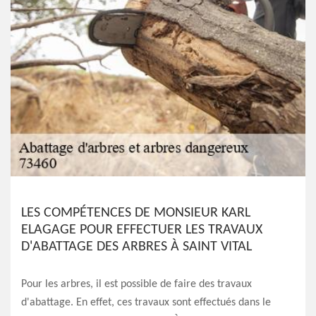
LES COMPÉTENCES DE MONSIEUR KARL
ELAGAGE POUR EFFECTUER LES TRAVAUX
D'ABATTAGE DES ARBRES À SAINT VITAL
Pour les arbres, il est possible de faire des travaux
d'abattage. En effet, ces travaux sont effectués dans le