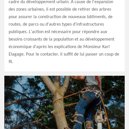
cadre du développement urbain. À cause de l'expansion
des zones urbaines, il est possible de retirer des arbres
pour assurer la construction de nouveaux bâtiments, de
routes, de parcs ou d'autres types d'infrastructures
publiques. L'action est nécessaire pour répondre aux
besoins croissants de la population et au développement
économique d'après les explications de Monsieur Karl
Elagage. Pour le contacter, il suffit de lui passer un coup de
fil.