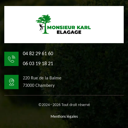
04 82 29 61 60
06 03 19 18 21
220 Rue de la Balme
73000 Chambery
©2024 - 2026 Tout droit réservé
Mentions légales