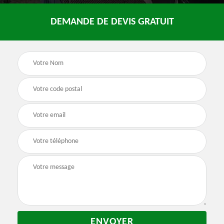
DEMANDE DE DEVIS GRATUIT