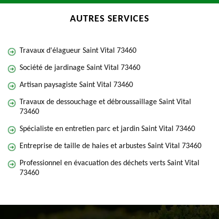
AUTRES SERVICES
Travaux d'élagueur Saint Vital 73460
Société de jardinage Saint Vital 73460
Artisan paysagiste Saint Vital 73460
Travaux de dessouchage et débroussaillage Saint Vital
73460
Spécialiste en entretien parc et jardin Saint Vital 73460
Entreprise de taille de haies et arbustes Saint Vital 73460
Professionnel en évacuation des déchets verts Saint Vital
73460