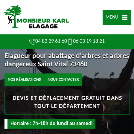
MENU
04 82 29 61 60
06 03 19 18 21
Elagueur pour abattage d'arbres et arbres
dangereux Saint Vital 73460
NOS RÉALISATIONS
NOUS CONTACTER
DEVIS ET DÉPLACEMENT GRATUIT DANS
TOUT LE DÉPARTEMENT
Horraire : 7h-18h du lundi au samedi