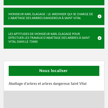
MONSIEUR KARL ELAGAGE : LE JARDINIER QUI SE CHARGE DE
L'ABATTAGE DES ARBRES DANGEREUX À SAINT VITAL
LES APTITUDES DE MONSIEUR KARL ELAGAGE POUR
EFFECTUER LES TRAVAUX D'ABATTAGE DES ARBRES À SAINT
VITAL DANS LE 73460
Nous localiser
Abattage d'arbres et arbres dangereux Saint Vital