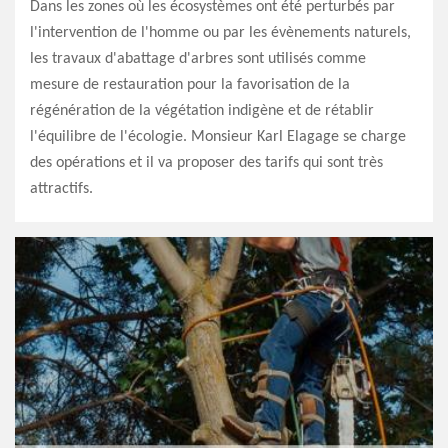
Dans les zones où les écosystèmes ont été perturbés par
l'intervention de l'homme ou par les évènements naturels,
les travaux d'abattage d'arbres sont utilisés comme
mesure de restauration pour la favorisation de la
régénération de la végétation indigène et de rétablir
l'équilibre de l'écologie. Monsieur Karl Elagage se charge
des opérations et il va proposer des tarifs qui sont très
attractifs.