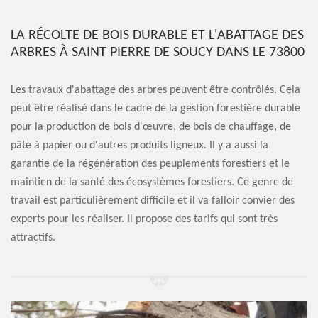
LA RÉCOLTE DE BOIS DURABLE ET L'ABATTAGE DES
ARBRES À SAINT PIERRE DE SOUCY DANS LE 73800
Les travaux d'abattage des arbres peuvent être contrôlés. Cela
peut être réalisé dans le cadre de la gestion forestière durable
pour la production de bois d'œuvre, de bois de chauffage, de
pâte à papier ou d'autres produits ligneux. Il y a aussi la
garantie de la régénération des peuplements forestiers et le
maintien de la santé des écosystèmes forestiers. Ce genre de
travail est particulièrement difficile et il va falloir convier des
experts pour les réaliser. Il propose des tarifs qui sont très
attractifs.