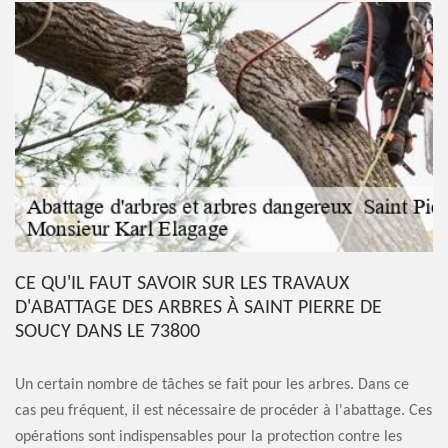
CE QU'IL FAUT SAVOIR SUR LES TRAVAUX
D'ABATTAGE DES ARBRES À SAINT PIERRE DE
SOUCY DANS LE 73800
Un certain nombre de tâches se fait pour les arbres. Dans ce
cas peu fréquent, il est nécessaire de procéder à l'abattage. Ces
opérations sont indispensables pour la protection contre les