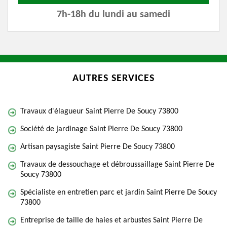
7h-18h du lundi au samedi
AUTRES SERVICES
Travaux d'élagueur Saint Pierre De Soucy 73800
Société de jardinage Saint Pierre De Soucy 73800
Artisan paysagiste Saint Pierre De Soucy 73800
Travaux de dessouchage et débroussaillage Saint Pierre De
Soucy 73800
Spécialiste en entretien parc et jardin Saint Pierre De Soucy
73800
Entreprise de taille de haies et arbustes Saint Pierre De