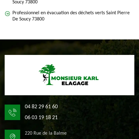
Soucy 73800
Professionnel en évacuation des déchets verts Saint Pierre
De Soucy 73800
04 82 29 61 60
06 03 19 18 21
220 Rue de la Balme