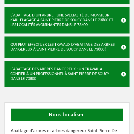
L'ABATTAGE D'UN ARBRE : UNE SPÉCIALITÉ DE MONSIEUR
KARL ELAGAGE À SAINT PIERRE DE SOUCY DANS LE 73800 ET
LES LOCALITÉS AVOISINANTES DANS LE 73800
QUI PEUT EFFECTUER LES TRAVAUX D'ABATTAGE DES ARBRES
DANGEREUX À SAINT PIERRE DE SOUCY DANS LE 73800?
L'ABATTAGE DES ARBRES DANGEREUX : UN TRAVAIL À
CONFIER À UN PROFESSIONNEL À SAINT PIERRE DE SOUCY
DANS LE 73800
Nous localiser
Abattage d'arbres et arbres dangereux Saint Pierre De