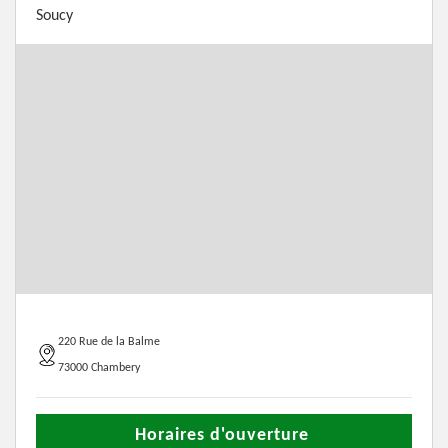
Soucy
220 Rue de la Balme
73000 Chambery
Horaires d'ouverture