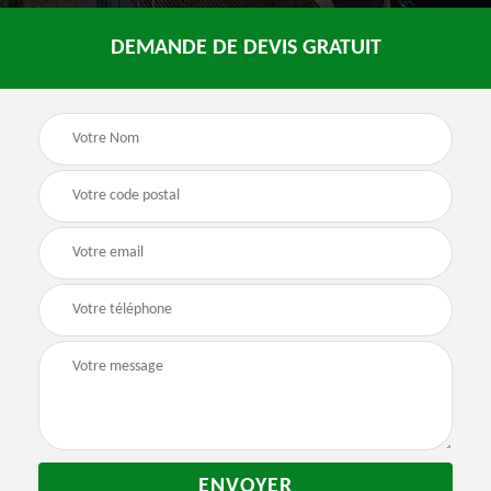
DEMANDE DE DEVIS GRATUIT