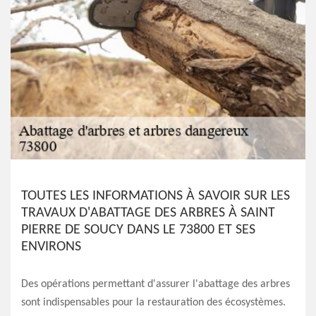
TOUTES LES INFORMATIONS À SAVOIR SUR LES
TRAVAUX D'ABATTAGE DES ARBRES À SAINT
PIERRE DE SOUCY DANS LE 73800 ET SES
ENVIRONS
Des opérations permettant d'assurer l'abattage des arbres
sont indispensables pour la restauration des écosystèmes.