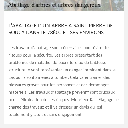
L'ABATTAGE D'UN ARBRE À SAINT PIERRE DE
SOUCY DANS LE 73800 ET SES ENVIRONS
Les travaux d'abattage sont nécessaires pour éviter les
risques pour la sécurité. Les arbres présentant des
problèmes de maladie, de pourriture ou de faiblesse
structurelle vont représenter un danger imminent dans le
cas où ils sont amenés à tomber. Cela va entraîner des
blessures graves pour les personnes et des dommages
matériels. Les travaux d'abattage préventif sont cruciaux
pour l'élimination de ces risques. Monsieur Karl Elagage se
charge des travaux et il va dresser un devis qui est
totalement gratuit et sans engagement.