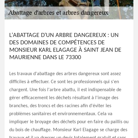
L'ABATTAGE D'UN ARBRE DANGEREUX : UN
DES DOMAINES DE COMPÉTENCES DE
MONSIEUR KARL ELAGAGE À SAINT JEAN DE
MAURIENNE DANS LE 73300
Les travaux d'abattage des arbres dangereux sont assez
difficiles à effectuer. Ce sont les professionnels qui s'en
chargent. Une fois l'arbre abattu, il est indispensable de
gérer efficacement les déchets résultant à l'image des
branches, des troncs et des racines afin d'éviter les
problèmes sanitaires et environnementaux. Cela va
impliquer le broyage des déchets pour en faire du paillis ou
du bois de chauffage. Monsieur Karl Elagage se charge des