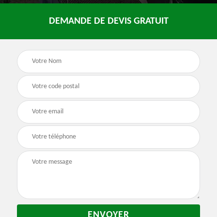
DEMANDE DE DEVIS GRATUIT