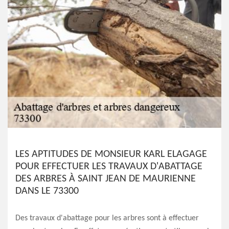
LES APTITUDES DE MONSIEUR KARL ELAGAGE
POUR EFFECTUER LES TRAVAUX D'ABATTAGE
DES ARBRES À SAINT JEAN DE MAURIENNE
DANS LE 73300
Des travaux d'abattage pour les arbres sont à effectuer