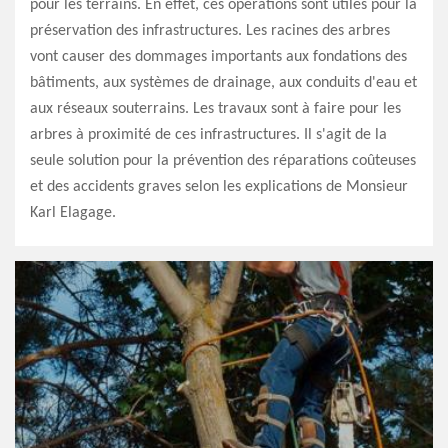
pour les terrains. En effet, ces opérations sont utiles pour la
préservation des infrastructures. Les racines des arbres
vont causer des dommages importants aux fondations des
bâtiments, aux systèmes de drainage, aux conduits d'eau et
aux réseaux souterrains. Les travaux sont à faire pour les
arbres à proximité de ces infrastructures. Il s'agit de la
seule solution pour la prévention des réparations coûteuses
et des accidents graves selon les explications de Monsieur
Karl Elagage.