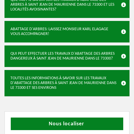
ARBRES À SAINT JEAN DE MAURIENNE DANS LE 73300 ET LES
LOCALITÉS AVOISINANTES?
ABATTAGE D'ARBRES: LAISSEZ MONSIEUR KARL ELAGAGE
VOUS ACCOMPAGNER!
QUI PEUT EFFECTUER LES TRAVAUX D'ABATTAGE DES ARBRES
DANGEREUX À SAINT JEAN DE MAURIENNE DANS LE 73300?
TOUTES LES INFORMATIONS À SAVOIR SUR LES TRAVAUX
D'ABATTAGE DES ARBRES À SAINT JEAN DE MAURIENNE DANS
LE 73300 ET SES ENVIRONS
Nous localiser