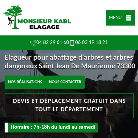
MENU
04 82 29 61 60
06 03 19 18 21
Elagueur pour abattage d'arbres et arbres
dangereux Saint Jean De Maurienne 73300
NOS RÉALISATIONS
NOUS CONTACTER
DEVIS ET DÉPLACEMENT GRATUIT DANS
TOUT LE DÉPARTEMENT
Horraire : 7h-18h du lundi au samedi