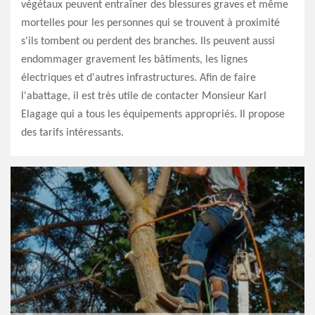
végétaux peuvent entraîner des blessures graves et même
mortelles pour les personnes qui se trouvent à proximité
s'ils tombent ou perdent des branches. Ils peuvent aussi
endommager gravement les bâtiments, les lignes
électriques et d'autres infrastructures. Afin de faire
l'abattage, il est très utile de contacter Monsieur Karl
Elagage qui a tous les équipements appropriés. Il propose
des tarifs intéressants.