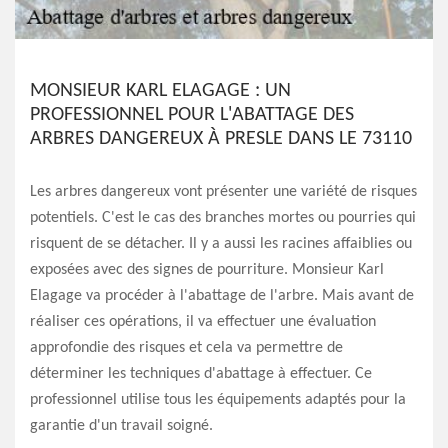
MONSIEUR KARL ELAGAGE : UN
PROFESSIONNEL POUR L'ABATTAGE DES
ARBRES DANGEREUX À PRESLE DANS LE 73110
Les arbres dangereux vont présenter une variété de risques
potentiels. C'est le cas des branches mortes ou pourries qui
risquent de se détacher. Il y a aussi les racines affaiblies ou
exposées avec des signes de pourriture. Monsieur Karl
Elagage va procéder à l'abattage de l'arbre. Mais avant de
réaliser ces opérations, il va effectuer une évaluation
approfondie des risques et cela va permettre de
déterminer les techniques d'abattage à effectuer. Ce
professionnel utilise tous les équipements adaptés pour la
garantie d'un travail soigné.