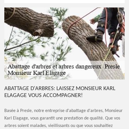
ABATTAGE D'ARBRES: LAISSEZ MONSIEUR KARL
ELAGAGE VOUS ACCOMPAGNER!
Basée à Presle, notre entreprise d'abattage d'arbres, Monsieur
Karl Elagage, vous garantit une prestation de qualité. Que vos
arbres soient malades, vieillissants ou que vous souhaitiez