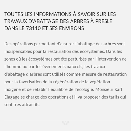
TOUTES LES INFORMATIONS À SAVOIR SUR LES
TRAVAUX D'ABATTAGE DES ARBRES À PRESLE
DANS LE 73110 ET SES ENVIRONS
Des opérations permettant d'assurer l'abattage des arbres sont
indispensables pour la restauration des écosystèmes. Dans les
zones où les écosystèmes ont été perturbés par l'intervention de
l'homme ou par les évènements naturels, les travaux
d'abattage d'arbres sont utilisés comme mesure de restauration
pour la favorisation de la régénération de la végétation
indigène et de rétablir l'équilibre de l'écologie. Monsieur Karl
Elagage se charge des opérations et il va proposer des tarifs qui
sont très attractifs.