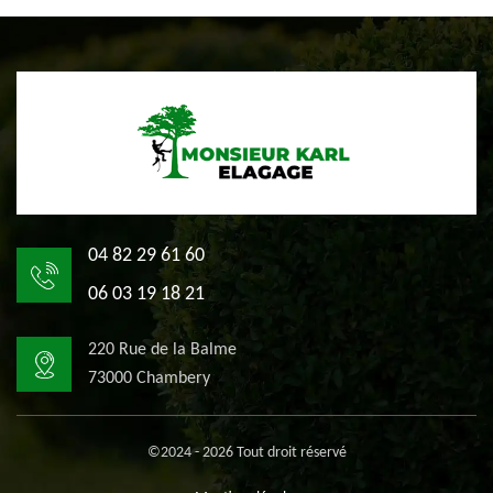
04 82 29 61 60
06 03 19 18 21
220 Rue de la Balme
73000 Chambery
©2024 - 2026 Tout droit réservé