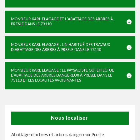
MONSIEUR KARL ELAGAGE ET L'ABATTAGE DES ARBRES À
PRESLE DANS LE 73110
MONSIEUR KARL ELAGAGE : UN HABITUÉ DES TRAVAUX
D'ABATTAGE DES ARBRES À PRESLE DANS LE 73110
MONSIEUR KARL ELAGAGE : LE PAYSAGISTE QUI EFFECTUE
L'ABATTAGE DES ARBRES DANGEREUX À PRESLE DANS LE
73110 ET LES LOCALITÉS AVOISINANTES
Nous localiser
Abattage d'arbres et arbres dangereux Presle