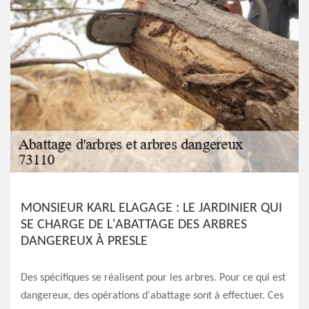
MONSIEUR KARL ELAGAGE : LE JARDINIER QUI
SE CHARGE DE L'ABATTAGE DES ARBRES
DANGEREUX À PRESLE
Des spécifiques se réalisent pour les arbres. Pour ce qui est
dangereux, des opérations d'abattage sont à effectuer. Ces