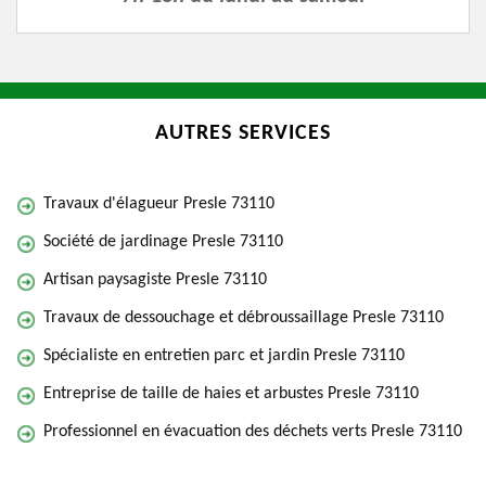
AUTRES SERVICES
Travaux d'élagueur Presle 73110
Société de jardinage Presle 73110
Artisan paysagiste Presle 73110
Travaux de dessouchage et débroussaillage Presle 73110
Spécialiste en entretien parc et jardin Presle 73110
Entreprise de taille de haies et arbustes Presle 73110
Professionnel en évacuation des déchets verts Presle 73110