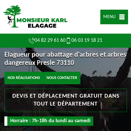
MENU
04 82 29 61 60
06 03 19 18 21
Elagueur pour abattage d'arbres et arbres
dangereux Presle 73110
NOS RÉALISATIONS
NOUS CONTACTER
DEVIS ET DÉPLACEMENT GRATUIT DANS
TOUT LE DÉPARTEMENT
Horraire : 7h-18h du lundi au samedi