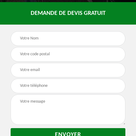
DEMANDE DE DEVIS GRATUIT